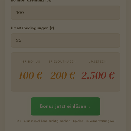
Bonus-Prozentsatz (%)
Umsatzbedingungen (x)
IHR BONUS
SPIELGUTHABEN
UMSETZEN
100 €
200 €
2.500 €
Bonus jetzt einlösen
18+ · Glücksspiel kann süchtig machen · Spielen Sie verantwortungsvoll