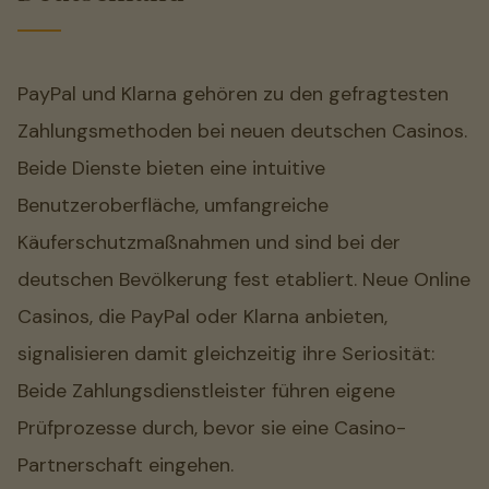
PayPal und Klarna gehören zu den gefragtesten
Zahlungsmethoden bei neuen deutschen Casinos.
Beide Dienste bieten eine intuitive
Benutzeroberfläche, umfangreiche
Käuferschutzmaßnahmen und sind bei der
deutschen Bevölkerung fest etabliert. Neue Online
Casinos, die PayPal oder Klarna anbieten,
signalisieren damit gleichzeitig ihre Seriosität:
Beide Zahlungsdienstleister führen eigene
Prüfprozesse durch, bevor sie eine Casino-
Partnerschaft eingehen.