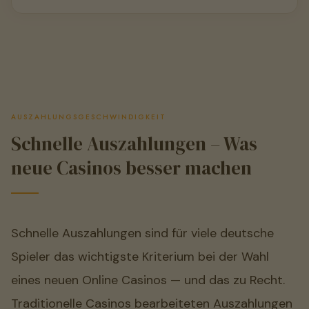
AUSZAHLUNGSGESCHWINDIGKEIT
Schnelle Auszahlungen – Was
neue Casinos besser machen
Schnelle Auszahlungen sind für viele deutsche
Spieler das wichtigste Kriterium bei der Wahl
eines neuen Online Casinos — und das zu Recht.
Traditionelle Casinos bearbeiteten Auszahlungen