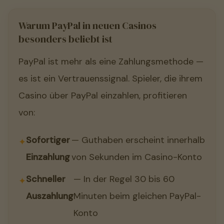
Warum PayPal in neuen Casinos
besonders beliebt ist
PayPal ist mehr als eine Zahlungsmethode —
es ist ein Vertrauenssignal. Spieler, die ihrem
Casino über PayPal einzahlen, profitieren
von:
Sofortiger
— Guthaben erscheint innerhalb
Einzahlung
von Sekunden im Casino-Konto
Schneller
— In der Regel 30 bis 60
Auszahlung
Minuten beim gleichen PayPal-
Konto