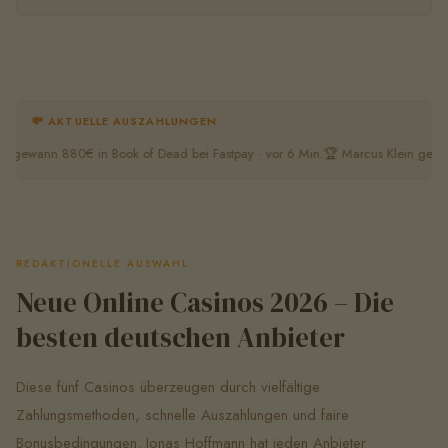
💸 AKTUELLE AUSZAHLUNGEN
n 880€ in Book of Dead bei Fastpay · vor 6 Min.
🏆 Marcus Klein gewann 230€
REDAKTIONELLE AUSWAHL
Neue Online Casinos 2026 – Die
besten deutschen Anbieter
Diese fünf Casinos überzeugen durch vielfältige
Zahlungsmethoden, schnelle Auszahlungen und faire
Bonusbedingungen. Jonas Hoffmann hat jeden Anbieter