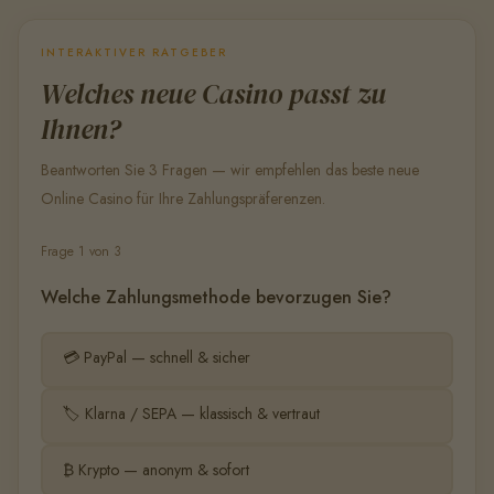
INTERAKTIVER RATGEBER
Welches neue Casino passt zu
Ihnen?
Beantworten Sie 3 Fragen — wir empfehlen das beste neue
Online Casino für Ihre Zahlungspräferenzen.
Frage 1 von 3
Welche Zahlungsmethode bevorzugen Sie?
💳 PayPal — schnell & sicher
🏷️ Klarna / SEPA — klassisch & vertraut
₿ Krypto — anonym & sofort