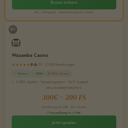
Bonus sichern
18+ · AGB gelten · Verantwortungsvoll spielen
#2
🦁
Wazamba Casino
9.6
★★★★★
/10 · 2.850 Bewertungen
✅ Klarna
✅ SEPA
🔒 MGA-Lizenz
✓ 3.500+ Spiele
✓ Treueprogramm
✓ 24/7 Support
WILLKOMMENSBONUS
300€ + 200 FS
Einzahlung ab 20€ · 30x Umsatz
⚡ Auszahlung in ~1 Std.
Jetzt spielen