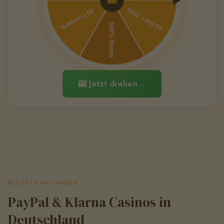
🎰 Jetzt drehen
BELIEBTE METHODEN
PayPal & Klarna Casinos in
Deutschland