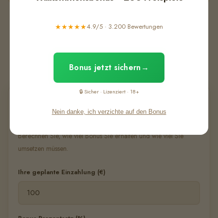
4.9/5 · 3.200 Bewertungen
★★★★★
Bonus jetzt sichern
🔒 Sicher · Lizenziert · 18+
PRAKTISCHES WERKZEUG
Nein danke, ich verzichte auf den Bonus
Bonus-Rechner für neue Casinos
Berechnen Sie, wie viel Bonus Sie erhalten und wie viel Sie
umsetzen müssen.
Ihre geplante Einzahlung (€)