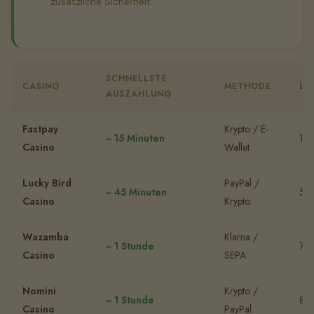
zusätzliche Sicherheit.
SCHNELLSTE
CASINO
METHODE
LI
AUSZAHLUNG
Fastpay
Krypto / E-
~ 15 Minuten
10
Casino
Wallet
Lucky Bird
PayPal /
~ 45 Minuten
5.
Casino
Krypto
Wazamba
Klarna /
~ 1 Stunde
7.
Casino
SEPA
Nomini
Krypto /
~ 1 Stunde
8.
Casino
PayPal