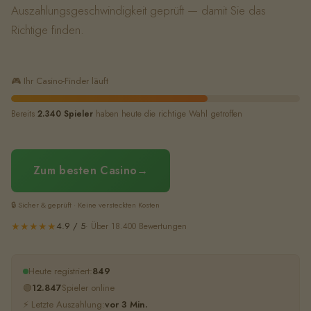
Auszahlungsgeschwindigkeit geprüft — damit Sie das
Richtige finden.
🎮 Ihr Casino-Finder läuft
Bereits
2.340 Spieler
haben heute die richtige Wahl getroffen
Zum besten Casino
🔒 Sicher & geprüft · Keine versteckten Kosten
4.9 / 5
★★★★★
· Über 18.400 Bewertungen
Heute registriert:
849
🟢
12.847
Spieler online
⚡ Letzte Auszahlung:
vor 3 Min.