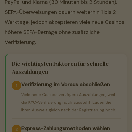
PayPal und Klarna (30 Minuten bis 2 Stunden).
SEPA-Überweisungen dauern weiterhin 1 bis 2
Werktage, jedoch akzeptieren viele neue Casinos
höhere SEPA-Beträge ohne zusätzliche
Verifizierung.
Die wichtigsten Faktoren für schnelle
Auszahlungen
Verifizierung im Voraus abschließen
Viele neue Casinos verzögern Auszahlungen, weil
die KYC-Verifizierung noch aussteht. Laden Sie
Ihren Ausweis gleich nach der Registrierung hoch.
Express-Zahlungsmethoden wählen