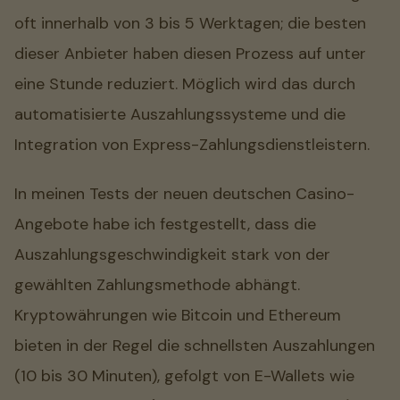
oft innerhalb von 3 bis 5 Werktagen; die besten
dieser Anbieter haben diesen Prozess auf unter
eine Stunde reduziert. Möglich wird das durch
automatisierte Auszahlungssysteme und die
Integration von Express-Zahlungsdienstleistern.
In meinen Tests der neuen deutschen Casino-
Angebote habe ich festgestellt, dass die
Auszahlungsgeschwindigkeit stark von der
gewählten Zahlungsmethode abhängt.
Kryptowährungen wie Bitcoin und Ethereum
bieten in der Regel die schnellsten Auszahlungen
(10 bis 30 Minuten), gefolgt von E-Wallets wie