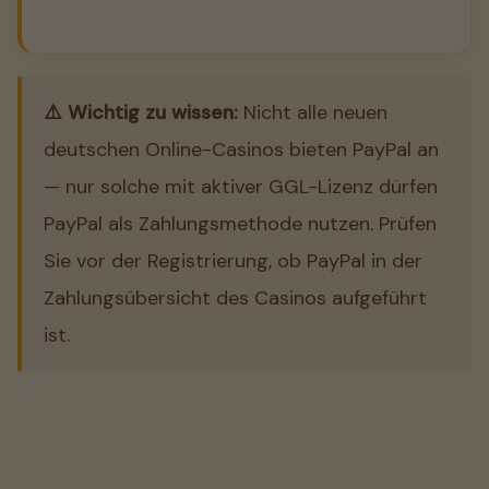
⚠️ Wichtig zu wissen:
Nicht alle neuen
deutschen Online-Casinos bieten PayPal an
— nur solche mit aktiver GGL-Lizenz dürfen
PayPal als Zahlungsmethode nutzen. Prüfen
Sie vor der Registrierung, ob PayPal in der
Zahlungsübersicht des Casinos aufgeführt
ist.