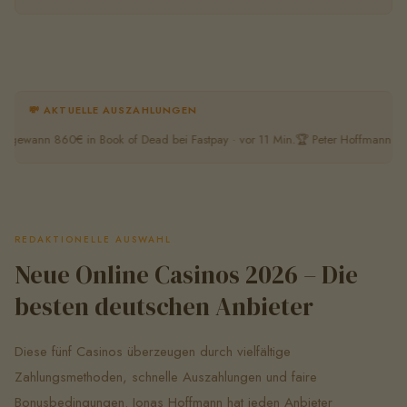
💸 AKTUELLE AUSZAHLUNGEN
wann 860€ in Book of Dead bei Fastpay · vor 11 Min.
🏆 Peter Hoffmann gewann 5
REDAKTIONELLE AUSWAHL
Neue Online Casinos 2026 – Die
besten deutschen Anbieter
Diese fünf Casinos überzeugen durch vielfältige
Zahlungsmethoden, schnelle Auszahlungen und faire
Bonusbedingungen. Jonas Hoffmann hat jeden Anbieter