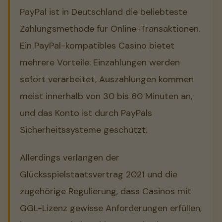
PayPal ist in Deutschland die beliebteste
Zahlungsmethode für Online-Transaktionen.
Ein PayPal-kompatibles Casino bietet
mehrere Vorteile: Einzahlungen werden
sofort verarbeitet, Auszahlungen kommen
meist innerhalb von 30 bis 60 Minuten an,
und das Konto ist durch PayPals
Sicherheitssysteme geschützt.
Allerdings verlangen der
Glücksspielstaatsvertrag 2021 und die
zugehörige Regulierung, dass Casinos mit
GGL-Lizenz gewisse Anforderungen erfüllen,