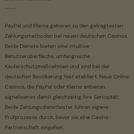
PayPal und Klarna gehören zu den gefragtesten
Zahlungsmethoden bei neuen deutschen Casinos.
Beide Dienste bieten eine intuitive
Benutzeroberfläche, umfangreiche
Käuferschutzmaßnahmen und sind bei der
deutschen Bevölkerung fest etabliert. Neue Online
Casinos, die PayPal oder Klarna anbieten,
signalisieren damit gleichzeitig ihre Seriosität:
Beide Zahlungsdienstleister führen eigene
Prüfprozesse durch, bevor sie eine Casino-
Partnerschaft eingehen.