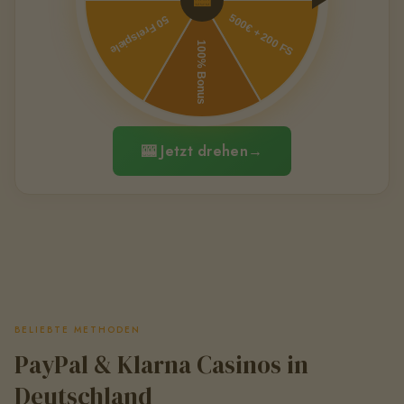
🎰 Jetzt drehen
BELIEBTE METHODEN
PayPal & Klarna Casinos in
Deutschland