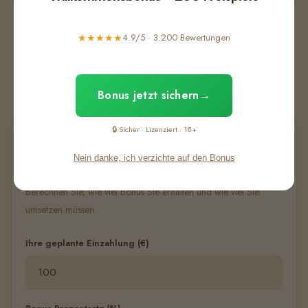
4.9/5 · 3.200 Bewertungen
★★★★★
Bonus jetzt sichern
🔒 Sicher · Lizenziert · 18+
PRAKTISCHES WERKZEUG
Nein danke, ich verzichte auf den Bonus
Bonus-Rechner für neue Casinos
Berechnen Sie, wie viel Bonus Sie erhalten und wie viel Sie
umsetzen müssen.
Ihre geplante Einzahlung (€)