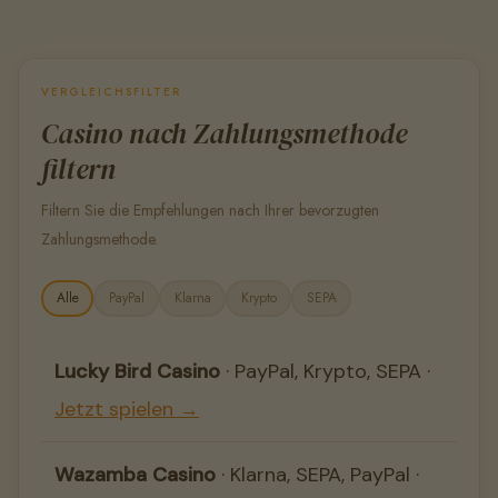
VERGLEICHSFILTER
Casino nach Zahlungsmethode
filtern
Filtern Sie die Empfehlungen nach Ihrer bevorzugten
Zahlungsmethode.
Alle
PayPal
Klarna
Krypto
SEPA
Lucky Bird Casino
· PayPal, Krypto, SEPA ·
Jetzt spielen →
Wazamba Casino
· Klarna, SEPA, PayPal ·