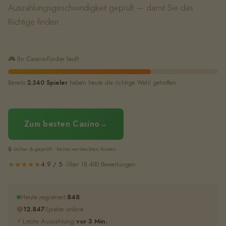
Auszahlungsgeschwindigkeit geprüft — damit Sie das
Richtige finden.
🎮 Ihr Casino-Finder läuft
Bereits
2.340 Spieler
haben heute die richtige Wahl getroffen
Zum besten Casino
🔒 Sicher & geprüft · Keine versteckten Kosten
4.9 / 5
★★★★★
· Über 18.400 Bewertungen
Heute registriert:
848
🟢
12.847
Spieler online
⚡ Letzte Auszahlung:
vor 3 Min.