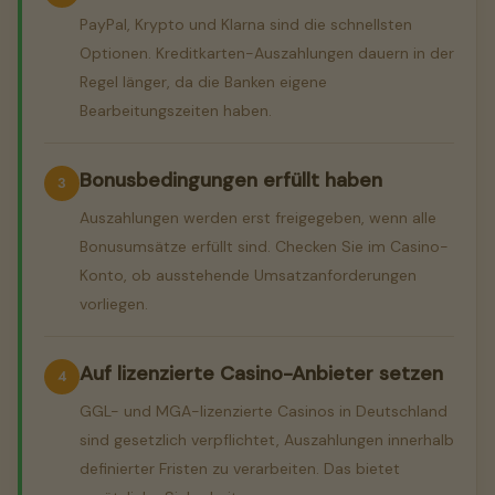
PayPal, Krypto und Klarna sind die schnellsten
Optionen. Kreditkarten-Auszahlungen dauern in der
Regel länger, da die Banken eigene
Bearbeitungszeiten haben.
Bonusbedingungen erfüllt haben
Auszahlungen werden erst freigegeben, wenn alle
Bonusumsätze erfüllt sind. Checken Sie im Casino-
Konto, ob ausstehende Umsatzanforderungen
vorliegen.
Auf lizenzierte Casino-Anbieter setzen
GGL- und MGA-lizenzierte Casinos in Deutschland
sind gesetzlich verpflichtet, Auszahlungen innerhalb
definierter Fristen zu verarbeiten. Das bietet