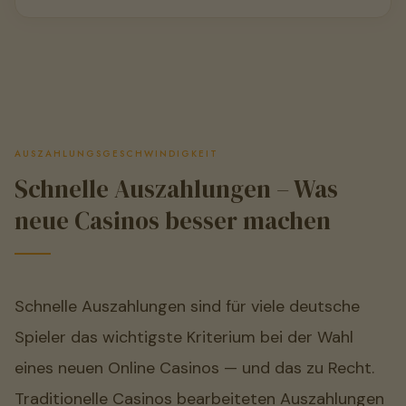
AUSZAHLUNGSGESCHWINDIGKEIT
Schnelle Auszahlungen – Was
neue Casinos besser machen
Schnelle Auszahlungen sind für viele deutsche
Spieler das wichtigste Kriterium bei der Wahl
eines neuen Online Casinos — und das zu Recht.
Traditionelle Casinos bearbeiteten Auszahlungen