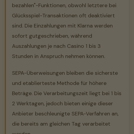
bezahlen"-Funktionen, obwohl letztere bei
Glücksspiel-Transaktionen oft deaktiviert
sind. Die Einzahlungen mit Klarna werden
sofort gutgeschrieben, während
Auszahlungen je nach Casino 1 bis 3
Stunden in Anspruch nehmen können.
SEPA-Überweisungen bleiben die sicherste
und etablierteste Methode für höhere
Beträge. Die Verarbeitungszeit liegt bei 1 bis
2 Werktagen, jedoch bieten einige dieser
Anbieter beschleunigte SEPA-Verfahren an,
die bereits am gleichen Tag verarbeitet
werden.