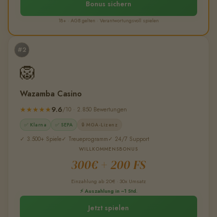
Bonus sichern
18+ · AGB gelten · Verantwortungsvoll spielen
#2
🦁
Wazamba Casino
9.6
★★★★★
/10 · 2.850 Bewertungen
✅ Klarna
✅ SEPA
🔒 MGA-Lizenz
✓ 3.500+ Spiele
✓ Treueprogramm
✓ 24/7 Support
WILLKOMMENSBONUS
300€ + 200 FS
Einzahlung ab 20€ · 30x Umsatz
⚡ Auszahlung in ~1 Std.
Jetzt spielen