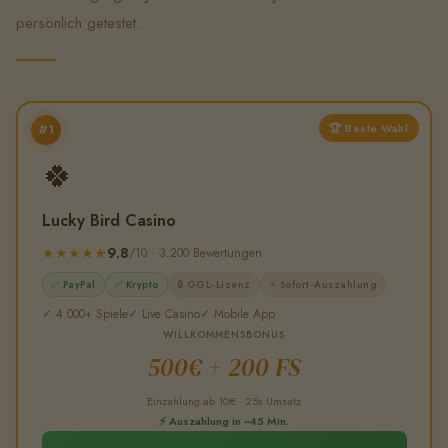
persönlich getestet.
#1
🍀
Lucky Bird Casino
9.8
★★★★★
/10 · 3.200 Bewertungen
✅ PayPal
✅ Krypto
🔒 GGL-Lizenz
⚡ Sofort-Auszahlung
✓ 4.000+ Spiele
✓ Live Casino
✓ Mobile App
WILLKOMMENSBONUS
500€ + 200 FS
Einzahlung ab 10€ · 25x Umsatz
⚡ Auszahlung in ~45 Min.