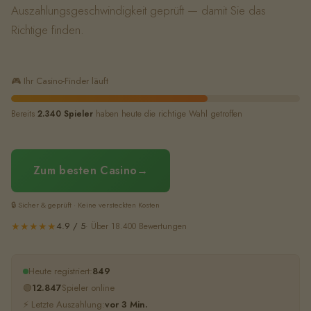
Auszahlungsgeschwindigkeit geprüft — damit Sie das
Richtige finden.
🎮 Ihr Casino-Finder läuft
Bereits
2.340 Spieler
haben heute die richtige Wahl getroffen
Zum besten Casino
🔒 Sicher & geprüft · Keine versteckten Kosten
4.9 / 5
★★★★★
· Über 18.400 Bewertungen
Heute registriert:
849
🟢
12.847
Spieler online
⚡ Letzte Auszahlung:
vor 3 Min.