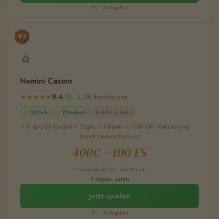
18+ · AGB gelten
#3
⭐
Nomini Casino
9.4
★★★★★
/10 · 2.100 Bewertungen
✅ Bitcoin
✅ Ethereum
🔒 GGL-Lizenz
✓ Krypto-Zahlungen
✓ Tägliche Aktionen
✓ Schnelle Verifizierung
WILLKOMMENSBONUS
400€ + 100 FS
Einzahlung ab 10€ · 35x Umsatz
⚡ Krypto: sofort
Jetzt spielen
18+ · AGB gelten