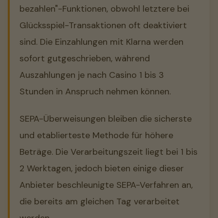
bezahlen"-Funktionen, obwohl letztere bei
Glücksspiel-Transaktionen oft deaktiviert
sind. Die Einzahlungen mit Klarna werden
sofort gutgeschrieben, während
Auszahlungen je nach Casino 1 bis 3
Stunden in Anspruch nehmen können.
SEPA-Überweisungen bleiben die sicherste
und etablierteste Methode für höhere
Beträge. Die Verarbeitungszeit liegt bei 1 bis
2 Werktagen, jedoch bieten einige dieser
Anbieter beschleunigte SEPA-Verfahren an,
die bereits am gleichen Tag verarbeitet
werden.