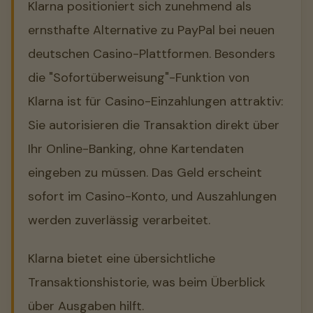
Klarna positioniert sich zunehmend als
ernsthafte Alternative zu PayPal bei neuen
deutschen Casino-Plattformen. Besonders
die "Sofortüberweisung"-Funktion von
Klarna ist für Casino-Einzahlungen attraktiv:
Sie autorisieren die Transaktion direkt über
Ihr Online-Banking, ohne Kartendaten
eingeben zu müssen. Das Geld erscheint
sofort im Casino-Konto, und Auszahlungen
werden zuverlässig verarbeitet.
Klarna bietet eine übersichtliche
Transaktionshistorie, was beim Überblick
über Ausgaben hilft.