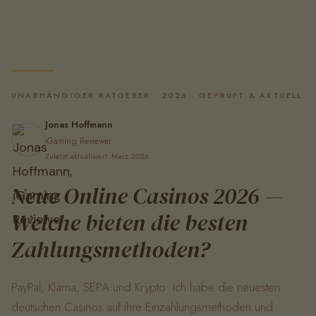
UNABHÄNGIGER RATGEBER · 2026 · GEPRÜFT & AKTUELL
Jonas Hoffmann
iGaming Reviewer
Zuletzt aktualisiert: März 2026
Neue Online Casinos 2026 —
Welche bieten die besten
Zahlungsmethoden?
PayPal, Klarna, SEPA und Krypto: Ich habe die neuesten
deutschen Casinos auf ihre Einzahlungsmethoden und