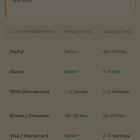
ZAHLUNGSMETHODE
EINZAHLUNG
AUSZAHLUNG
PayPal
Sofort
30–60 Min.
Klarna
Sofort
1–3 Std.
SEPA-Überweisung
1–2 Stunden
1–2 Werktage
Bitcoin / Ethereum
10–30 Min.
15–60 Min.
Visa / Mastercard
Sofort
2–5 Werktage