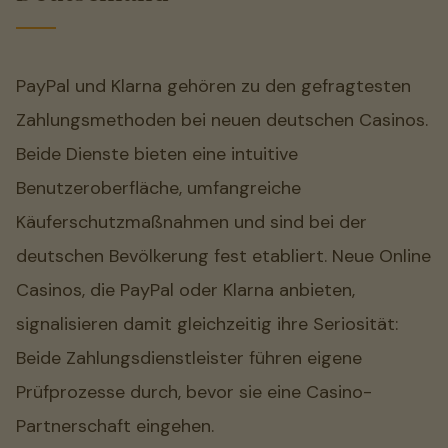
PayPal und Klarna gehören zu den gefragtesten
Zahlungsmethoden bei neuen deutschen Casinos.
Beide Dienste bieten eine intuitive
Benutzeroberfläche, umfangreiche
Käuferschutzmaßnahmen und sind bei der
deutschen Bevölkerung fest etabliert. Neue Online
Casinos, die PayPal oder Klarna anbieten,
signalisieren damit gleichzeitig ihre Seriosität:
Beide Zahlungsdienstleister führen eigene
Prüfprozesse durch, bevor sie eine Casino-
Partnerschaft eingehen.