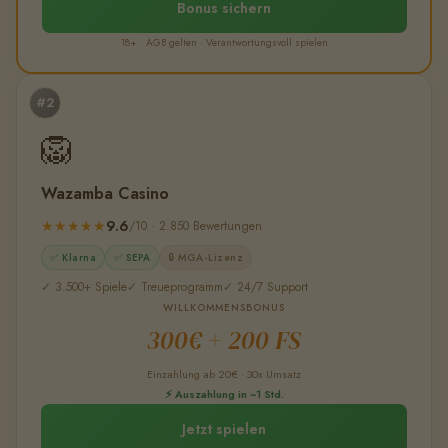
Bonus sichern
18+ · AGB gelten · Verantwortungsvoll spielen
#2
🦁
Wazamba Casino
9.6
★★★★★
/10 · 2.850 Bewertungen
✅ Klarna
✅ SEPA
🔒 MGA-Lizenz
✓ 3.500+ Spiele
✓ Treueprogramm
✓ 24/7 Support
WILLKOMMENSBONUS
300€ + 200 FS
Einzahlung ab 20€ · 30x Umsatz
⚡ Auszahlung in ~1 Std.
Jetzt spielen