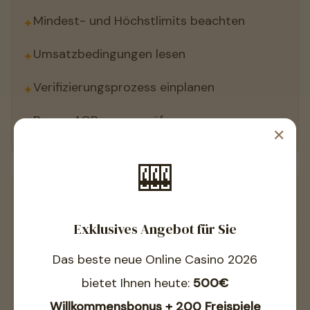
Mindest- und Höchstlimits beachten
Umsatzbedingungen lesen
Verifizierungsprozess einplanen
Bonus-AGB genau prüfen
✕
🎰
🔍 Jonas' Empfehlung:
Wenn Ihnen schnelle
Auszahlungen wichtig sind, wählen Sie ein Casino mit
Exklusives Angebot für Sie
PayPal oder Krypto als primäre
Auszahlungsmethode. Bei Auszahlungen über 500€
Das beste neue Online Casino 2026
empfehle ich zusätzlich SEPA als Backup-Option.
bietet Ihnen heute:
500€
Willkommensbonus + 200 Freispiele