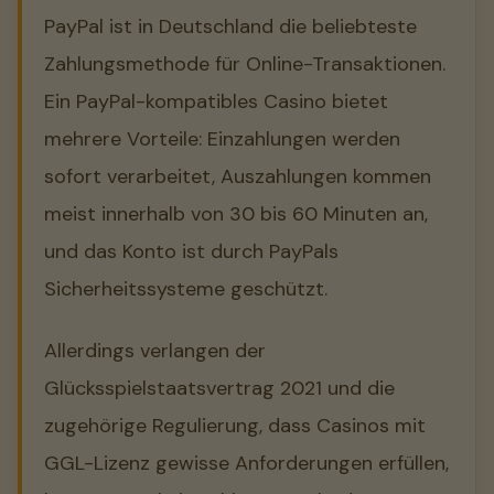
PayPal ist in Deutschland die beliebteste
Zahlungsmethode für Online-Transaktionen.
Ein PayPal-kompatibles Casino bietet
mehrere Vorteile: Einzahlungen werden
sofort verarbeitet, Auszahlungen kommen
meist innerhalb von 30 bis 60 Minuten an,
und das Konto ist durch PayPals
Sicherheitssysteme geschützt.
Allerdings verlangen der
Glücksspielstaatsvertrag 2021 und die
zugehörige Regulierung, dass Casinos mit
GGL-Lizenz gewisse Anforderungen erfüllen,