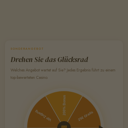
SONDERANGEBOT
Drehen Sie das Glücksrad
Welches Angebot wartet auf Sie? Jedes Ergebnis führt zu einem
top-bewerteten Casino.