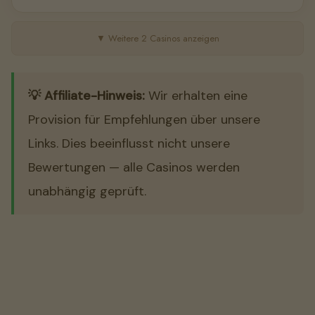
▼ Weitere 2 Casinos anzeigen
💡 Affiliate-Hinweis:
Wir erhalten eine
Provision für Empfehlungen über unsere
Links. Dies beeinflusst nicht unsere
Bewertungen — alle Casinos werden
unabhängig geprüft.