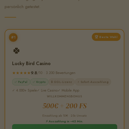
persönlich getestet.
#1
🍀
Lucky Bird Casino
9.8
★★★★★
/10 · 3.200 Bewertungen
✅ PayPal
✅ Krypto
🔒 GGL-Lizenz
⚡ Sofort-Auszahlung
✓ 4.000+ Spiele
✓ Live Casino
✓ Mobile App
WILLKOMMENSBONUS
500€ + 200 FS
Einzahlung ab 10€ · 25x Umsatz
⚡ Auszahlung in ~45 Min.