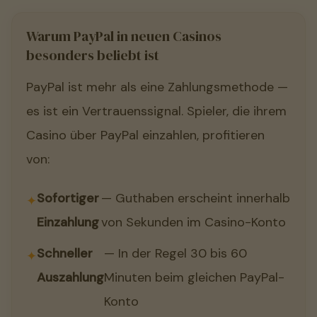
Warum PayPal in neuen Casinos
besonders beliebt ist
PayPal ist mehr als eine Zahlungsmethode —
es ist ein Vertrauenssignal. Spieler, die ihrem
Casino über PayPal einzahlen, profitieren
von:
Sofortiger
— Guthaben erscheint innerhalb
Einzahlung
von Sekunden im Casino-Konto
Schneller
— In der Regel 30 bis 60
Auszahlung
Minuten beim gleichen PayPal-
Konto