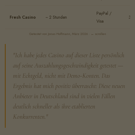
PayPal /
Fresh Casino
~ 2 Stunden
3.
Visa
Getestet von Jonas Hoffmann, März 2026 · ← scrollen
"Ich habe jedes Casino auf dieser Liste persönlich
auf seine Auszahlungsgeschwindigkeit getestet —
mit Echtgeld, nicht mit Demo-Konten. Das
Ergebnis hat mich positiv überrascht: Diese neuen
Anbieter in Deutschland sind in vielen Fällen
deutlich schneller als ihre etablierten
Konkurrenten."