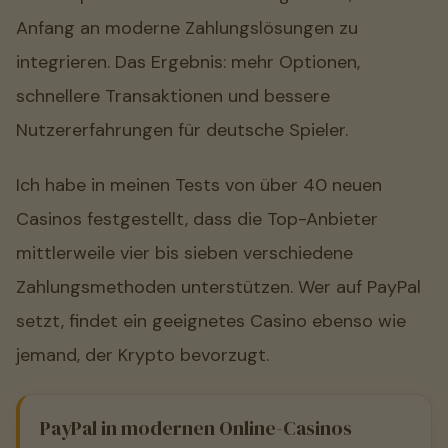
Anfang an moderne Zahlungslösungen zu
integrieren. Das Ergebnis: mehr Optionen,
schnellere Transaktionen und bessere
Nutzererfahrungen für deutsche Spieler.
Ich habe in meinen Tests von über 40 neuen
Casinos festgestellt, dass die Top-Anbieter
mittlerweile vier bis sieben verschiedene
Zahlungsmethoden unterstützen. Wer auf PayPal
setzt, findet ein geeignetes Casino ebenso wie
jemand, der Krypto bevorzugt.
PayPal in modernen Online-Casinos