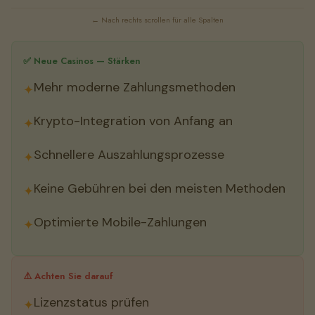
← Nach rechts scrollen für alle Spalten
✅ Neue Casinos — Stärken
Mehr moderne Zahlungsmethoden
Krypto-Integration von Anfang an
Schnellere Auszahlungsprozesse
Keine Gebühren bei den meisten Methoden
Optimierte Mobile-Zahlungen
⚠️ Achten Sie darauf
Lizenzstatus prüfen