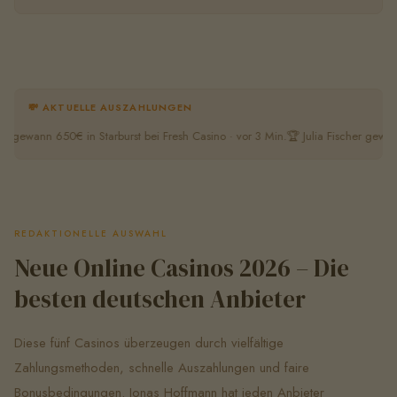
💸 AKTUELLE AUSZAHLUNGEN
n 650€ in Starburst bei Fresh Casino · vor 3 Min.
🏆 Julia Fischer gewann 490
REDAKTIONELLE AUSWAHL
Neue Online Casinos 2026 – Die
besten deutschen Anbieter
Diese fünf Casinos überzeugen durch vielfältige
Zahlungsmethoden, schnelle Auszahlungen und faire
Bonusbedingungen. Jonas Hoffmann hat jeden Anbieter