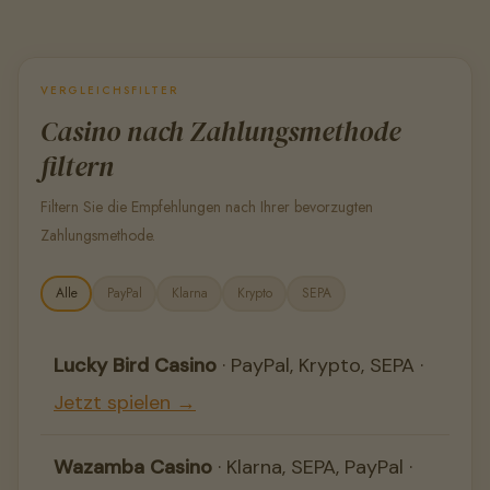
VERGLEICHSFILTER
Casino nach Zahlungsmethode
filtern
Filtern Sie die Empfehlungen nach Ihrer bevorzugten
Zahlungsmethode.
Alle
PayPal
Klarna
Krypto
SEPA
Lucky Bird Casino
· PayPal, Krypto, SEPA ·
Jetzt spielen →
Wazamba Casino
· Klarna, SEPA, PayPal ·