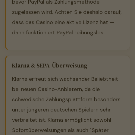
bevor PayPal als Zahlungsmethode
zugelassen wird. Achten Sie deshalb darauf,
dass das Casino eine aktive Lizenz hat —
dann funktioniert PayPal reibungslos.
Klarna & SEPA-Überweisung
Klarna erfreut sich wachsender Beliebtheit
bei neuen Casino-Anbietern, da die
schwedische Zahlungsplattform besonders
unter jüngeren deutschen Spielern sehr
verbreitet ist. Klarna ermöglicht sowohl
Sofortüberweisungen als auch "Später