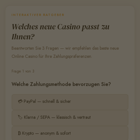
INTERAKTIVER RATGEBER
Welches neue Casino passt zu
Ihnen?
Beantworten Sie 3 Fragen — wir empfehlen das beste neue
Online Casino für Ihre Zahlungspräferenzen.
Frage 1 von 3
Welche Zahlungsmethode bevorzugen Sie?
💳 PayPal — schnell & sicher
🏷️ Klarna / SEPA — klassisch & vertraut
₿ Krypto — anonym & sofort