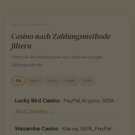
VERGLEICHSFILTER
Casino nach Zahlungsmethode
filtern
Filtern Sie die Empfehlungen nach Ihrer bevorzugten
Zahlungsmethode.
Alle
PayPal
Klarna
Krypto
SEPA
Lucky Bird Casino
· PayPal, Krypto, SEPA ·
Jetzt spielen →
Wazamba Casino
· Klarna, SEPA, PayPal ·