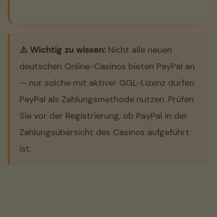
⚠️ Wichtig zu wissen:
Nicht alle neuen
deutschen Online-Casinos bieten PayPal an
— nur solche mit aktiver GGL-Lizenz dürfen
PayPal als Zahlungsmethode nutzen. Prüfen
Sie vor der Registrierung, ob PayPal in der
Zahlungsübersicht des Casinos aufgeführt
ist.