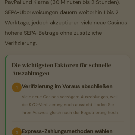
PayPal und Klarna (30 Minuten bis 2 Stunden).
SEPA-Überweisungen dauern weiterhin 1 bis 2
Werktage, jedoch akzeptieren viele neue Casinos
höhere SEPA-Beträge ohne zusätzliche
Verifizierung.
Die wichtigsten Faktoren für schnelle
Auszahlungen
Verifizierung im Voraus abschließen
Viele neue Casinos verzögern Auszahlungen, weil
die KYC-Verifizierung noch aussteht. Laden Sie
Ihren Ausweis gleich nach der Registrierung hoch.
Express-Zahlungsmethoden wählen