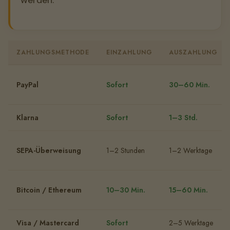
ZAHLUNGSMETHODE
EINZAHLUNG
AUSZAHLUNG
PayPal
Sofort
30–60 Min.
Klarna
Sofort
1–3 Std.
SEPA-Überweisung
1–2 Stunden
1–2 Werktage
Bitcoin / Ethereum
10–30 Min.
15–60 Min.
Visa / Mastercard
Sofort
2–5 Werktage