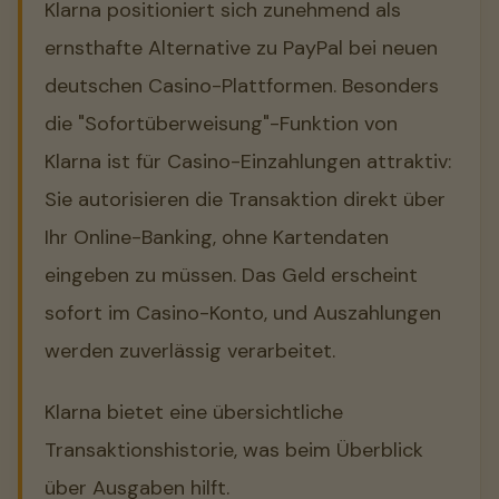
Klarna positioniert sich zunehmend als
ernsthafte Alternative zu PayPal bei neuen
deutschen Casino-Plattformen. Besonders
die "Sofortüberweisung"-Funktion von
Klarna ist für Casino-Einzahlungen attraktiv:
Sie autorisieren die Transaktion direkt über
Ihr Online-Banking, ohne Kartendaten
eingeben zu müssen. Das Geld erscheint
sofort im Casino-Konto, und Auszahlungen
werden zuverlässig verarbeitet.
Klarna bietet eine übersichtliche
Transaktionshistorie, was beim Überblick
über Ausgaben hilft.