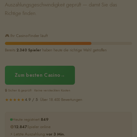
Auszahlungsgeschwindigkeit geprüft — damit Sie das
Richtige finden.
🎮 Ihr Casino-Finder läuft
Bereits
2.340 Spieler
haben heute die richtige Wahl getroffen
Zum besten Casino
🔒 Sicher & geprüft · Keine versteckten Kosten
4.9 / 5
★★★★★
· Über 18.400 Bewertungen
Heute registriert:
849
🟢
12.847
Spieler online
⚡ Letzte Auszahlung:
vor 3 Min.