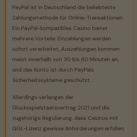
PayPal ist in Deutschland die beliebteste
Zahlungsmethode für Online-Transaktionen.
Ein PayPal-kompatibles Casino bietet
mehrere Vorteile: Einzahlungen werden
sofort verarbeitet, Auszahlungen kommen
meist innerhalb von 30 bis 60 Minuten an,
und das Konto ist durch PayPals
Sicherheitssysteme geschützt.
Allerdings verlangen der
Glücksspielstaatsvertrag 2021 und die
zugehörige Regulierung, dass Casinos mit
GGL-Lizenz gewisse Anforderungen erfüllen,