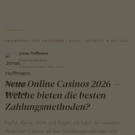
UNABHÄNGIGER RATGEBER · 2026 · GEPRÜFT & AKTUELL
Jonas Hoffmann
iGaming Reviewer
Zuletzt aktualisiert: März 2026
Neue Online Casinos 2026 —
Welche bieten die besten
Zahlungsmethoden?
PayPal, Klarna, SEPA und Krypto: Ich habe die neuesten
deutschen Casinos auf ihre Einzahlungsmethoden und