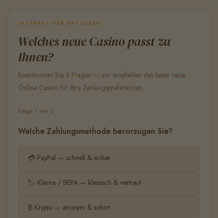
INTERAKTIVER RATGEBER
Welches neue Casino passt zu
Ihnen?
Beantworten Sie 3 Fragen — wir empfehlen das beste neue
Online Casino für Ihre Zahlungspräferenzen.
Frage 1 von 3
Welche Zahlungsmethode bevorzugen Sie?
💳 PayPal — schnell & sicher
🏷️ Klarna / SEPA — klassisch & vertraut
₿ Krypto — anonym & sofort