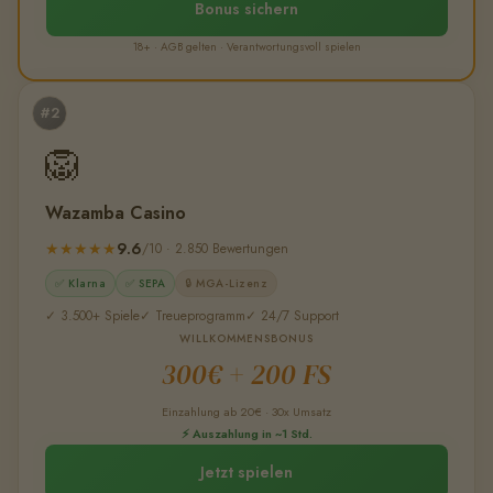
Bonus sichern
18+ · AGB gelten · Verantwortungsvoll spielen
#2
🦁
Wazamba Casino
9.6
★★★★★
/10 · 2.850 Bewertungen
✅ Klarna
✅ SEPA
🔒 MGA-Lizenz
✓ 3.500+ Spiele
✓ Treueprogramm
✓ 24/7 Support
WILLKOMMENSBONUS
300€ + 200 FS
Einzahlung ab 20€ · 30x Umsatz
⚡ Auszahlung in ~1 Std.
Jetzt spielen