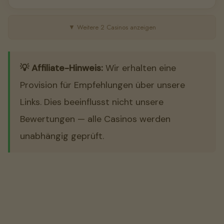
▼ Weitere 2 Casinos anzeigen
💡 Affiliate-Hinweis:
Wir erhalten eine
Provision für Empfehlungen über unsere
Links. Dies beeinflusst nicht unsere
Bewertungen — alle Casinos werden
unabhängig geprüft.