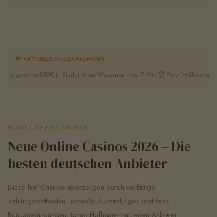
💸 AKTUELLE AUSZAHLUNGEN
ewann 330€ in Starburst bei Wazamba · vor 7 Min.
🏆 Peter Hoffmann gewann 4
REDAKTIONELLE AUSWAHL
Neue Online Casinos 2026 – Die
besten deutschen Anbieter
Diese fünf Casinos überzeugen durch vielfältige
Zahlungsmethoden, schnelle Auszahlungen und faire
Bonusbedingungen. Jonas Hoffmann hat jeden Anbieter