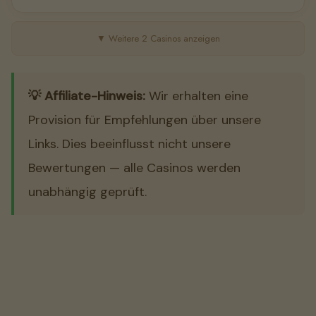
▼ Weitere 2 Casinos anzeigen
💡 Affiliate-Hinweis:
Wir erhalten eine
Provision für Empfehlungen über unsere
Links. Dies beeinflusst nicht unsere
Bewertungen — alle Casinos werden
unabhängig geprüft.