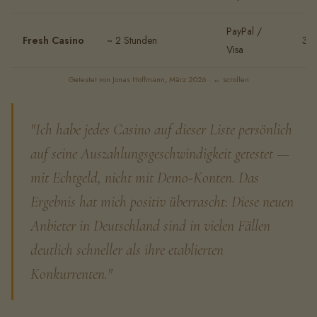
PayPal /
Fresh Casino
~ 2 Stunden
3.
Visa
Getestet von Jonas Hoffmann, März 2026 · ← scrollen
"Ich habe jedes Casino auf dieser Liste persönlich
auf seine Auszahlungsgeschwindigkeit getestet —
mit Echtgeld, nicht mit Demo-Konten. Das
Ergebnis hat mich positiv überrascht: Diese neuen
Anbieter in Deutschland sind in vielen Fällen
deutlich schneller als ihre etablierten
Konkurrenten."