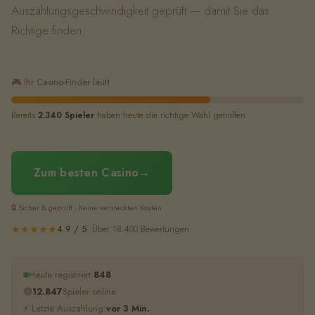
Auszahlungsgeschwindigkeit geprüft — damit Sie das
Richtige finden.
🎮 Ihr Casino-Finder läuft
Bereits
2.340 Spieler
haben heute die richtige Wahl getroffen
Zum besten Casino
🔒 Sicher & geprüft · Keine versteckten Kosten
4.9 / 5
★★★★★
· Über 18.400 Bewertungen
Heute registriert:
848
🟢
12.847
Spieler online
⚡ Letzte Auszahlung:
vor 3 Min.