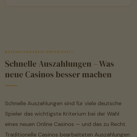
AUSZAHLUNGSGESCHWINDIGKEIT
Schnelle Auszahlungen – Was
neue Casinos besser machen
Schnelle Auszahlungen sind für viele deutsche
Spieler das wichtigste Kriterium bei der Wahl
eines neuen Online Casinos — und das zu Recht.
Traditionelle Casinos bearbeiteten Auszahlungen