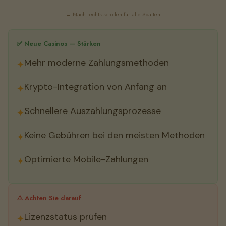
← Nach rechts scrollen für alle Spalten
✅ Neue Casinos — Stärken
Mehr moderne Zahlungsmethoden
Krypto-Integration von Anfang an
Schnellere Auszahlungsprozesse
Keine Gebühren bei den meisten Methoden
Optimierte Mobile-Zahlungen
⚠️ Achten Sie darauf
Lizenzstatus prüfen