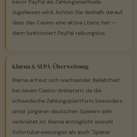
bevor PayPal als Zahlungsmethode
zugelassen wird. Achten Sie deshalb darauf,
dass das Casino eine aktive Lizenz hat —
dann funktioniert PayPal reibungslos.
Klarna & SEPA-Überweisung
Klarna erfreut sich wachsender Beliebtheit
bei neuen Casino-Anbietern, da die
schwedische Zahlungsplattform besonders
unter jüngeren deutschen Spielern sehr
verbreitet ist. Klarna ermöglicht sowohl
Sofortüberweisungen als auch "Später