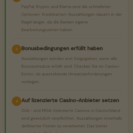
PayPal, Krypto und Klarna sind die schnellsten
Optionen. Kreditkarten-Auszahlungen dauern in der
Regel länger, da die Banken eigene
Bearbeitungszeiten haben.
Bonusbedingungen erfüllt haben
Auszahlungen werden erst freigegeben, wenn alle
Bonusumsätze erfüllt sind. Checken Sie im Casino-
Konto, ob ausstehende Umsatzanforderungen
vorliegen.
Auf lizenzierte Casino-Anbieter setzen
GGL- und MGA-lizenzierte Casinos in Deutschland
sind gesetzlich verpflichtet, Auszahlungen innerhalb
definierter Fristen zu verarbeiten. Das bietet