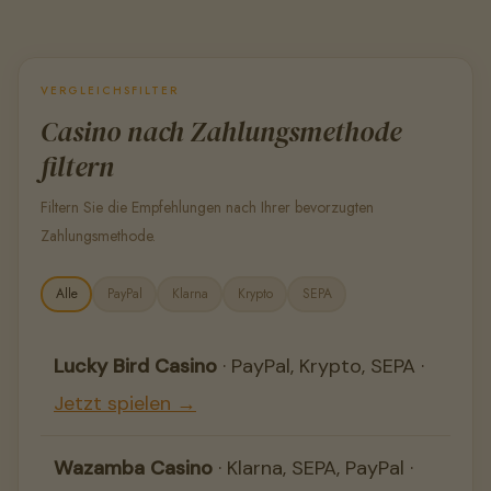
VERGLEICHSFILTER
Casino nach Zahlungsmethode
filtern
Filtern Sie die Empfehlungen nach Ihrer bevorzugten
Zahlungsmethode.
Alle
PayPal
Klarna
Krypto
SEPA
Lucky Bird Casino
· PayPal, Krypto, SEPA ·
Jetzt spielen →
Wazamba Casino
· Klarna, SEPA, PayPal ·