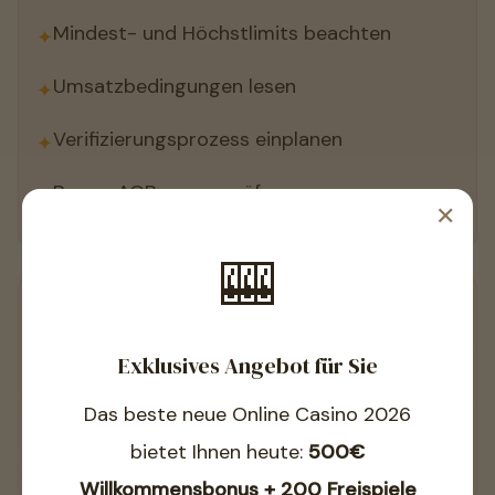
Mindest- und Höchstlimits beachten
Umsatzbedingungen lesen
Verifizierungsprozess einplanen
Bonus-AGB genau prüfen
✕
🎰
🔍 Jonas' Empfehlung:
Wenn Ihnen schnelle
Auszahlungen wichtig sind, wählen Sie ein Casino mit
Exklusives Angebot für Sie
PayPal oder Krypto als primäre
Auszahlungsmethode. Bei Auszahlungen über 500€
Das beste neue Online Casino 2026
empfehle ich zusätzlich SEPA als Backup-Option.
bietet Ihnen heute:
500€
Willkommensbonus + 200 Freispiele