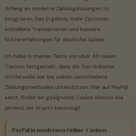
Anfang an moderne Zahlungslösungen zu
integrieren. Das Ergebnis: mehr Optionen,
schnellere Transaktionen und bessere
Nutzererfahrungen für deutsche Spieler.
Ich habe in meinen Tests von über 40 neuen
Casinos festgestellt, dass die Top-Anbieter
mittlerweile vier bis sieben verschiedene
Zahlungsmethoden unterstützen. Wer auf PayPal
setzt, findet ein geeignetes Casino ebenso wie
jemand, der Krypto bevorzugt.
PayPal in modernen Online-Casinos