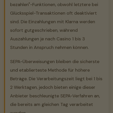
bezahlen"-Funktionen, obwohl letztere bei
Glücksspiel-Transaktionen oft deaktiviert
sind. Die Einzahlungen mit Klarna werden
sofort gutgeschrieben, während
Auszahlungen je nach Casino 1 bis 3
Stunden in Anspruch nehmen können.
SEPA-Überweisungen bleiben die sicherste
und etablierteste Methode für höhere
Beträge. Die Verarbeitungszeit liegt bei 1 bis
2 Werktagen, jedoch bieten einige dieser
Anbieter beschleunigte SEPA-Verfahren an,
die bereits am gleichen Tag verarbeitet
werden.