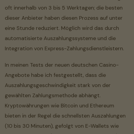
oft innerhalb von 3 bis 5 Werktagen; die besten
dieser Anbieter haben diesen Prozess auf unter
eine Stunde reduziert. Möglich wird das durch
automatisierte Auszahlungssysteme und die
Integration von Express-Zahlungsdienstleistern.
In meinen Tests der neuen deutschen Casino-
Angebote habe ich festgestellt, dass die
Auszahlungsgeschwindigkeit stark von der
gewählten Zahlungsmethode abhängt.
Kryptowährungen wie Bitcoin und Ethereum
bieten in der Regel die schnellsten Auszahlungen
(10 bis 30 Minuten), gefolgt von E-Wallets wie