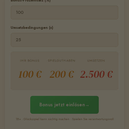
Bonus-Prozentsatz (%)
Umsatzbedingungen (x)
IHR BONUS
SPIELGUTHABEN
UMSETZEN
100 €
200 €
2.500 €
Bonus jetzt einlösen
18+ · Glücksspiel kann süchtig machen · Spielen Sie verantwortungsvoll