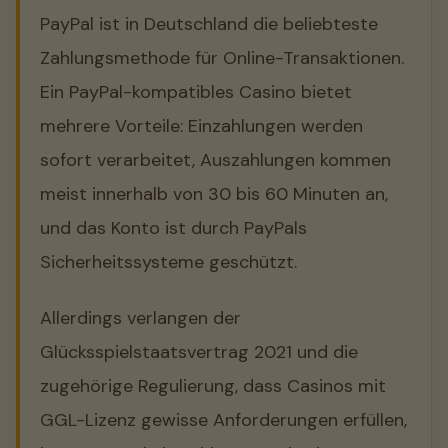
PayPal ist in Deutschland die beliebteste
Zahlungsmethode für Online-Transaktionen.
Ein PayPal-kompatibles Casino bietet
mehrere Vorteile: Einzahlungen werden
sofort verarbeitet, Auszahlungen kommen
meist innerhalb von 30 bis 60 Minuten an,
und das Konto ist durch PayPals
Sicherheitssysteme geschützt.
Allerdings verlangen der
Glücksspielstaatsvertrag 2021 und die
zugehörige Regulierung, dass Casinos mit
GGL-Lizenz gewisse Anforderungen erfüllen,