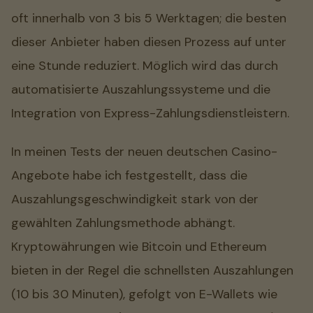
oft innerhalb von 3 bis 5 Werktagen; die besten
dieser Anbieter haben diesen Prozess auf unter
eine Stunde reduziert. Möglich wird das durch
automatisierte Auszahlungssysteme und die
Integration von Express-Zahlungsdienstleistern.
In meinen Tests der neuen deutschen Casino-
Angebote habe ich festgestellt, dass die
Auszahlungsgeschwindigkeit stark von der
gewählten Zahlungsmethode abhängt.
Kryptowährungen wie Bitcoin und Ethereum
bieten in der Regel die schnellsten Auszahlungen
(10 bis 30 Minuten), gefolgt von E-Wallets wie