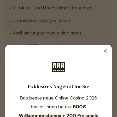
Mindest- und Höchstlimits beachten
Umsatzbedingungen lesen
Verifizierungsprozess einplanen
Bonus-AGB genau prüfen
✕
🎰
🔍 Jonas' Empfehlung:
Wenn Ihnen schnelle
Auszahlungen wichtig sind, wählen Sie ein Casino mit
Exklusives Angebot für Sie
PayPal oder Krypto als primäre
Auszahlungsmethode. Bei Auszahlungen über 500€
Das beste neue Online Casino 2026
empfehle ich zusätzlich SEPA als Backup-Option.
bietet Ihnen heute:
500€
Willkommensbonus + 200 Freispiele