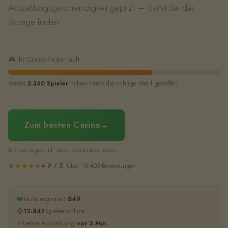
Auszahlungsgeschwindigkeit geprüft — damit Sie das
Richtige finden.
🎮 Ihr Casino-Finder läuft
Bereits
2.340 Spieler
haben heute die richtige Wahl getroffen
Zum besten Casino
🔒 Sicher & geprüft · Keine versteckten Kosten
4.9 / 5
★★★★★
· Über 18.400 Bewertungen
Heute registriert:
849
🟢
12.847
Spieler online
⚡ Letzte Auszahlung:
vor 3 Min.