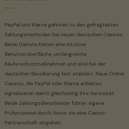
PayPal und Klarna gehören zu den gefragtesten
Zahlungsmethoden bei neuen deutschen Casinos.
Beide Dienste bieten eine intuitive
Benutzeroberfläche, umfangreiche
Käuferschutzmaßnahmen und sind bei der
deutschen Bevölkerung fest etabliert. Neue Online
Casinos, die PayPal oder Klarna anbieten,
signalisieren damit gleichzeitig ihre Seriosität:
Beide Zahlungsdienstleister führen eigene
Prüfprozesse durch, bevor sie eine Casino-
Partnerschaft eingehen.