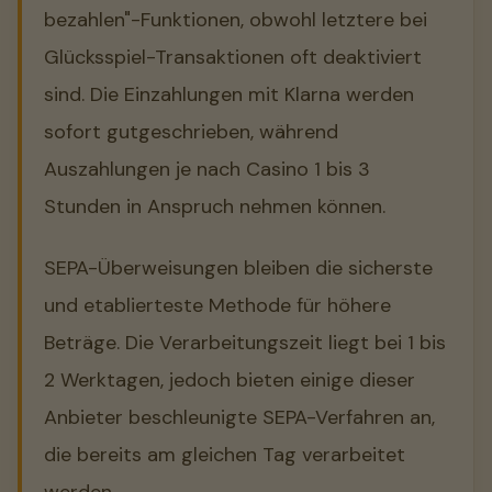
bezahlen"-Funktionen, obwohl letztere bei
Glücksspiel-Transaktionen oft deaktiviert
sind. Die Einzahlungen mit Klarna werden
sofort gutgeschrieben, während
Auszahlungen je nach Casino 1 bis 3
Stunden in Anspruch nehmen können.
SEPA-Überweisungen bleiben die sicherste
und etablierteste Methode für höhere
Beträge. Die Verarbeitungszeit liegt bei 1 bis
2 Werktagen, jedoch bieten einige dieser
Anbieter beschleunigte SEPA-Verfahren an,
die bereits am gleichen Tag verarbeitet
werden.