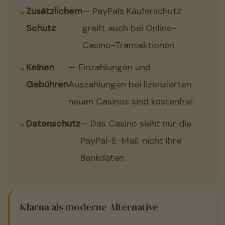
Zusätzlichem
— PayPals Käuferschutz
Schutz
greift auch bei Online-
Casino-Transaktionen
Keinen
— Einzahlungen und
Gebühren
Auszahlungen bei lizenzierten
neuen Casinos sind kostenfrei
Datenschutz
— Das Casino sieht nur die
PayPal-E-Mail, nicht Ihre
Bankdaten
Klarna als moderne Alternative