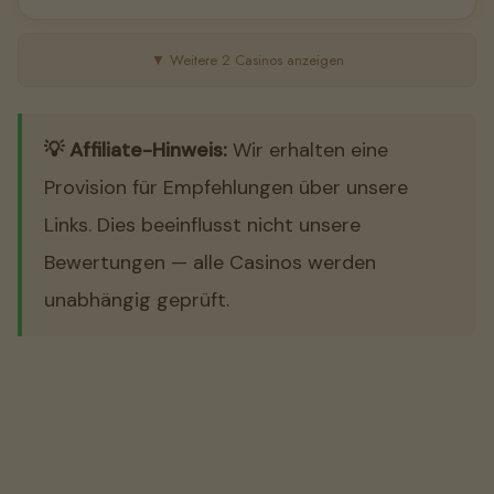
▼ Weitere 2 Casinos anzeigen
💡 Affiliate-Hinweis:
Wir erhalten eine
Provision für Empfehlungen über unsere
Links. Dies beeinflusst nicht unsere
Bewertungen — alle Casinos werden
unabhängig geprüft.