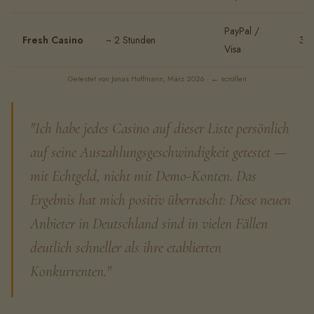
PayPal /
Fresh Casino
~ 2 Stunden
3.
Visa
Getestet von Jonas Hoffmann, März 2026 · ← scrollen
"Ich habe jedes Casino auf dieser Liste persönlich
auf seine Auszahlungsgeschwindigkeit getestet —
mit Echtgeld, nicht mit Demo-Konten. Das
Ergebnis hat mich positiv überrascht: Diese neuen
Anbieter in Deutschland sind in vielen Fällen
deutlich schneller als ihre etablierten
Konkurrenten."