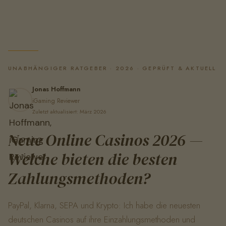
UNABHÄNGIGER RATGEBER · 2026 · GEPRÜFT & AKTUELL
Jonas Hoffmann
iGaming Reviewer
Zuletzt aktualisiert: März 2026
Neue Online Casinos 2026 —
Welche bieten die besten
Zahlungsmethoden?
PayPal, Klarna, SEPA und Krypto: Ich habe die neuesten
deutschen Casinos auf ihre Einzahlungsmethoden und