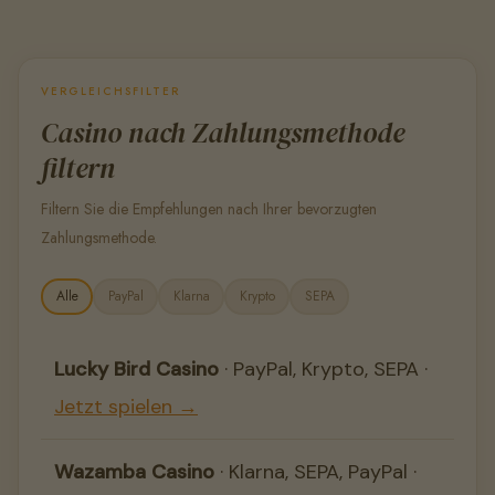
VERGLEICHSFILTER
Casino nach Zahlungsmethode
filtern
Filtern Sie die Empfehlungen nach Ihrer bevorzugten
Zahlungsmethode.
Alle
PayPal
Klarna
Krypto
SEPA
Lucky Bird Casino
· PayPal, Krypto, SEPA ·
Jetzt spielen →
Wazamba Casino
· Klarna, SEPA, PayPal ·