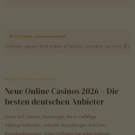
💸 AKTUELLE AUSZAHLUNGEN
ffmann gewann 580€ in Book of Dead bei Lucky Bird · vor 4 Min.
🏆 Julia Fisc
REDAKTIONELLE AUSWAHL
Neue Online Casinos 2026 – Die
besten deutschen Anbieter
Diese fünf Casinos überzeugen durch vielfältige
Zahlungsmethoden, schnelle Auszahlungen und faire
Bonusbedingungen. Jonas Hoffmann hat jeden Anbieter