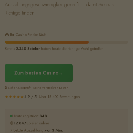
Auszahlungsgeschwindigkeit geprüft — damit Sie das
Richtige finden.
🎮 Ihr Casino-Finder läuft
Bereits
2.340 Spieler
haben heute die richtige Wahl getroffen
Zum besten Casino
🔒 Sicher & geprüft · Keine versteckten Kosten
4.9 / 5
★★★★★
· Über 18.400 Bewertungen
Heute registriert:
848
🟢
12.847
Spieler online
⚡ Letzte Auszahlung:
vor 3 Min.