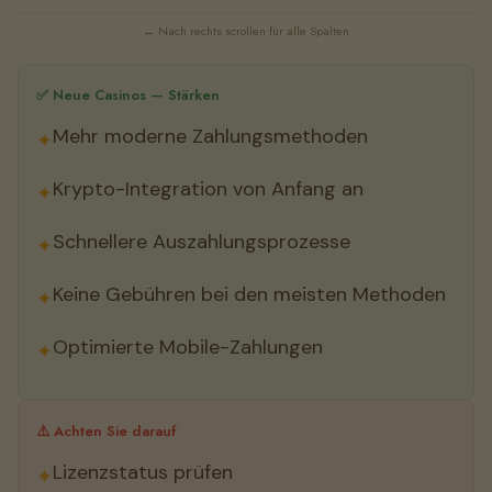
← Nach rechts scrollen für alle Spalten
✅ Neue Casinos — Stärken
Mehr moderne Zahlungsmethoden
Krypto-Integration von Anfang an
Schnellere Auszahlungsprozesse
Keine Gebühren bei den meisten Methoden
Optimierte Mobile-Zahlungen
⚠️ Achten Sie darauf
Lizenzstatus prüfen