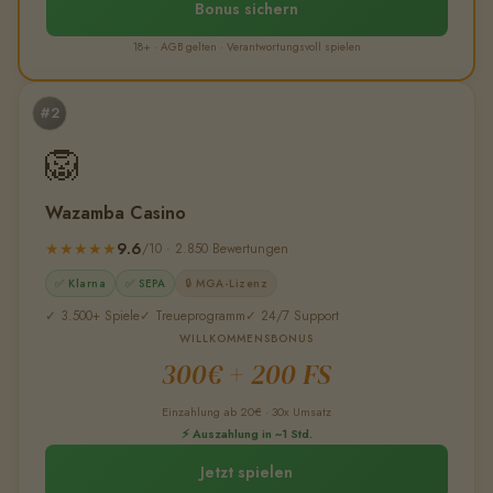
Bonus sichern
18+ · AGB gelten · Verantwortungsvoll spielen
#2
🦁
Wazamba Casino
9.6
★★★★★
/10 · 2.850 Bewertungen
✅ Klarna
✅ SEPA
🔒 MGA-Lizenz
✓ 3.500+ Spiele
✓ Treueprogramm
✓ 24/7 Support
WILLKOMMENSBONUS
300€ + 200 FS
Einzahlung ab 20€ · 30x Umsatz
⚡ Auszahlung in ~1 Std.
Jetzt spielen