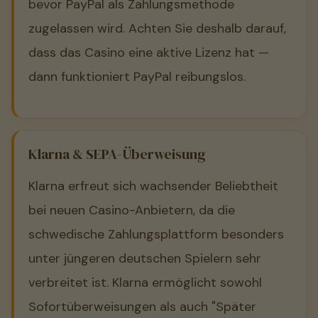
bevor PayPal als Zahlungsmethode
zugelassen wird. Achten Sie deshalb darauf,
dass das Casino eine aktive Lizenz hat —
dann funktioniert PayPal reibungslos.
Klarna & SEPA-Überweisung
Klarna erfreut sich wachsender Beliebtheit
bei neuen Casino-Anbietern, da die
schwedische Zahlungsplattform besonders
unter jüngeren deutschen Spielern sehr
verbreitet ist. Klarna ermöglicht sowohl
Sofortüberweisungen als auch "Später