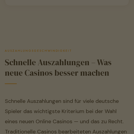
AUSZAHLUNGSGESCHWINDIGKEIT
Schnelle Auszahlungen – Was
neue Casinos besser machen
Schnelle Auszahlungen sind für viele deutsche
Spieler das wichtigste Kriterium bei der Wahl
eines neuen Online Casinos — und das zu Recht.
Traditionelle Casinos bearbeiteten Auszahlungen