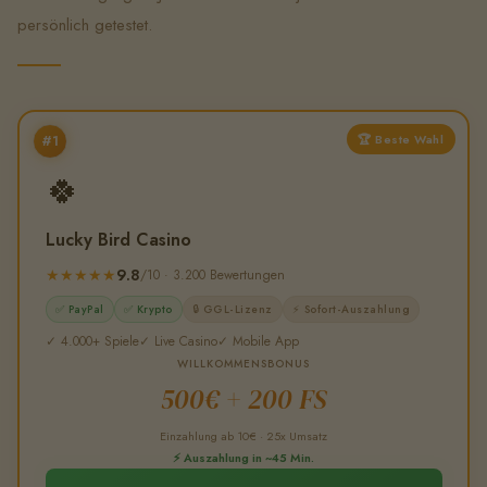
persönlich getestet.
#1
🍀
Lucky Bird Casino
9.8
★★★★★
/10 · 3.200 Bewertungen
✅ PayPal
✅ Krypto
🔒 GGL-Lizenz
⚡ Sofort-Auszahlung
✓ 4.000+ Spiele
✓ Live Casino
✓ Mobile App
WILLKOMMENSBONUS
500€ + 200 FS
Einzahlung ab 10€ · 25x Umsatz
⚡ Auszahlung in ~45 Min.