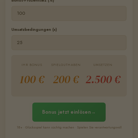
Bonus-Prozentsatz (%)
Umsatzbedingungen (x)
IHR BONUS
SPIELGUTHABEN
UMSETZEN
100 €
200 €
2.500 €
Bonus jetzt einlösen
18+ · Glücksspiel kann süchtig machen · Spielen Sie verantwortungsvoll