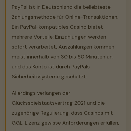
PayPal ist in Deutschland die beliebteste
Zahlungsmethode für Online-Transaktionen.
Ein PayPal-kompatibles Casino bietet
mehrere Vorteile: Einzahlungen werden
sofort verarbeitet, Auszahlungen kommen
meist innerhalb von 30 bis 60 Minuten an,
und das Konto ist durch PayPals
Sicherheitssysteme geschützt.
Allerdings verlangen der
Glücksspielstaatsvertrag 2021 und die
zugehörige Regulierung, dass Casinos mit
GGL-Lizenz gewisse Anforderungen erfüllen,