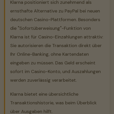
Klarna positioniert sich zunehmend als
ernsthafte Alternative zu PayPal bei neuen
deutschen Casino-Plattformen. Besonders
die "Sofortüberweisung"-Funktion von
Klarna ist für Casino-Einzahlungen attraktiv:
Sie autorisieren die Transaktion direkt über
Ihr Online-Banking, ohne Kartendaten
eingeben zu müssen. Das Geld erscheint
sofort im Casino-Konto, und Auszahlungen
werden zuverlässig verarbeitet.
Klarna bietet eine übersichtliche
Transaktionshistorie, was beim Überblick
über Ausgaben hilft.