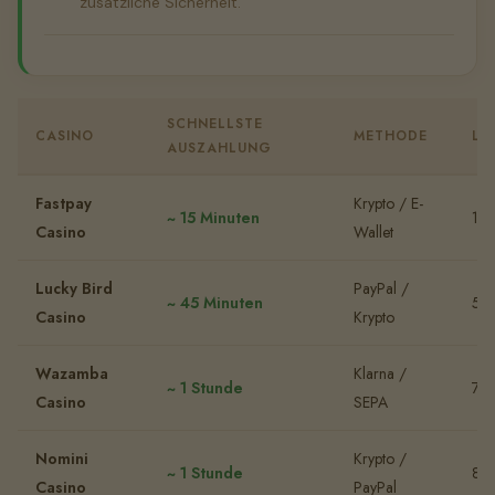
zusätzliche Sicherheit.
SCHNELLSTE
CASINO
METHODE
LI
AUSZAHLUNG
Fastpay
Krypto / E-
~ 15 Minuten
10
Casino
Wallet
Lucky Bird
PayPal /
~ 45 Minuten
5.
Casino
Krypto
Wazamba
Klarna /
~ 1 Stunde
7.
Casino
SEPA
Nomini
Krypto /
~ 1 Stunde
8.
Casino
PayPal