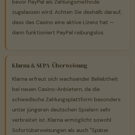
bevor PayPal als Zahlungsmethode
zugelassen wird. Achten Sie deshalb darauf,
dass das Casino eine aktive Lizenz hat —
dann funktioniert PayPal reibungslos.
Klarna & SEPA-Überweisung
Klarna erfreut sich wachsender Beliebtheit
bei neuen Casino-Anbietern, da die
schwedische Zahlungsplattform besonders
unter jüngeren deutschen Spielern sehr
verbreitet ist. Klarna ermöglicht sowohl
Sofortüberweisungen als auch "Später