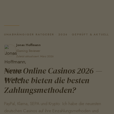
UNABHÄNGIGER RATGEBER · 2026 · GEPRÜFT & AKTUELL
Jonas Hoffmann
iGaming Reviewer
Zuletzt aktualisiert: März 2026
Neue Online Casinos 2026 —
Welche bieten die besten
Zahlungsmethoden?
PayPal, Klarna, SEPA und Krypto: Ich habe die neuesten
deutschen Casinos auf ihre Einzahlungsmethoden und