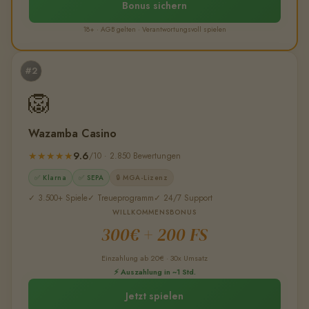
Bonus sichern
18+ · AGB gelten · Verantwortungsvoll spielen
#2
🦁
Wazamba Casino
9.6
★★★★★
/10 · 2.850 Bewertungen
✅ Klarna
✅ SEPA
🔒 MGA-Lizenz
✓ 3.500+ Spiele
✓ Treueprogramm
✓ 24/7 Support
WILLKOMMENSBONUS
300€ + 200 FS
Einzahlung ab 20€ · 30x Umsatz
⚡ Auszahlung in ~1 Std.
Jetzt spielen