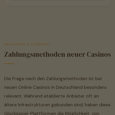
ZAHLUNGEN & SICHERHEIT
Zahlungsmethoden neuer Casinos
Die Frage nach den Zahlungsmethoden ist bei
neuen Online Casinos in Deutschland besonders
relevant. Während etablierte Anbieter oft an
ältere Infrastrukturen gebunden sind, haben diese
Glücksspiel-Plattformen die Möglichkeit, von