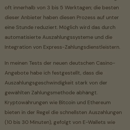
oft innerhalb von 3 bis 5 Werktagen; die besten
dieser Anbieter haben diesen Prozess auf unter
eine Stunde reduziert. Möglich wird das durch
automatisierte Auszahlungssysteme und die
Integration von Express-Zahlungsdienstleistern.
In meinen Tests der neuen deutschen Casino-
Angebote habe ich festgestellt, dass die
Auszahlungsgeschwindigkeit stark von der
gewählten Zahlungsmethode abhängt.
Kryptowährungen wie Bitcoin und Ethereum
bieten in der Regel die schnellsten Auszahlungen
(10 bis 30 Minuten), gefolgt von E-Wallets wie