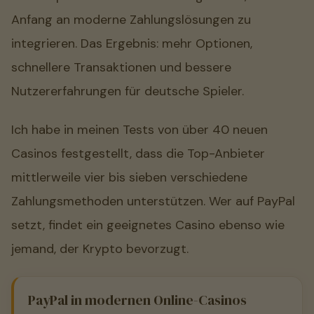
Anfang an moderne Zahlungslösungen zu
integrieren. Das Ergebnis: mehr Optionen,
schnellere Transaktionen und bessere
Nutzererfahrungen für deutsche Spieler.
Ich habe in meinen Tests von über 40 neuen
Casinos festgestellt, dass die Top-Anbieter
mittlerweile vier bis sieben verschiedene
Zahlungsmethoden unterstützen. Wer auf PayPal
setzt, findet ein geeignetes Casino ebenso wie
jemand, der Krypto bevorzugt.
PayPal in modernen Online-Casinos