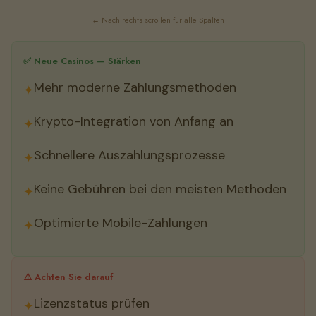
← Nach rechts scrollen für alle Spalten
✅ Neue Casinos — Stärken
Mehr moderne Zahlungsmethoden
Krypto-Integration von Anfang an
Schnellere Auszahlungsprozesse
Keine Gebühren bei den meisten Methoden
Optimierte Mobile-Zahlungen
⚠️ Achten Sie darauf
Lizenzstatus prüfen