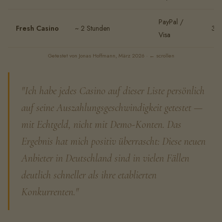
PayPal /
Fresh Casino
~ 2 Stunden
3.
Visa
Getestet von Jonas Hoffmann, März 2026 · ← scrollen
"Ich habe jedes Casino auf dieser Liste persönlich
auf seine Auszahlungsgeschwindigkeit getestet —
mit Echtgeld, nicht mit Demo-Konten. Das
Ergebnis hat mich positiv überrascht: Diese neuen
Anbieter in Deutschland sind in vielen Fällen
deutlich schneller als ihre etablierten
Konkurrenten."