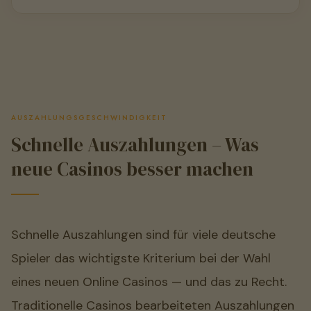
AUSZAHLUNGSGESCHWINDIGKEIT
Schnelle Auszahlungen – Was
neue Casinos besser machen
Schnelle Auszahlungen sind für viele deutsche
Spieler das wichtigste Kriterium bei der Wahl
eines neuen Online Casinos — und das zu Recht.
Traditionelle Casinos bearbeiteten Auszahlungen