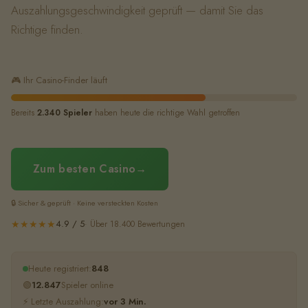
Auszahlungsgeschwindigkeit geprüft — damit Sie das
Richtige finden.
🎮 Ihr Casino-Finder läuft
Bereits
2.340 Spieler
haben heute die richtige Wahl getroffen
Zum besten Casino
🔒 Sicher & geprüft · Keine versteckten Kosten
4.9 / 5
★★★★★
· Über 18.400 Bewertungen
Heute registriert:
848
🟢
12.847
Spieler online
⚡ Letzte Auszahlung:
vor 3 Min.