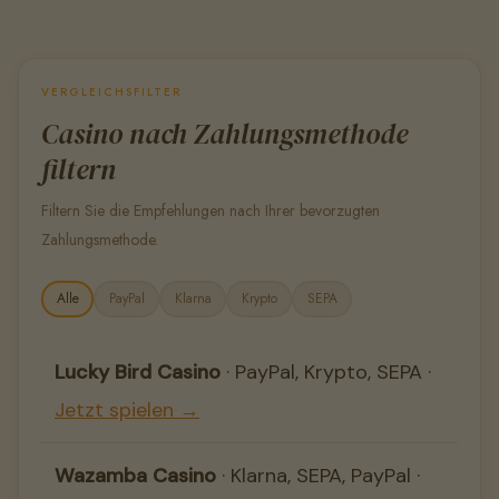
VERGLEICHSFILTER
Casino nach Zahlungsmethode
filtern
Filtern Sie die Empfehlungen nach Ihrer bevorzugten
Zahlungsmethode.
Alle
PayPal
Klarna
Krypto
SEPA
Lucky Bird Casino
· PayPal, Krypto, SEPA ·
Jetzt spielen →
Wazamba Casino
· Klarna, SEPA, PayPal ·