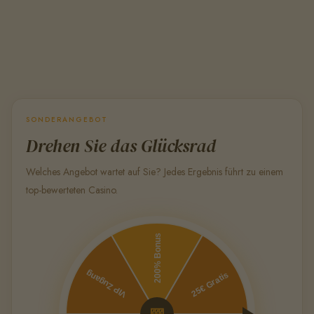
SONDERANGEBOT
Drehen Sie das Glücksrad
Welches Angebot wartet auf Sie? Jedes Ergebnis führt zu einem
top-bewerteten Casino.