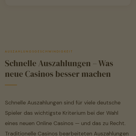
AUSZAHLUNGSGESCHWINDIGKEIT
Schnelle Auszahlungen – Was
neue Casinos besser machen
Schnelle Auszahlungen sind für viele deutsche
Spieler das wichtigste Kriterium bei der Wahl
eines neuen Online Casinos — und das zu Recht.
Traditionelle Casinos bearbeiteten Auszahlungen