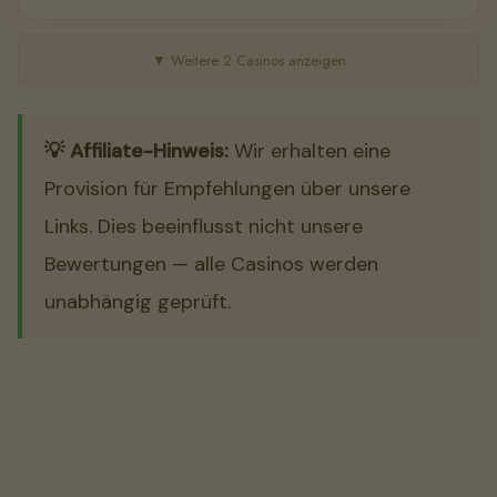
▼ Weitere 2 Casinos anzeigen
💡 Affiliate-Hinweis:
Wir erhalten eine
Provision für Empfehlungen über unsere
Links. Dies beeinflusst nicht unsere
Bewertungen — alle Casinos werden
unabhängig geprüft.