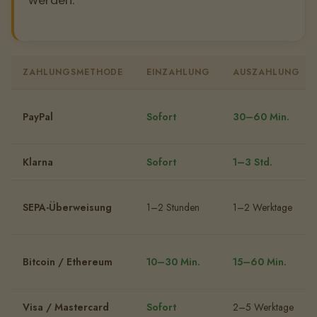
ZAHLUNGSMETHODE
EINZAHLUNG
AUSZAHLUNG
PayPal
Sofort
30–60 Min.
Klarna
Sofort
1–3 Std.
SEPA-Überweisung
1–2 Stunden
1–2 Werktage
Bitcoin / Ethereum
10–30 Min.
15–60 Min.
Visa / Mastercard
Sofort
2–5 Werktage