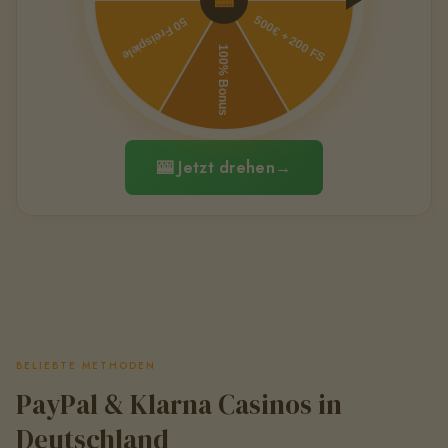
🎰 Jetzt drehen
BELIEBTE METHODEN
PayPal & Klarna Casinos in
Deutschland