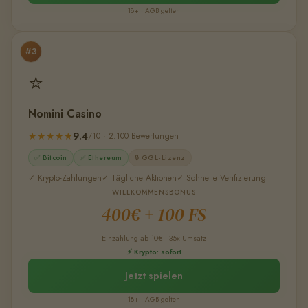
18+ · AGB gelten
#3
⭐
Nomini Casino
9.4
★★★★★
/10 · 2.100 Bewertungen
✅ Bitcoin
✅ Ethereum
🔒 GGL-Lizenz
✓ Krypto-Zahlungen
✓ Tägliche Aktionen
✓ Schnelle Verifizierung
WILLKOMMENSBONUS
400€ + 100 FS
Einzahlung ab 10€ · 35x Umsatz
⚡ Krypto: sofort
Jetzt spielen
18+ · AGB gelten