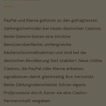
PayPal und Klarna gehören zu den gefragtesten
Zahlungsmethoden bei neuen deutschen Casinos.
Beide Dienste bieten eine intuitive
Benutzeroberfläche, umfangreiche
Käuferschutzmaßnahmen und sind bei der
deutschen Bevölkerung fest etabliert. Neue Online
Casinos, die PayPal oder Klarna anbieten,
signalisieren damit gleichzeitig ihre Seriosität:
Beide Zahlungsdienstleister führen eigene
Prüfprozesse durch, bevor sie eine Casino-
Partnerschaft eingehen.