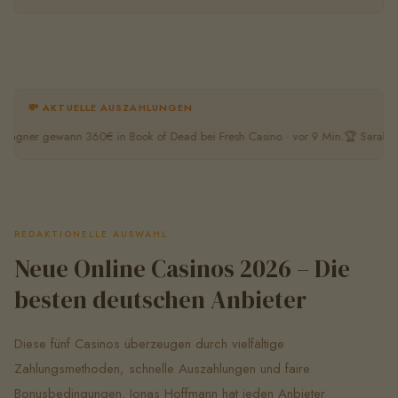
💸 AKTUELLE AUSZAHLUNGEN
 gewann 360€ in Book of Dead bei Fresh Casino · vor 9 Min.
🏆 Sarah Wagner
REDAKTIONELLE AUSWAHL
Neue Online Casinos 2026 – Die
besten deutschen Anbieter
Diese fünf Casinos überzeugen durch vielfältige
Zahlungsmethoden, schnelle Auszahlungen und faire
Bonusbedingungen. Jonas Hoffmann hat jeden Anbieter