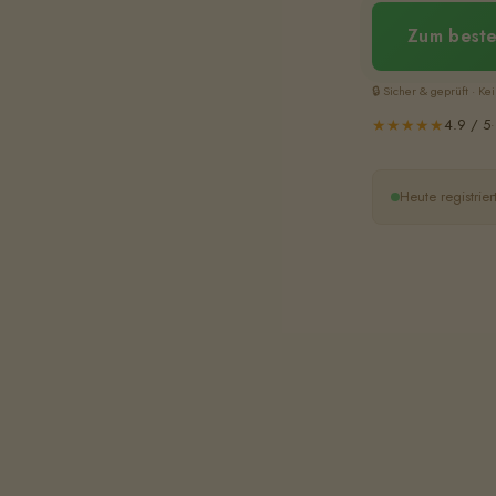
Zum beste
🔒 Sicher & geprüft · Ke
4.9 / 5
★★★★★
Heute registriert