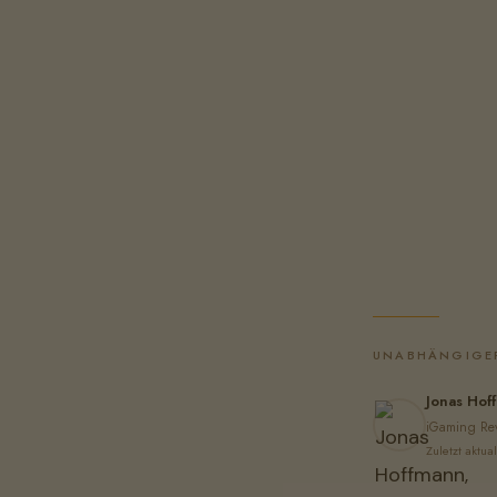
UNABHÄNGIGER 
Jonas Hof
iGaming Re
Zuletzt aktua