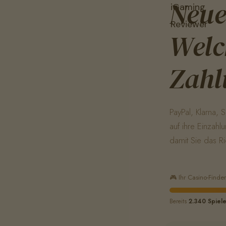
Neue
Welc
Zahl
PayPal, Klarna,
auf ihre Einzah
damit Sie das Ri
🎮 Ihr Casino-Finder
Bereits
2.340 Spiele