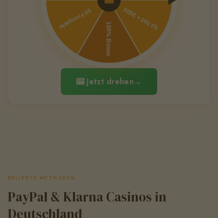
🎰 Jetzt drehen
BELIEBTE METHODEN
PayPal & Klarna Casinos in
Deutschland