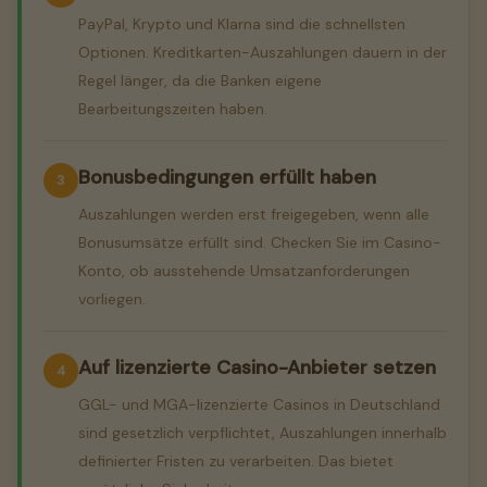
PayPal, Krypto und Klarna sind die schnellsten
Optionen. Kreditkarten-Auszahlungen dauern in der
Regel länger, da die Banken eigene
Bearbeitungszeiten haben.
Bonusbedingungen erfüllt haben
Auszahlungen werden erst freigegeben, wenn alle
Bonusumsätze erfüllt sind. Checken Sie im Casino-
Konto, ob ausstehende Umsatzanforderungen
vorliegen.
Auf lizenzierte Casino-Anbieter setzen
GGL- und MGA-lizenzierte Casinos in Deutschland
sind gesetzlich verpflichtet, Auszahlungen innerhalb
definierter Fristen zu verarbeiten. Das bietet