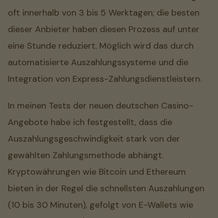
oft innerhalb von 3 bis 5 Werktagen; die besten
dieser Anbieter haben diesen Prozess auf unter
eine Stunde reduziert. Möglich wird das durch
automatisierte Auszahlungssysteme und die
Integration von Express-Zahlungsdienstleistern.
In meinen Tests der neuen deutschen Casino-
Angebote habe ich festgestellt, dass die
Auszahlungsgeschwindigkeit stark von der
gewählten Zahlungsmethode abhängt.
Kryptowährungen wie Bitcoin und Ethereum
bieten in der Regel die schnellsten Auszahlungen
(10 bis 30 Minuten), gefolgt von E-Wallets wie