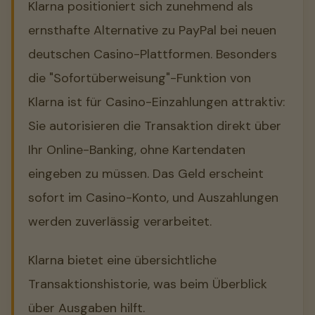
Klarna positioniert sich zunehmend als
ernsthafte Alternative zu PayPal bei neuen
deutschen Casino-Plattformen. Besonders
die "Sofortüberweisung"-Funktion von
Klarna ist für Casino-Einzahlungen attraktiv:
Sie autorisieren die Transaktion direkt über
Ihr Online-Banking, ohne Kartendaten
eingeben zu müssen. Das Geld erscheint
sofort im Casino-Konto, und Auszahlungen
werden zuverlässig verarbeitet.
Klarna bietet eine übersichtliche
Transaktionshistorie, was beim Überblick
über Ausgaben hilft.