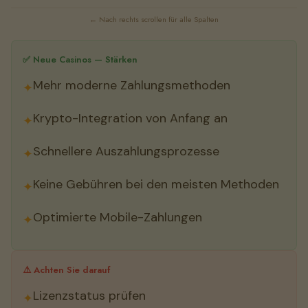
← Nach rechts scrollen für alle Spalten
✅ Neue Casinos — Stärken
Mehr moderne Zahlungsmethoden
Krypto-Integration von Anfang an
Schnellere Auszahlungsprozesse
Keine Gebühren bei den meisten Methoden
Optimierte Mobile-Zahlungen
⚠️ Achten Sie darauf
Lizenzstatus prüfen