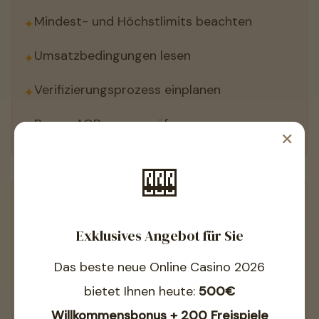
Mindest- und Höchstlimits beachten
Umsatzbedingungen lesen
Verifizierungsprozess einplanen
Bonus-AGB genau prüfen
✕
🎰
🔍 Jonas' Empfehlung:
Wenn Ihnen schnelle
Auszahlungen wichtig sind, wählen Sie ein Casino mit
Exklusives Angebot für Sie
PayPal oder Krypto als primäre
Auszahlungsmethode. Bei Auszahlungen über 500€
Das beste neue Online Casino 2026
empfehle ich zusätzlich SEPA als Backup-Option.
bietet Ihnen heute:
500€
Willkommensbonus + 200 Freispiele