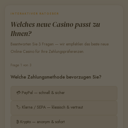
INTERAKTIVER RATGEBER
Welches neue Casino passt zu
Ihnen?
Beantworten Sie 3 Fragen — wir empfehlen das beste neue
Online Casino für Ihre Zahlungspräferenzen.
Frage 1 von 3
Welche Zahlungsmethode bevorzugen Sie?
💳 PayPal — schnell & sicher
🏷️ Klarna / SEPA — klassisch & vertraut
₿ Krypto — anonym & sofort