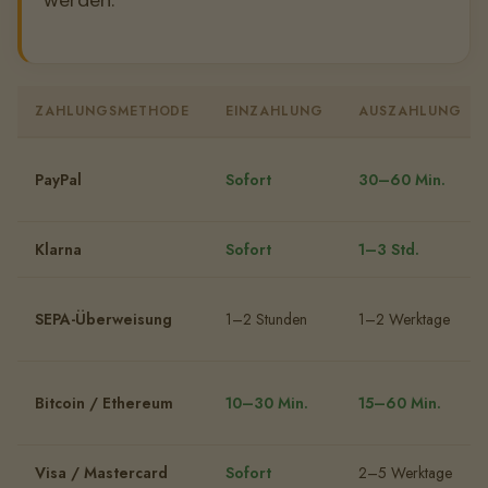
ZAHLUNGSMETHODE
EINZAHLUNG
AUSZAHLUNG
PayPal
Sofort
30–60 Min.
Klarna
Sofort
1–3 Std.
SEPA-Überweisung
1–2 Stunden
1–2 Werktage
Bitcoin / Ethereum
10–30 Min.
15–60 Min.
Visa / Mastercard
Sofort
2–5 Werktage