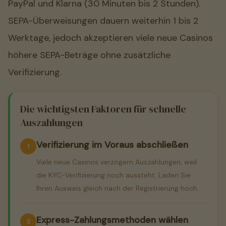
PayPal und Klarna (30 Minuten bis 2 Stunden).
SEPA-Überweisungen dauern weiterhin 1 bis 2
Werktage, jedoch akzeptieren viele neue Casinos
höhere SEPA-Beträge ohne zusätzliche
Verifizierung.
Die wichtigsten Faktoren für schnelle
Auszahlungen
Verifizierung im Voraus abschließen
Viele neue Casinos verzögern Auszahlungen, weil
die KYC-Verifizierung noch aussteht. Laden Sie
Ihren Ausweis gleich nach der Registrierung hoch.
Express-Zahlungsmethoden wählen