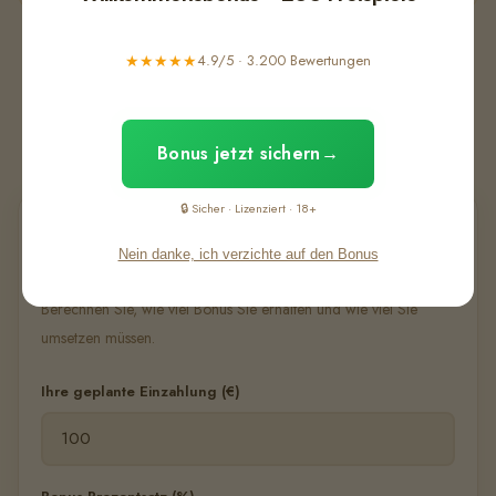
4.9/5 · 3.200 Bewertungen
★★★★★
Bonus jetzt sichern
🔒 Sicher · Lizenziert · 18+
PRAKTISCHES WERKZEUG
Nein danke, ich verzichte auf den Bonus
Bonus-Rechner für neue Casinos
Berechnen Sie, wie viel Bonus Sie erhalten und wie viel Sie
umsetzen müssen.
Ihre geplante Einzahlung (€)