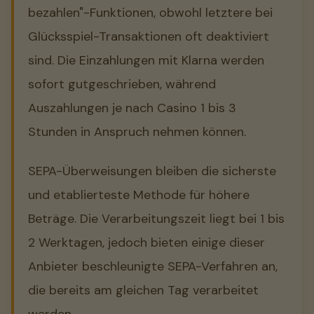
bezahlen"-Funktionen, obwohl letztere bei
Glücksspiel-Transaktionen oft deaktiviert
sind. Die Einzahlungen mit Klarna werden
sofort gutgeschrieben, während
Auszahlungen je nach Casino 1 bis 3
Stunden in Anspruch nehmen können.
SEPA-Überweisungen bleiben die sicherste
und etablierteste Methode für höhere
Beträge. Die Verarbeitungszeit liegt bei 1 bis
2 Werktagen, jedoch bieten einige dieser
Anbieter beschleunigte SEPA-Verfahren an,
die bereits am gleichen Tag verarbeitet
werden.