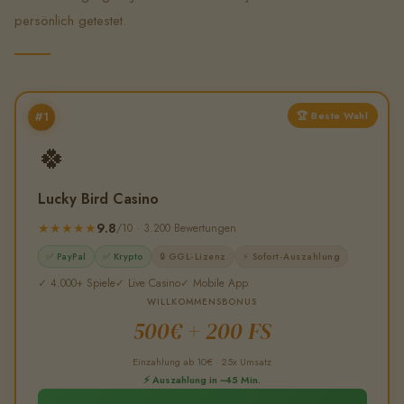
persönlich getestet.
#1
🍀
Lucky Bird Casino
9.8
★★★★★
/10 · 3.200 Bewertungen
✅ PayPal
✅ Krypto
🔒 GGL-Lizenz
⚡ Sofort-Auszahlung
✓ 4.000+ Spiele
✓ Live Casino
✓ Mobile App
WILLKOMMENSBONUS
500€ + 200 FS
Einzahlung ab 10€ · 25x Umsatz
⚡ Auszahlung in ~45 Min.