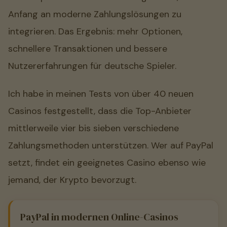
Anfang an moderne Zahlungslösungen zu
integrieren. Das Ergebnis: mehr Optionen,
schnellere Transaktionen und bessere
Nutzererfahrungen für deutsche Spieler.
Ich habe in meinen Tests von über 40 neuen
Casinos festgestellt, dass die Top-Anbieter
mittlerweile vier bis sieben verschiedene
Zahlungsmethoden unterstützen. Wer auf PayPal
setzt, findet ein geeignetes Casino ebenso wie
jemand, der Krypto bevorzugt.
PayPal in modernen Online-Casinos