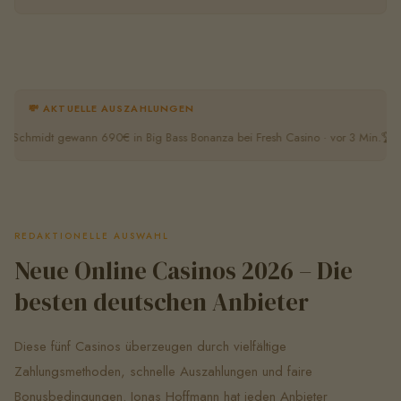
💸 AKTUELLE AUSZAHLUNGEN
idt gewann 690€ in Big Bass Bonanza bei Fresh Casino · vor 3 Min.
🏆 Sarah 
REDAKTIONELLE AUSWAHL
Neue Online Casinos 2026 – Die
besten deutschen Anbieter
Diese fünf Casinos überzeugen durch vielfältige
Zahlungsmethoden, schnelle Auszahlungen und faire
Bonusbedingungen. Jonas Hoffmann hat jeden Anbieter