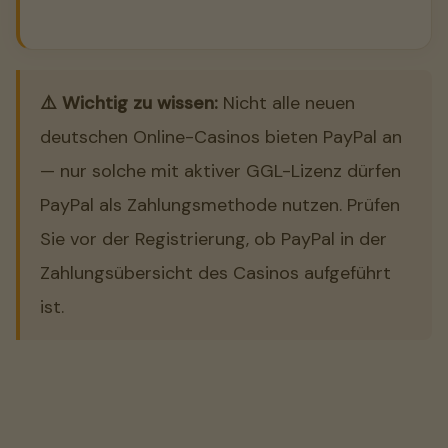
⚠️ Wichtig zu wissen:
Nicht alle neuen
deutschen Online-Casinos bieten PayPal an
— nur solche mit aktiver GGL-Lizenz dürfen
PayPal als Zahlungsmethode nutzen. Prüfen
Sie vor der Registrierung, ob PayPal in der
Zahlungsübersicht des Casinos aufgeführt
ist.