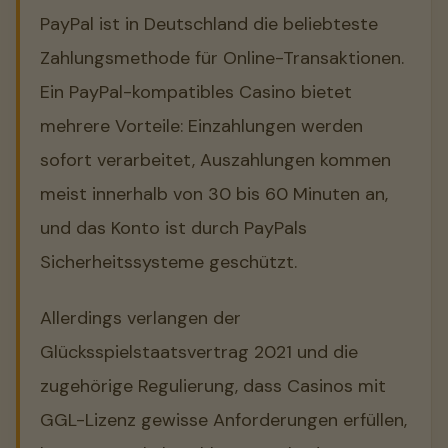
PayPal ist in Deutschland die beliebteste
Zahlungsmethode für Online-Transaktionen.
Ein PayPal-kompatibles Casino bietet
mehrere Vorteile: Einzahlungen werden
sofort verarbeitet, Auszahlungen kommen
meist innerhalb von 30 bis 60 Minuten an,
und das Konto ist durch PayPals
Sicherheitssysteme geschützt.
Allerdings verlangen der
Glücksspielstaatsvertrag 2021 und die
zugehörige Regulierung, dass Casinos mit
GGL-Lizenz gewisse Anforderungen erfüllen,