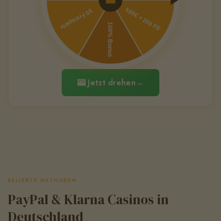
🎰 Jetzt drehen
BELIEBTE METHODEN
PayPal & Klarna Casinos in
Deutschland