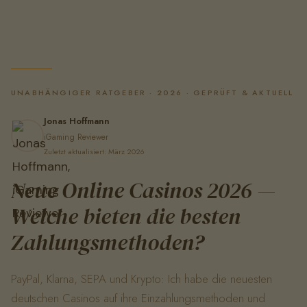
UNABHÄNGIGER RATGEBER · 2026 · GEPRÜFT & AKTUELL
Jonas Hoffmann
iGaming Reviewer
Zuletzt aktualisiert: März 2026
Neue Online Casinos 2026 —
Welche bieten die besten
Zahlungsmethoden?
PayPal, Klarna, SEPA und Krypto: Ich habe die neuesten
deutschen Casinos auf ihre Einzahlungsmethoden und