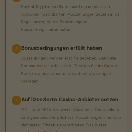
PayPal, Krypto und Klarna sind die schnellsten
Optionen. Kreditkarten-Auszahlungen dauern in der
Regel länger, da die Banken eigene
Bearbeitungszeiten haben.
Bonusbedingungen erfüllt haben
Auszahlungen werden erst freigegeben, wenn alle
Bonusumsätze erfüllt sind. Checken Sie im Casino-
Konto, ob ausstehende Umsatzanforderungen
vorliegen.
Auf lizenzierte Casino-Anbieter setzen
GGL- und MGA-lizenzierte Casinos in Deutschland
sind gesetzlich verpflichtet, Auszahlungen innerhalb
definierter Fristen zu verarbeiten. Das bietet