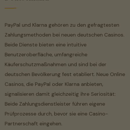
PayPal und Klarna gehören zu den gefragtesten
Zahlungsmethoden bei neuen deutschen Casinos.
Beide Dienste bieten eine intuitive
Benutzeroberfläche, umfangreiche
Käuferschutzmaßnahmen und sind bei der
deutschen Bevölkerung fest etabliert. Neue Online
Casinos, die PayPal oder Klarna anbieten,
signalisieren damit gleichzeitig ihre Seriosität:
Beide Zahlungsdienstleister führen eigene
Prüfprozesse durch, bevor sie eine Casino-
Partnerschaft eingehen.