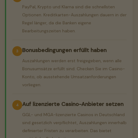
PayPal, Krypto und Klarna sind die schnellsten
Optionen. Kreditkarten-Auszahlungen dauern in der
Regel länger, da die Banken eigene
Bearbeitungszeiten haben.
Bonusbedingungen erfüllt haben
Auszahlungen werden erst freigegeben, wenn alle
Bonusumsätze erfüllt sind. Checken Sie im Casino-
Konto, ob ausstehende Umsatzanforderungen
vorliegen.
Auf lizenzierte Casino-Anbieter setzen
GGL- und MGA-lizenzierte Casinos in Deutschland
sind gesetzlich verpflichtet, Auszahlungen innerhalb
definierter Fristen zu verarbeiten. Das bietet