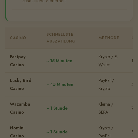
zusätzliche Sicherheit.
SCHNELLSTE
CASINO
METHODE
LI
AUSZAHLUNG
Fastpay
Krypto / E-
~ 15 Minuten
10
Casino
Wallet
Lucky Bird
PayPal /
~ 45 Minuten
5.
Casino
Krypto
Wazamba
Klarna /
~ 1 Stunde
7.
Casino
SEPA
Nomini
Krypto /
~ 1 Stunde
8.
Casino
PayPal