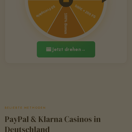
🎰 Jetzt drehen
BELIEBTE METHODEN
PayPal & Klarna Casinos in
Deutschland