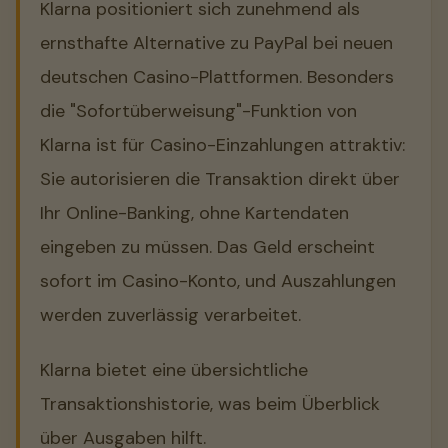
Klarna positioniert sich zunehmend als
ernsthafte Alternative zu PayPal bei neuen
deutschen Casino-Plattformen. Besonders
die "Sofortüberweisung"-Funktion von
Klarna ist für Casino-Einzahlungen attraktiv:
Sie autorisieren die Transaktion direkt über
Ihr Online-Banking, ohne Kartendaten
eingeben zu müssen. Das Geld erscheint
sofort im Casino-Konto, und Auszahlungen
werden zuverlässig verarbeitet.
Klarna bietet eine übersichtliche
Transaktionshistorie, was beim Überblick
über Ausgaben hilft.