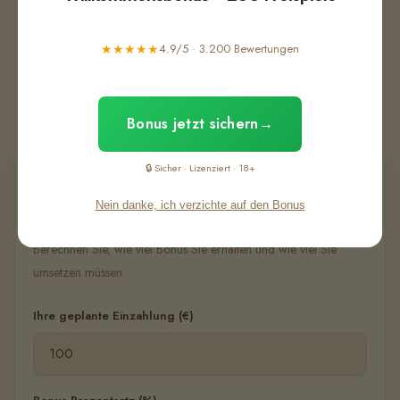
4.9/5 · 3.200 Bewertungen
★★★★★
Bonus jetzt sichern
🔒 Sicher · Lizenziert · 18+
PRAKTISCHES WERKZEUG
Nein danke, ich verzichte auf den Bonus
Bonus-Rechner für neue Casinos
Berechnen Sie, wie viel Bonus Sie erhalten und wie viel Sie
umsetzen müssen.
Ihre geplante Einzahlung (€)