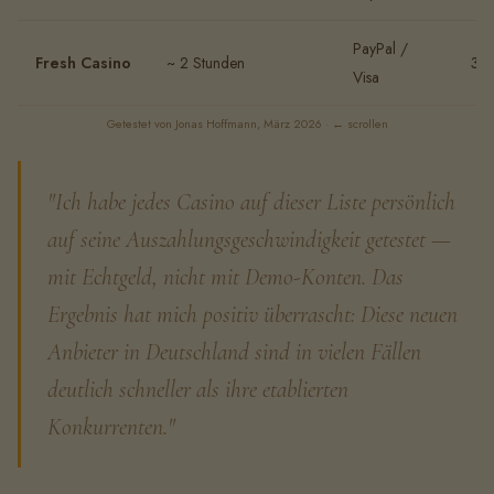
PayPal /
Fresh Casino
~ 2 Stunden
3.
Visa
Getestet von Jonas Hoffmann, März 2026 · ← scrollen
"Ich habe jedes Casino auf dieser Liste persönlich
auf seine Auszahlungsgeschwindigkeit getestet —
mit Echtgeld, nicht mit Demo-Konten. Das
Ergebnis hat mich positiv überrascht: Diese neuen
Anbieter in Deutschland sind in vielen Fällen
deutlich schneller als ihre etablierten
Konkurrenten."