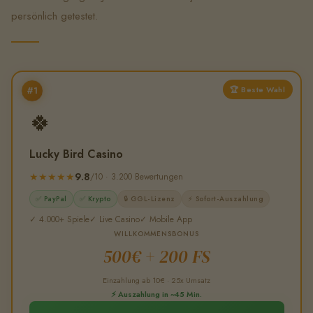
persönlich getestet.
#1
🍀
Lucky Bird Casino
9.8
★★★★★
/10 · 3.200 Bewertungen
✅ PayPal
✅ Krypto
🔒 GGL-Lizenz
⚡ Sofort-Auszahlung
✓ 4.000+ Spiele
✓ Live Casino
✓ Mobile App
WILLKOMMENSBONUS
500€ + 200 FS
Einzahlung ab 10€ · 25x Umsatz
⚡ Auszahlung in ~45 Min.