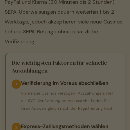
PayPal und Klarna (30 Minuten bis 2 Stunden).
SEPA-Überweisungen dauern weiterhin 1 bis 2
Werktage, jedoch akzeptieren viele neue Casinos
höhere SEPA-Beträge ohne zusätzliche
Verifizierung.
Die wichtigsten Faktoren für schnelle
Auszahlungen
Verifizierung im Voraus abschließen
Viele neue Casinos verzögern Auszahlungen, weil
die KYC-Verifizierung noch aussteht. Laden Sie
Ihren Ausweis gleich nach der Registrierung hoch.
Express-Zahlungsmethoden wählen