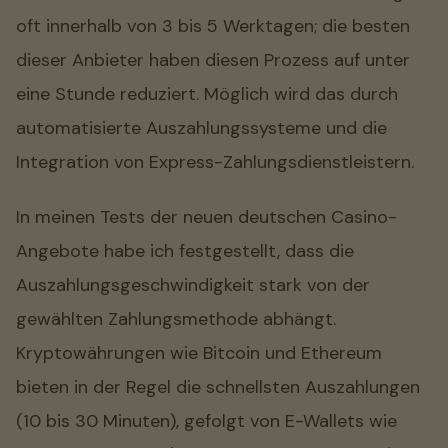
oft innerhalb von 3 bis 5 Werktagen; die besten
dieser Anbieter haben diesen Prozess auf unter
eine Stunde reduziert. Möglich wird das durch
automatisierte Auszahlungssysteme und die
Integration von Express-Zahlungsdienstleistern.
In meinen Tests der neuen deutschen Casino-
Angebote habe ich festgestellt, dass die
Auszahlungsgeschwindigkeit stark von der
gewählten Zahlungsmethode abhängt.
Kryptowährungen wie Bitcoin und Ethereum
bieten in der Regel die schnellsten Auszahlungen
(10 bis 30 Minuten), gefolgt von E-Wallets wie