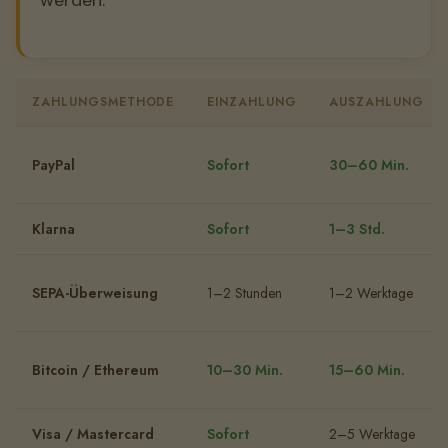
ZAHLUNGSMETHODE
EINZAHLUNG
AUSZAHLUNG
PayPal
Sofort
30–60 Min.
Klarna
Sofort
1–3 Std.
SEPA-Überweisung
1–2 Stunden
1–2 Werktage
Bitcoin / Ethereum
10–30 Min.
15–60 Min.
Visa / Mastercard
Sofort
2–5 Werktage