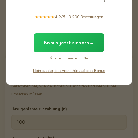
4.9/5 · 3.200 Bewertungen
★★★★★
Bonus jetzt sichern
🔒 Sicher · Lizenziert · 18+
PRAKTISCHES WERKZEUG
Nein danke, ich verzichte auf den Bonus
Bonus-Rechner für neue Casinos
Berechnen Sie, wie viel Bonus Sie erhalten und wie viel Sie
umsetzen müssen.
Ihre geplante Einzahlung (€)