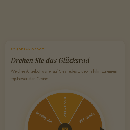
SONDERANGEBOT
Drehen Sie das Glücksrad
Welches Angebot wartet auf Sie? Jedes Ergebnis führt zu einem
top-bewerteten Casino.