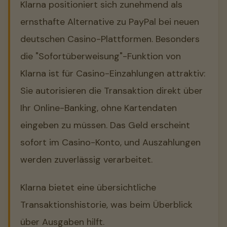
Klarna positioniert sich zunehmend als
ernsthafte Alternative zu PayPal bei neuen
deutschen Casino-Plattformen. Besonders
die "Sofortüberweisung"-Funktion von
Klarna ist für Casino-Einzahlungen attraktiv:
Sie autorisieren die Transaktion direkt über
Ihr Online-Banking, ohne Kartendaten
eingeben zu müssen. Das Geld erscheint
sofort im Casino-Konto, und Auszahlungen
werden zuverlässig verarbeitet.
Klarna bietet eine übersichtliche
Transaktionshistorie, was beim Überblick
über Ausgaben hilft.