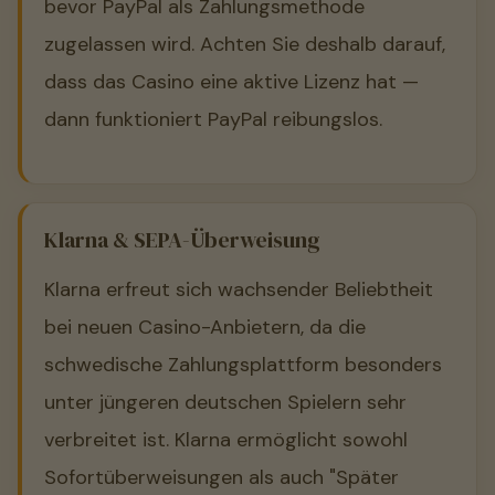
bevor PayPal als Zahlungsmethode
zugelassen wird. Achten Sie deshalb darauf,
dass das Casino eine aktive Lizenz hat —
dann funktioniert PayPal reibungslos.
Klarna & SEPA-Überweisung
Klarna erfreut sich wachsender Beliebtheit
bei neuen Casino-Anbietern, da die
schwedische Zahlungsplattform besonders
unter jüngeren deutschen Spielern sehr
verbreitet ist. Klarna ermöglicht sowohl
Sofortüberweisungen als auch "Später