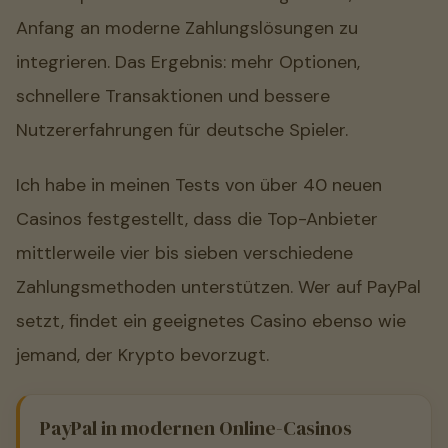
Anfang an moderne Zahlungslösungen zu
integrieren. Das Ergebnis: mehr Optionen,
schnellere Transaktionen und bessere
Nutzererfahrungen für deutsche Spieler.
Ich habe in meinen Tests von über 40 neuen
Casinos festgestellt, dass die Top-Anbieter
mittlerweile vier bis sieben verschiedene
Zahlungsmethoden unterstützen. Wer auf PayPal
setzt, findet ein geeignetes Casino ebenso wie
jemand, der Krypto bevorzugt.
PayPal in modernen Online-Casinos