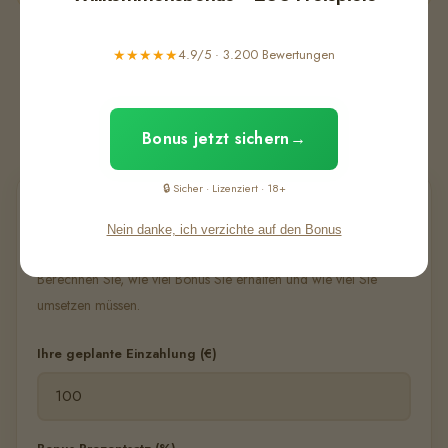
4.9/5 · 3.200 Bewertungen
★★★★★
Bonus jetzt sichern
🔒 Sicher · Lizenziert · 18+
PRAKTISCHES WERKZEUG
Nein danke, ich verzichte auf den Bonus
Bonus-Rechner für neue Casinos
Berechnen Sie, wie viel Bonus Sie erhalten und wie viel Sie
umsetzen müssen.
Ihre geplante Einzahlung (€)