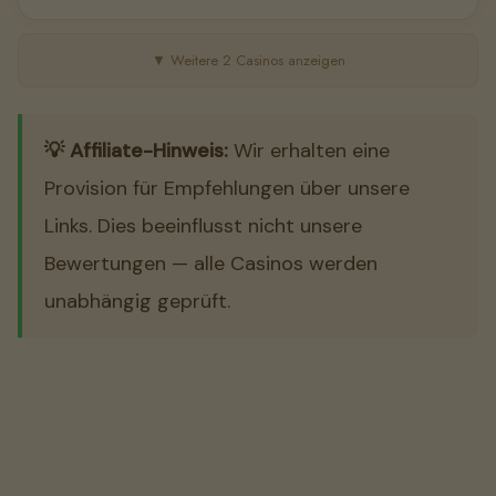
▼ Weitere 2 Casinos anzeigen
💡 Affiliate-Hinweis:
Wir erhalten eine
Provision für Empfehlungen über unsere
Links. Dies beeinflusst nicht unsere
Bewertungen — alle Casinos werden
unabhängig geprüft.