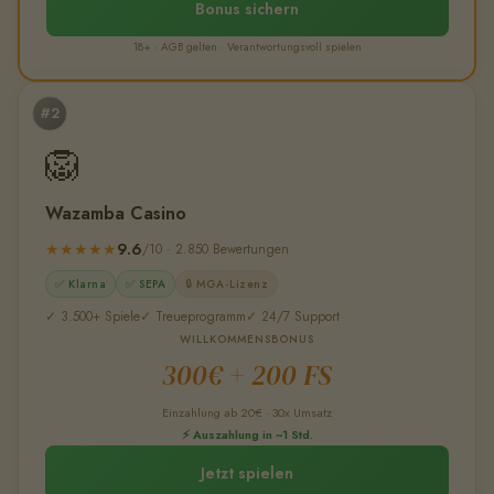
Bonus sichern
18+ · AGB gelten · Verantwortungsvoll spielen
#2
🦁
Wazamba Casino
9.6
★★★★★
/10 · 2.850 Bewertungen
✅ Klarna
✅ SEPA
🔒 MGA-Lizenz
✓ 3.500+ Spiele
✓ Treueprogramm
✓ 24/7 Support
WILLKOMMENSBONUS
300€ + 200 FS
Einzahlung ab 20€ · 30x Umsatz
⚡ Auszahlung in ~1 Std.
Jetzt spielen