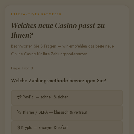
INTERAKTIVER RATGEBER
Welches neue Casino passt zu
Ihnen?
Beantworten Sie 3 Fragen — wir empfehlen das beste neue
Online Casino für Ihre Zahlungspräferenzen.
Frage 1 von 3
Welche Zahlungsmethode bevorzugen Sie?
💳 PayPal — schnell & sicher
🏷️ Klarna / SEPA — klassisch & vertraut
₿ Krypto — anonym & sofort