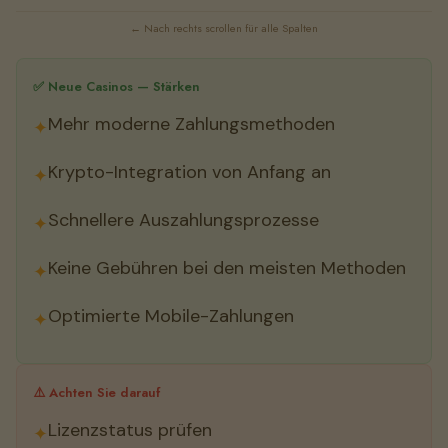
← Nach rechts scrollen für alle Spalten
✅ Neue Casinos — Stärken
Mehr moderne Zahlungsmethoden
Krypto-Integration von Anfang an
Schnellere Auszahlungsprozesse
Keine Gebühren bei den meisten Methoden
Optimierte Mobile-Zahlungen
⚠️ Achten Sie darauf
Lizenzstatus prüfen