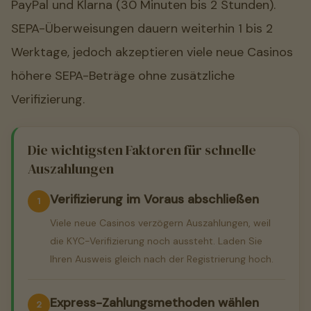
PayPal und Klarna (30 Minuten bis 2 Stunden).
SEPA-Überweisungen dauern weiterhin 1 bis 2
Werktage, jedoch akzeptieren viele neue Casinos
höhere SEPA-Beträge ohne zusätzliche
Verifizierung.
Die wichtigsten Faktoren für schnelle
Auszahlungen
Verifizierung im Voraus abschließen
Viele neue Casinos verzögern Auszahlungen, weil
die KYC-Verifizierung noch aussteht. Laden Sie
Ihren Ausweis gleich nach der Registrierung hoch.
Express-Zahlungsmethoden wählen