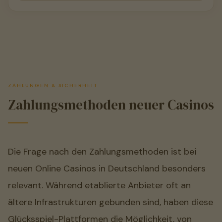
ZAHLUNGEN & SICHERHEIT
Zahlungsmethoden neuer Casinos
Die Frage nach den Zahlungsmethoden ist bei
neuen Online Casinos in Deutschland besonders
relevant. Während etablierte Anbieter oft an
ältere Infrastrukturen gebunden sind, haben diese
Glücksspiel-Plattformen die Möglichkeit, von