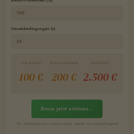
Bonus-Prozentsatz (%)
Umsatzbedingungen (x)
IHR BONUS
SPIELGUTHABEN
UMSETZEN
100 €
200 €
2.500 €
Bonus jetzt einlösen
18+ · Glücksspiel kann süchtig machen · Spielen Sie verantwortungsvoll