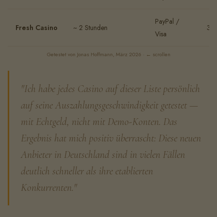
PayPal /
Fresh Casino
~ 2 Stunden
3.
Visa
Getestet von Jonas Hoffmann, März 2026 · ← scrollen
"Ich habe jedes Casino auf dieser Liste persönlich
auf seine Auszahlungsgeschwindigkeit getestet —
mit Echtgeld, nicht mit Demo-Konten. Das
Ergebnis hat mich positiv überrascht: Diese neuen
Anbieter in Deutschland sind in vielen Fällen
deutlich schneller als ihre etablierten
Konkurrenten."