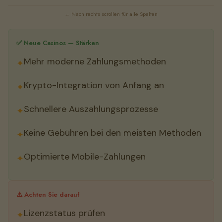
← Nach rechts scrollen für alle Spalten
✅ Neue Casinos — Stärken
Mehr moderne Zahlungsmethoden
Krypto-Integration von Anfang an
Schnellere Auszahlungsprozesse
Keine Gebühren bei den meisten Methoden
Optimierte Mobile-Zahlungen
⚠️ Achten Sie darauf
Lizenzstatus prüfen