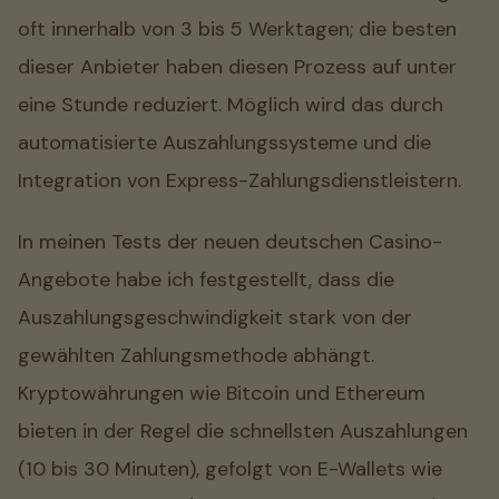
oft innerhalb von 3 bis 5 Werktagen; die besten
dieser Anbieter haben diesen Prozess auf unter
eine Stunde reduziert. Möglich wird das durch
automatisierte Auszahlungssysteme und die
Integration von Express-Zahlungsdienstleistern.
In meinen Tests der neuen deutschen Casino-
Angebote habe ich festgestellt, dass die
Auszahlungsgeschwindigkeit stark von der
gewählten Zahlungsmethode abhängt.
Kryptowährungen wie Bitcoin und Ethereum
bieten in der Regel die schnellsten Auszahlungen
(10 bis 30 Minuten), gefolgt von E-Wallets wie