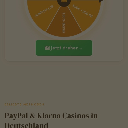
🎰 Jetzt drehen
BELIEBTE METHODEN
PayPal & Klarna Casinos in
Deutschland