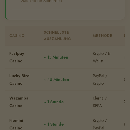
zusätzliche Sicherheit.
SCHNELLSTE
CASINO
METHODE
LI
AUSZAHLUNG
Fastpay
Krypto / E-
~ 15 Minuten
10
Casino
Wallet
Lucky Bird
PayPal /
~ 45 Minuten
5.
Casino
Krypto
Wazamba
Klarna /
~ 1 Stunde
7.
Casino
SEPA
Nomini
Krypto /
~ 1 Stunde
8.
Casino
PayPal