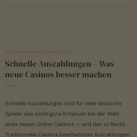
AUSZAHLUNGSGESCHWINDIGKEIT
Schnelle Auszahlungen – Was
neue Casinos besser machen
Schnelle Auszahlungen sind für viele deutsche
Spieler das wichtigste Kriterium bei der Wahl
eines neuen Online Casinos — und das zu Recht.
Traditionelle Casinos bearbeiteten Auszahlungen