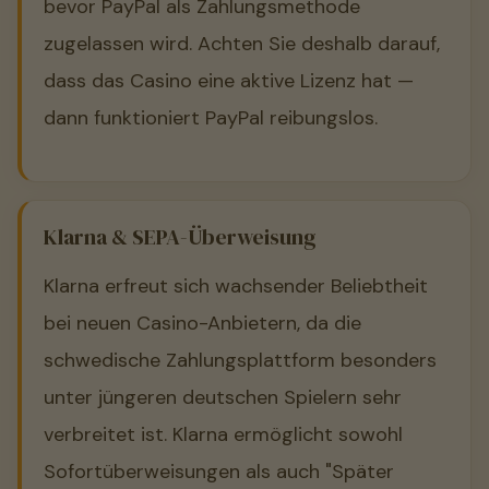
bevor PayPal als Zahlungsmethode
zugelassen wird. Achten Sie deshalb darauf,
dass das Casino eine aktive Lizenz hat —
dann funktioniert PayPal reibungslos.
Klarna & SEPA-Überweisung
Klarna erfreut sich wachsender Beliebtheit
bei neuen Casino-Anbietern, da die
schwedische Zahlungsplattform besonders
unter jüngeren deutschen Spielern sehr
verbreitet ist. Klarna ermöglicht sowohl
Sofortüberweisungen als auch "Später