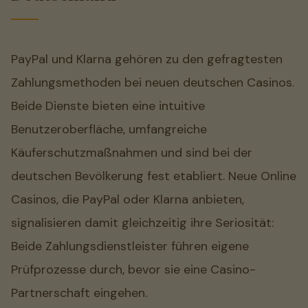
PayPal und Klarna gehören zu den gefragtesten
Zahlungsmethoden bei neuen deutschen Casinos.
Beide Dienste bieten eine intuitive
Benutzeroberfläche, umfangreiche
Käuferschutzmaßnahmen und sind bei der
deutschen Bevölkerung fest etabliert. Neue Online
Casinos, die PayPal oder Klarna anbieten,
signalisieren damit gleichzeitig ihre Seriosität:
Beide Zahlungsdienstleister führen eigene
Prüfprozesse durch, bevor sie eine Casino-
Partnerschaft eingehen.