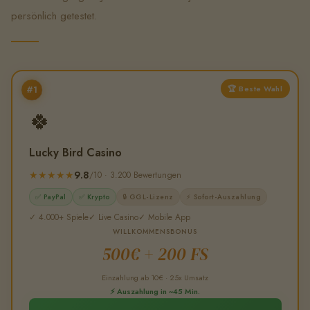
persönlich getestet.
#1
🍀
Lucky Bird Casino
9.8
★★★★★
/10 · 3.200 Bewertungen
✅ PayPal
✅ Krypto
🔒 GGL-Lizenz
⚡ Sofort-Auszahlung
✓ 4.000+ Spiele
✓ Live Casino
✓ Mobile App
WILLKOMMENSBONUS
500€ + 200 FS
Einzahlung ab 10€ · 25x Umsatz
⚡ Auszahlung in ~45 Min.