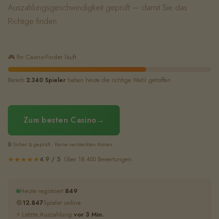
Auszahlungsgeschwindigkeit geprüft — damit Sie das
Richtige finden.
🎮 Ihr Casino-Finder läuft
Bereits
2.340 Spieler
haben heute die richtige Wahl getroffen
Zum besten Casino
🔒 Sicher & geprüft · Keine versteckten Kosten
4.9 / 5
★★★★★
· Über 18.400 Bewertungen
Heute registriert:
849
🟢
12.847
Spieler online
⚡ Letzte Auszahlung:
vor 3 Min.