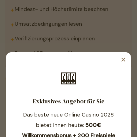
Mindest- und Höchstlimits beachten
Umsatzbedingungen lesen
Verifizierungsprozess einplanen
Bonus-AGB genau prüfen
✕
🎰
🔍 Jonas' Empfehlung:
Wenn Ihnen schnelle
Auszahlungen wichtig sind, wählen Sie ein Casino mit
Exklusives Angebot für Sie
PayPal oder Krypto als primäre
Auszahlungsmethode. Bei Auszahlungen über 500€
Das beste neue Online Casino 2026
empfehle ich zusätzlich SEPA als Backup-Option.
bietet Ihnen heute:
500€
Willkommensbonus + 200 Freispiele