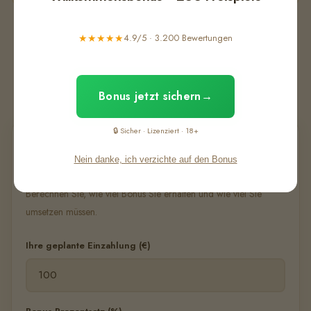
4.9/5 · 3.200 Bewertungen
★★★★★
Bonus jetzt sichern
🔒 Sicher · Lizenziert · 18+
PRAKTISCHES WERKZEUG
Nein danke, ich verzichte auf den Bonus
Bonus-Rechner für neue Casinos
Berechnen Sie, wie viel Bonus Sie erhalten und wie viel Sie
umsetzen müssen.
Ihre geplante Einzahlung (€)