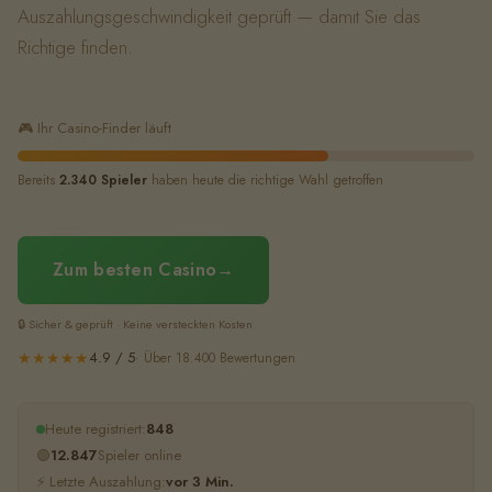
Auszahlungsgeschwindigkeit geprüft — damit Sie das
Richtige finden.
🎮 Ihr Casino-Finder läuft
Bereits
2.340 Spieler
haben heute die richtige Wahl getroffen
Zum besten Casino
🔒 Sicher & geprüft · Keine versteckten Kosten
4.9 / 5
★★★★★
· Über 18.400 Bewertungen
Heute registriert:
848
🟢
12.847
Spieler online
⚡ Letzte Auszahlung:
vor 3 Min.