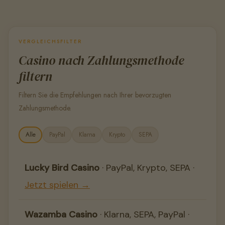
VERGLEICHSFILTER
Casino nach Zahlungsmethode
filtern
Filtern Sie die Empfehlungen nach Ihrer bevorzugten
Zahlungsmethode.
Alle
PayPal
Klarna
Krypto
SEPA
Lucky Bird Casino
· PayPal, Krypto, SEPA ·
Jetzt spielen →
Wazamba Casino
· Klarna, SEPA, PayPal ·