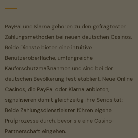
PayPal und Klarna gehören zu den gefragtesten
Zahlungsmethoden bei neuen deutschen Casinos.
Beide Dienste bieten eine intuitive
Benutzeroberfläche, umfangreiche
Käuferschutzmaßnahmen und sind bei der
deutschen Bevölkerung fest etabliert. Neue Online
Casinos, die PayPal oder Klarna anbieten,
signalisieren damit gleichzeitig ihre Seriosität:
Beide Zahlungsdienstleister führen eigene
Prüfprozesse durch, bevor sie eine Casino-
Partnerschaft eingehen.