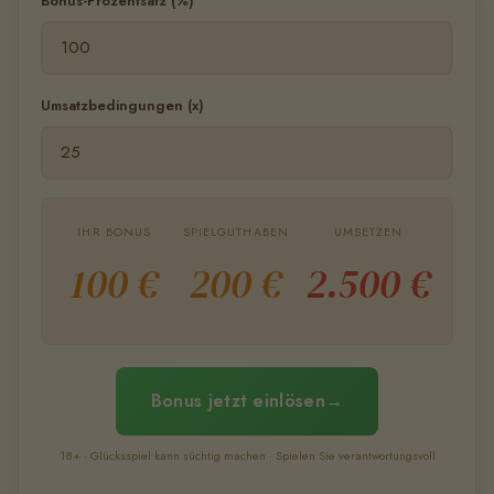
Bonus-Prozentsatz (%)
Umsatzbedingungen (x)
IHR BONUS
SPIELGUTHABEN
UMSETZEN
100 €
200 €
2.500 €
Bonus jetzt einlösen
18+ · Glücksspiel kann süchtig machen · Spielen Sie verantwortungsvoll