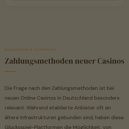
ZAHLUNGEN & SICHERHEIT
Zahlungsmethoden neuer Casinos
Die Frage nach den Zahlungsmethoden ist bei
neuen Online Casinos in Deutschland besonders
relevant. Während etablierte Anbieter oft an
ältere Infrastrukturen gebunden sind, haben diese
Glücksspiel-Plattformen die Möglichkeit, von