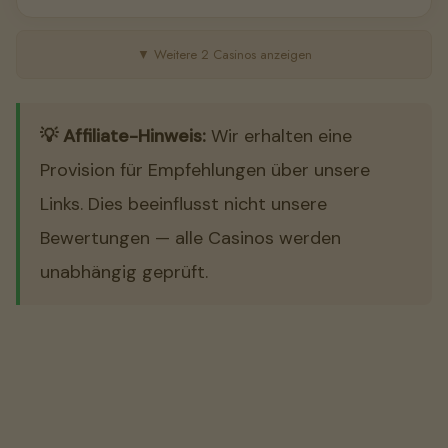
▼ Weitere 2 Casinos anzeigen
💡 Affiliate-Hinweis:
Wir erhalten eine
Provision für Empfehlungen über unsere
Links. Dies beeinflusst nicht unsere
Bewertungen — alle Casinos werden
unabhängig geprüft.