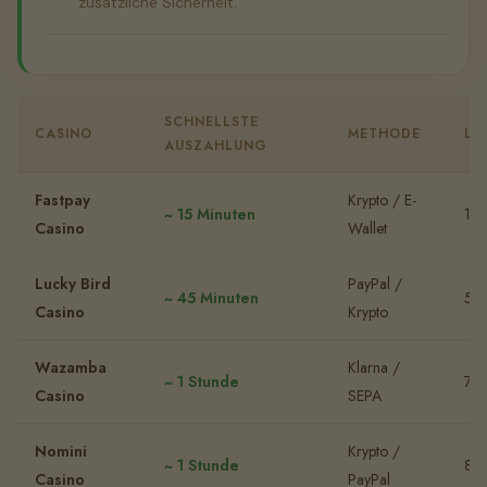
zusätzliche Sicherheit.
SCHNELLSTE
CASINO
METHODE
LI
AUSZAHLUNG
Fastpay
Krypto / E-
~ 15 Minuten
10
Casino
Wallet
Lucky Bird
PayPal /
~ 45 Minuten
5.
Casino
Krypto
Wazamba
Klarna /
~ 1 Stunde
7.
Casino
SEPA
Nomini
Krypto /
~ 1 Stunde
8.
Casino
PayPal