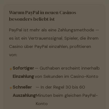
Warum PayPal in neuen Casinos
besonders beliebt ist
PayPal ist mehr als eine Zahlungsmethode —
es ist ein Vertrauenssignal. Spieler, die ihrem
Casino über PayPal einzahlen, profitieren
von:
Sofortiger
— Guthaben erscheint innerhalb
Einzahlung
von Sekunden im Casino-Konto
Schneller
— In der Regel 30 bis 60
Auszahlung
Minuten beim gleichen PayPal-
Konto