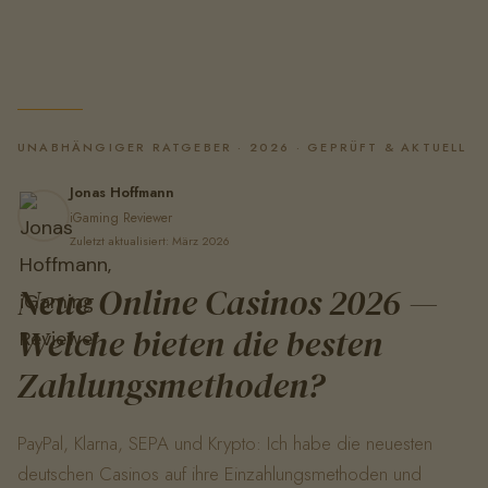
UNABHÄNGIGER RATGEBER · 2026 · GEPRÜFT & AKTUELL
Jonas Hoffmann
iGaming Reviewer
Zuletzt aktualisiert: März 2026
Neue Online Casinos 2026 —
Welche bieten die besten
Zahlungsmethoden?
PayPal, Klarna, SEPA und Krypto: Ich habe die neuesten
deutschen Casinos auf ihre Einzahlungsmethoden und