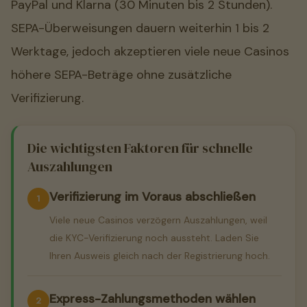
PayPal und Klarna (30 Minuten bis 2 Stunden).
SEPA-Überweisungen dauern weiterhin 1 bis 2
Werktage, jedoch akzeptieren viele neue Casinos
höhere SEPA-Beträge ohne zusätzliche
Verifizierung.
Die wichtigsten Faktoren für schnelle
Auszahlungen
Verifizierung im Voraus abschließen
Viele neue Casinos verzögern Auszahlungen, weil
die KYC-Verifizierung noch aussteht. Laden Sie
Ihren Ausweis gleich nach der Registrierung hoch.
Express-Zahlungsmethoden wählen