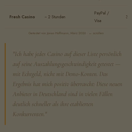
PayPal /
Fresh Casino
~ 2 Stunden
3.
Visa
Getestet von Jonas Hoffmann, März 2026 · ← scrollen
"Ich habe jedes Casino auf dieser Liste persönlich
auf seine Auszahlungsgeschwindigkeit getestet —
mit Echtgeld, nicht mit Demo-Konten. Das
Ergebnis hat mich positiv überrascht: Diese neuen
Anbieter in Deutschland sind in vielen Fällen
deutlich schneller als ihre etablierten
Konkurrenten."