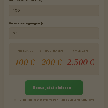
Bonus-Prozentsatz (%)
Umsatzbedingungen (x)
IHR BONUS
SPIELGUTHABEN
UMSETZEN
100 €
200 €
2.500 €
Bonus jetzt einlösen
18+ · Glücksspiel kann süchtig machen · Spielen Sie verantwortungsvoll