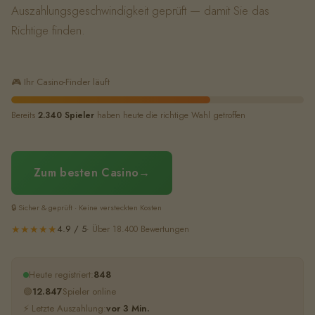
Auszahlungsgeschwindigkeit geprüft — damit Sie das
Richtige finden.
🎮 Ihr Casino-Finder läuft
Bereits
2.340 Spieler
haben heute die richtige Wahl getroffen
Zum besten Casino
🔒 Sicher & geprüft · Keine versteckten Kosten
4.9 / 5
★★★★★
· Über 18.400 Bewertungen
Heute registriert:
848
🟢
12.847
Spieler online
⚡ Letzte Auszahlung:
vor 3 Min.