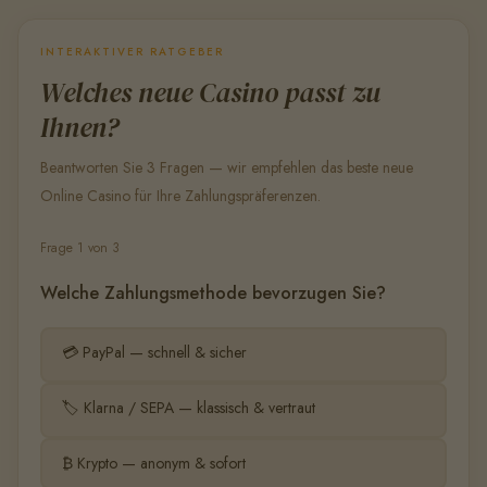
INTERAKTIVER RATGEBER
Welches neue Casino passt zu
Ihnen?
Beantworten Sie 3 Fragen — wir empfehlen das beste neue
Online Casino für Ihre Zahlungspräferenzen.
Frage 1 von 3
Welche Zahlungsmethode bevorzugen Sie?
💳 PayPal — schnell & sicher
🏷️ Klarna / SEPA — klassisch & vertraut
₿ Krypto — anonym & sofort