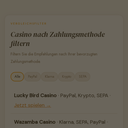
VERGLEICHSFILTER
Casino nach Zahlungsmethode
filtern
Filtern Sie die Empfehlungen nach Ihrer bevorzugten
Zahlungsmethode.
Alle
PayPal
Klarna
Krypto
SEPA
Lucky Bird Casino
· PayPal, Krypto, SEPA ·
Jetzt spielen →
Wazamba Casino
· Klarna, SEPA, PayPal ·