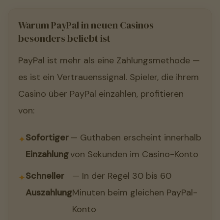
Warum PayPal in neuen Casinos
besonders beliebt ist
PayPal ist mehr als eine Zahlungsmethode —
es ist ein Vertrauenssignal. Spieler, die ihrem
Casino über PayPal einzahlen, profitieren
von:
Sofortiger
— Guthaben erscheint innerhalb
Einzahlung
von Sekunden im Casino-Konto
Schneller
— In der Regel 30 bis 60
Auszahlung
Minuten beim gleichen PayPal-
Konto