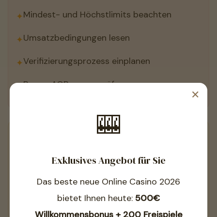
Mindest- und Höchstlimits beachten
Umsatzbedingungen lesen
Verifizierungsprozess einplanen
Bonus-AGB genau prüfen
✕
🎰
🔍 Jonas' Empfehlung:
Wenn Ihnen schnelle
Auszahlungen wichtig sind, wählen Sie ein Casino mit
Exklusives Angebot für Sie
PayPal oder Krypto als primäre
Auszahlungsmethode. Bei Auszahlungen über 500€
Das beste neue Online Casino 2026
empfehle ich zusätzlich SEPA als Backup-Option.
bietet Ihnen heute:
500€
Willkommensbonus + 200 Freispiele