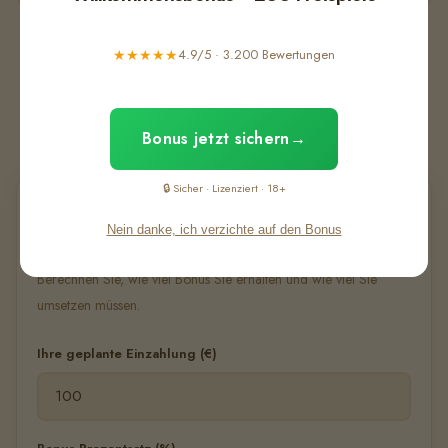
4.9/5 · 3.200 Bewertungen
★★★★★
Bonus jetzt sichern
🔒 Sicher · Lizenziert · 18+
PRAKTISCHES WERKZEUG
Nein danke, ich verzichte auf den Bonus
Bonus-Rechner für neue Casinos
Berechnen Sie, wie viel Bonus Sie erhalten und wie viel Sie
umsetzen müssen.
Ihre geplante Einzahlung (€)