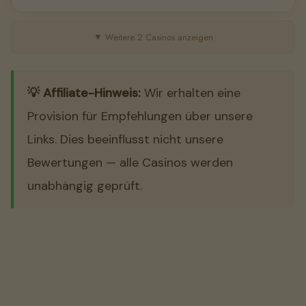
▼ Weitere 2 Casinos anzeigen
💡 Affiliate-Hinweis:
Wir erhalten eine
Provision für Empfehlungen über unsere
Links. Dies beeinflusst nicht unsere
Bewertungen — alle Casinos werden
unabhängig geprüft.