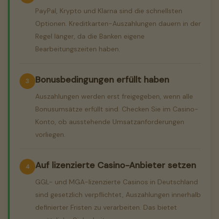
PayPal, Krypto und Klarna sind die schnellsten
Optionen. Kreditkarten-Auszahlungen dauern in der
Regel länger, da die Banken eigene
Bearbeitungszeiten haben.
Bonusbedingungen erfüllt haben
Auszahlungen werden erst freigegeben, wenn alle
Bonusumsätze erfüllt sind. Checken Sie im Casino-
Konto, ob ausstehende Umsatzanforderungen
vorliegen.
Auf lizenzierte Casino-Anbieter setzen
GGL- und MGA-lizenzierte Casinos in Deutschland
sind gesetzlich verpflichtet, Auszahlungen innerhalb
definierter Fristen zu verarbeiten. Das bietet