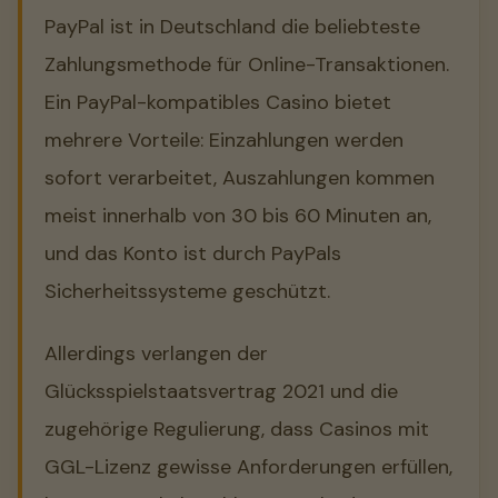
PayPal ist in Deutschland die beliebteste
Zahlungsmethode für Online-Transaktionen.
Ein PayPal-kompatibles Casino bietet
mehrere Vorteile: Einzahlungen werden
sofort verarbeitet, Auszahlungen kommen
meist innerhalb von 30 bis 60 Minuten an,
und das Konto ist durch PayPals
Sicherheitssysteme geschützt.
Allerdings verlangen der
Glücksspielstaatsvertrag 2021 und die
zugehörige Regulierung, dass Casinos mit
GGL-Lizenz gewisse Anforderungen erfüllen,