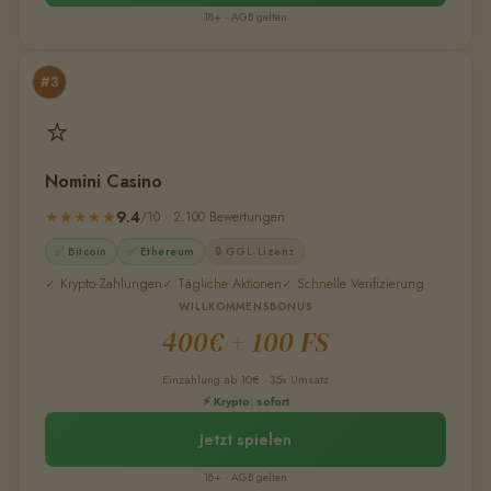
18+ · AGB gelten
#3
⭐
Nomini Casino
9.4
★★★★★
/10 · 2.100 Bewertungen
✅ Bitcoin
✅ Ethereum
🔒 GGL-Lizenz
✓ Krypto-Zahlungen
✓ Tägliche Aktionen
✓ Schnelle Verifizierung
WILLKOMMENSBONUS
400€ + 100 FS
Einzahlung ab 10€ · 35x Umsatz
⚡ Krypto: sofort
Jetzt spielen
18+ · AGB gelten