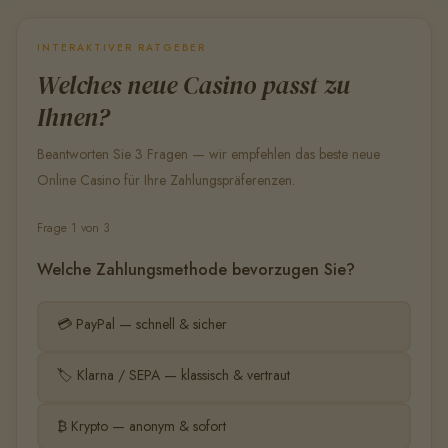
INTERAKTIVER RATGEBER
Welches neue Casino passt zu
Ihnen?
Beantworten Sie 3 Fragen — wir empfehlen das beste neue
Online Casino für Ihre Zahlungspräferenzen.
Frage 1 von 3
Welche Zahlungsmethode bevorzugen Sie?
💳 PayPal — schnell & sicher
🏷️ Klarna / SEPA — klassisch & vertraut
₿ Krypto — anonym & sofort