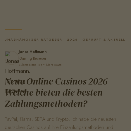
UNABHÄNGIGER RATGEBER · 2026 · GEPRÜFT & AKTUELL
Jonas Hoffmann
iGaming Reviewer
Zuletzt aktualisiert: März 2026
Neue Online Casinos 2026 —
Welche bieten die besten
Zahlungsmethoden?
PayPal, Klarna, SEPA und Krypto: Ich habe die neuesten
deutschen Casinos auf ihre Einzahlungsmethoden und