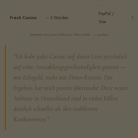
PayPal /
Fresh Casino
~ 2 Stunden
3.
Visa
Getestet von Jonas Hoffmann, März 2026 · ← scrollen
"Ich habe jedes Casino auf dieser Liste persönlich
auf seine Auszahlungsgeschwindigkeit getestet —
mit Echtgeld, nicht mit Demo-Konten. Das
Ergebnis hat mich positiv überrascht: Diese neuen
Anbieter in Deutschland sind in vielen Fällen
deutlich schneller als ihre etablierten
Konkurrenten."