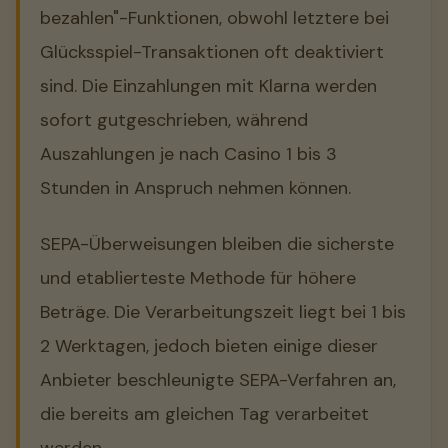
bezahlen"-Funktionen, obwohl letztere bei
Glücksspiel-Transaktionen oft deaktiviert
sind. Die Einzahlungen mit Klarna werden
sofort gutgeschrieben, während
Auszahlungen je nach Casino 1 bis 3
Stunden in Anspruch nehmen können.
SEPA-Überweisungen bleiben die sicherste
und etablierteste Methode für höhere
Beträge. Die Verarbeitungszeit liegt bei 1 bis
2 Werktagen, jedoch bieten einige dieser
Anbieter beschleunigte SEPA-Verfahren an,
die bereits am gleichen Tag verarbeitet
werden.