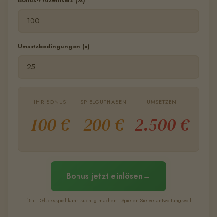
Bonus-Prozentsatz (%)
Umsatzbedingungen (x)
IHR BONUS
SPIELGUTHABEN
UMSETZEN
100 €
200 €
2.500 €
Bonus jetzt einlösen
18+ · Glücksspiel kann süchtig machen · Spielen Sie verantwortungsvoll