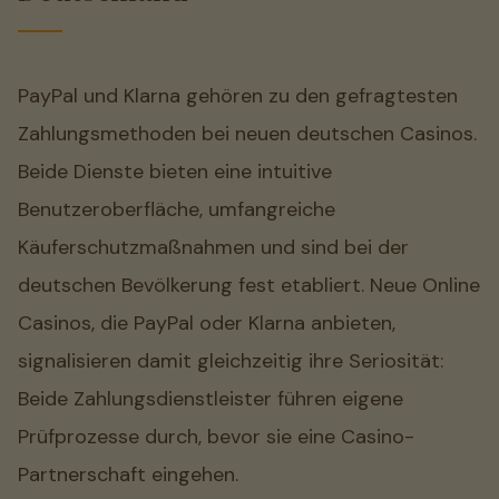
PayPal und Klarna gehören zu den gefragtesten
Zahlungsmethoden bei neuen deutschen Casinos.
Beide Dienste bieten eine intuitive
Benutzeroberfläche, umfangreiche
Käuferschutzmaßnahmen und sind bei der
deutschen Bevölkerung fest etabliert. Neue Online
Casinos, die PayPal oder Klarna anbieten,
signalisieren damit gleichzeitig ihre Seriosität:
Beide Zahlungsdienstleister führen eigene
Prüfprozesse durch, bevor sie eine Casino-
Partnerschaft eingehen.