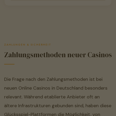
ZAHLUNGEN & SICHERHEIT
Zahlungsmethoden neuer Casinos
Die Frage nach den Zahlungsmethoden ist bei
neuen Online Casinos in Deutschland besonders
relevant. Während etablierte Anbieter oft an
ältere Infrastrukturen gebunden sind, haben diese
Glücksspiel-Plattformen die Möglichkeit, von