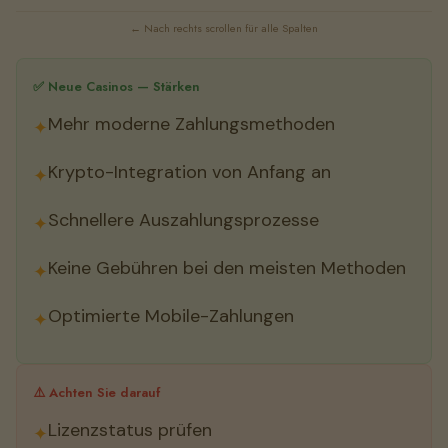
← Nach rechts scrollen für alle Spalten
✅ Neue Casinos — Stärken
Mehr moderne Zahlungsmethoden
Krypto-Integration von Anfang an
Schnellere Auszahlungsprozesse
Keine Gebühren bei den meisten Methoden
Optimierte Mobile-Zahlungen
⚠️ Achten Sie darauf
Lizenzstatus prüfen