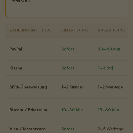
ZAHLUNGSMETHODE
EINZAHLUNG
AUSZAHLUNG
PayPal
Sofort
30–60 Min.
Klarna
Sofort
1–3 Std.
SEPA-Überweisung
1–2 Stunden
1–2 Werktage
Bitcoin / Ethereum
10–30 Min.
15–60 Min.
Visa / Mastercard
Sofort
2–5 Werktage