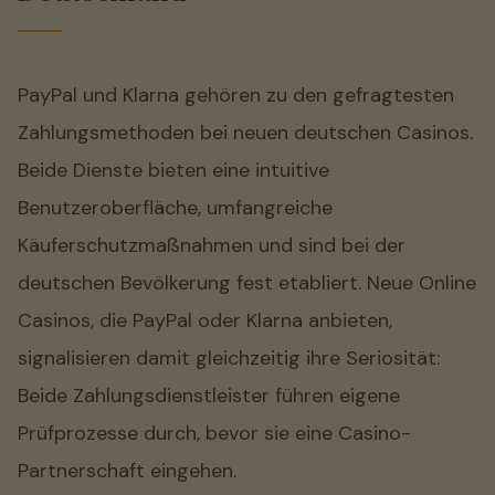
PayPal und Klarna gehören zu den gefragtesten
Zahlungsmethoden bei neuen deutschen Casinos.
Beide Dienste bieten eine intuitive
Benutzeroberfläche, umfangreiche
Käuferschutzmaßnahmen und sind bei der
deutschen Bevölkerung fest etabliert. Neue Online
Casinos, die PayPal oder Klarna anbieten,
signalisieren damit gleichzeitig ihre Seriosität:
Beide Zahlungsdienstleister führen eigene
Prüfprozesse durch, bevor sie eine Casino-
Partnerschaft eingehen.