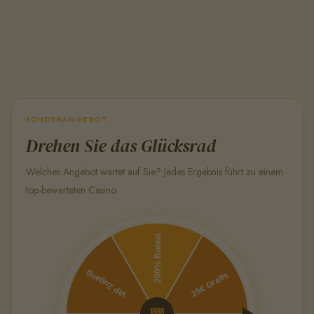
SONDERANGEBOT
Drehen Sie das Glücksrad
Welches Angebot wartet auf Sie? Jedes Ergebnis führt zu einem
top-bewerteten Casino.