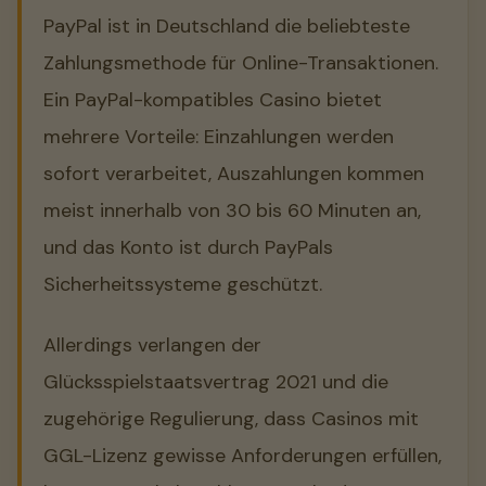
PayPal ist in Deutschland die beliebteste
Zahlungsmethode für Online-Transaktionen.
Ein PayPal-kompatibles Casino bietet
mehrere Vorteile: Einzahlungen werden
sofort verarbeitet, Auszahlungen kommen
meist innerhalb von 30 bis 60 Minuten an,
und das Konto ist durch PayPals
Sicherheitssysteme geschützt.
Allerdings verlangen der
Glücksspielstaatsvertrag 2021 und die
zugehörige Regulierung, dass Casinos mit
GGL-Lizenz gewisse Anforderungen erfüllen,