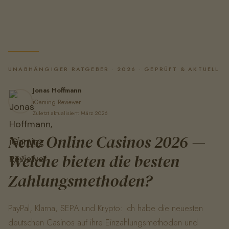
UNABHÄNGIGER RATGEBER · 2026 · GEPRÜFT & AKTUELL
Jonas Hoffmann
iGaming Reviewer
Zuletzt aktualisiert: März 2026
Neue Online Casinos 2026 —
Welche bieten die besten
Zahlungsmethoden?
PayPal, Klarna, SEPA und Krypto: Ich habe die neuesten
deutschen Casinos auf ihre Einzahlungsmethoden und