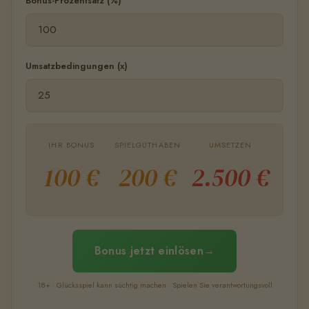
Bonus-Prozentsatz (%)
Umsatzbedingungen (x)
IHR BONUS
SPIELGUTHABEN
UMSETZEN
100 €
200 €
2.500 €
Bonus jetzt einlösen
18+ · Glücksspiel kann süchtig machen · Spielen Sie verantwortungsvoll