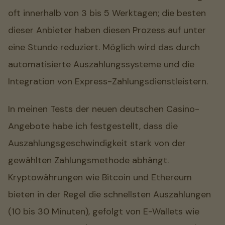
oft innerhalb von 3 bis 5 Werktagen; die besten
dieser Anbieter haben diesen Prozess auf unter
eine Stunde reduziert. Möglich wird das durch
automatisierte Auszahlungssysteme und die
Integration von Express-Zahlungsdienstleistern.
In meinen Tests der neuen deutschen Casino-
Angebote habe ich festgestellt, dass die
Auszahlungsgeschwindigkeit stark von der
gewählten Zahlungsmethode abhängt.
Kryptowährungen wie Bitcoin und Ethereum
bieten in der Regel die schnellsten Auszahlungen
(10 bis 30 Minuten), gefolgt von E-Wallets wie