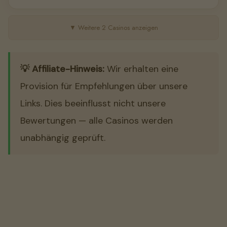
▼ Weitere 2 Casinos anzeigen
💡 Affiliate-Hinweis:
Wir erhalten eine
Provision für Empfehlungen über unsere
Links. Dies beeinflusst nicht unsere
Bewertungen — alle Casinos werden
unabhängig geprüft.