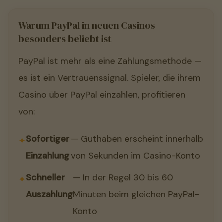
Warum PayPal in neuen Casinos
besonders beliebt ist
PayPal ist mehr als eine Zahlungsmethode —
es ist ein Vertrauenssignal. Spieler, die ihrem
Casino über PayPal einzahlen, profitieren
von:
Sofortiger
— Guthaben erscheint innerhalb
Einzahlung
von Sekunden im Casino-Konto
Schneller
— In der Regel 30 bis 60
Auszahlung
Minuten beim gleichen PayPal-
Konto