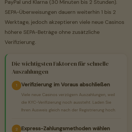
PayPal und Klarna (30 Minuten bis 2 Stunden).
SEPA-Überweisungen dauern weiterhin 1 bis 2
Werktage, jedoch akzeptieren viele neue Casinos
höhere SEPA-Beträge ohne zusätzliche
Verifizierung.
Die wichtigsten Faktoren für schnelle
Auszahlungen
Verifizierung im Voraus abschließen
Viele neue Casinos verzögern Auszahlungen, weil
die KYC-Verifizierung noch aussteht. Laden Sie
Ihren Ausweis gleich nach der Registrierung hoch.
Express-Zahlungsmethoden wählen