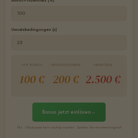
Bonus-Prozentsatz (%)
Umsatzbedingungen (x)
IHR BONUS
SPIELGUTHABEN
UMSETZEN
100 €
200 €
2.500 €
Bonus jetzt einlösen
18+ · Glücksspiel kann süchtig machen · Spielen Sie verantwortungsvoll