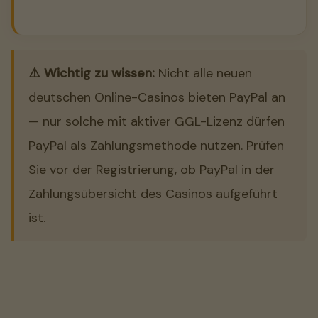
⚠️ Wichtig zu wissen:
Nicht alle neuen
deutschen Online-Casinos bieten PayPal an
— nur solche mit aktiver GGL-Lizenz dürfen
PayPal als Zahlungsmethode nutzen. Prüfen
Sie vor der Registrierung, ob PayPal in der
Zahlungsübersicht des Casinos aufgeführt
ist.