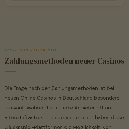
ZAHLUNGEN & SICHERHEIT
Zahlungsmethoden neuer Casinos
Die Frage nach den Zahlungsmethoden ist bei
neuen Online Casinos in Deutschland besonders
relevant. Während etablierte Anbieter oft an
ältere Infrastrukturen gebunden sind, haben diese
Glücksspiel-Plattformen die Möglichkeit, von