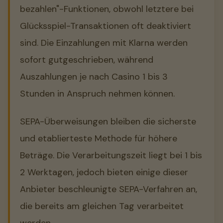
bezahlen"-Funktionen, obwohl letztere bei
Glücksspiel-Transaktionen oft deaktiviert
sind. Die Einzahlungen mit Klarna werden
sofort gutgeschrieben, während
Auszahlungen je nach Casino 1 bis 3
Stunden in Anspruch nehmen können.
SEPA-Überweisungen bleiben die sicherste
und etablierteste Methode für höhere
Beträge. Die Verarbeitungszeit liegt bei 1 bis
2 Werktagen, jedoch bieten einige dieser
Anbieter beschleunigte SEPA-Verfahren an,
die bereits am gleichen Tag verarbeitet
werden.