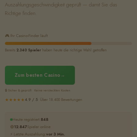
Auszahlungsgeschwindigkeit geprüft — damit Sie das
Richtige finden.
🎮 Ihr Casino-Finder läuft
Bereits
2.340 Spieler
haben heute die richtige Wahl getroffen
Zum besten Casino
🔒 Sicher & geprüft · Keine versteckten Kosten
4.9 / 5
★★★★★
· Über 18.400 Bewertungen
Heute registriert:
848
🟢
12.847
Spieler online
⚡ Letzte Auszahlung:
vor 3 Min.