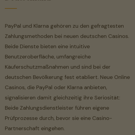
PayPal und Klarna gehören zu den gefragtesten
Zahlungsmethoden bei neuen deutschen Casinos.
Beide Dienste bieten eine intuitive
Benutzeroberfläche, umfangreiche
Käuferschutzmaßnahmen und sind bei der
deutschen Bevölkerung fest etabliert. Neue Online
Casinos, die PayPal oder Klarna anbieten,
signalisieren damit gleichzeitig ihre Seriosität:
Beide Zahlungsdienstleister führen eigene
Prüfprozesse durch, bevor sie eine Casino-
Partnerschaft eingehen.