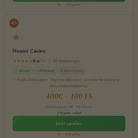
18+ · AGB gelten
#3
⭐
Nomini Casino
9.4
★★★★★
/10 · 2.100 Bewertungen
✅ Bitcoin
✅ Ethereum
🔒 GGL-Lizenz
✓ Krypto-Zahlungen
✓ Tägliche Aktionen
✓ Schnelle Verifizierung
WILLKOMMENSBONUS
400€ + 100 FS
Einzahlung ab 10€ · 35x Umsatz
⚡ Krypto: sofort
Jetzt spielen
18+ · AGB gelten