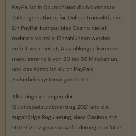
PayPal ist in Deutschland die beliebteste
Zahlungsmethode für Online-Transaktionen.
Ein PayPal-kompatibles Casino bietet
mehrere Vorteile: Einzahlungen werden
sofort verarbeitet, Auszahlungen kommen
meist innerhalb von 30 bis 60 Minuten an,
und das Konto ist durch PayPals
Sicherheitssysteme geschützt.
Allerdings verlangen der
Glücksspielstaatsvertrag 2021 und die
zugehörige Regulierung, dass Casinos mit
GGL-Lizenz gewisse Anforderungen erfüllen,