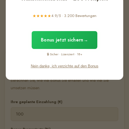
4.9/5 · 3.200 Bewertungen
★★★★★
Bonus jetzt sichern
🔒 Sicher · Lizenziert · 18+
PRAKTISCHES WERKZEUG
Nein danke, ich verzichte auf den Bonus
Bonus-Rechner für neue Casinos
Berechnen Sie, wie viel Bonus Sie erhalten und wie viel Sie
umsetzen müssen.
Ihre geplante Einzahlung (€)