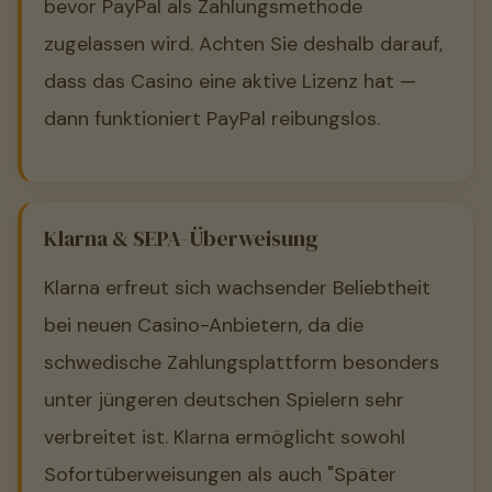
bevor PayPal als Zahlungsmethode
zugelassen wird. Achten Sie deshalb darauf,
dass das Casino eine aktive Lizenz hat —
dann funktioniert PayPal reibungslos.
Klarna & SEPA-Überweisung
Klarna erfreut sich wachsender Beliebtheit
bei neuen Casino-Anbietern, da die
schwedische Zahlungsplattform besonders
unter jüngeren deutschen Spielern sehr
verbreitet ist. Klarna ermöglicht sowohl
Sofortüberweisungen als auch "Später