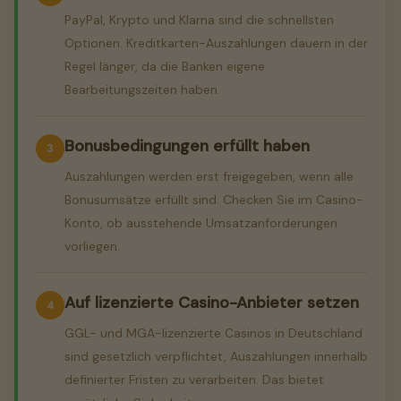
PayPal, Krypto und Klarna sind die schnellsten
Optionen. Kreditkarten-Auszahlungen dauern in der
Regel länger, da die Banken eigene
Bearbeitungszeiten haben.
Bonusbedingungen erfüllt haben
Auszahlungen werden erst freigegeben, wenn alle
Bonusumsätze erfüllt sind. Checken Sie im Casino-
Konto, ob ausstehende Umsatzanforderungen
vorliegen.
Auf lizenzierte Casino-Anbieter setzen
GGL- und MGA-lizenzierte Casinos in Deutschland
sind gesetzlich verpflichtet, Auszahlungen innerhalb
definierter Fristen zu verarbeiten. Das bietet