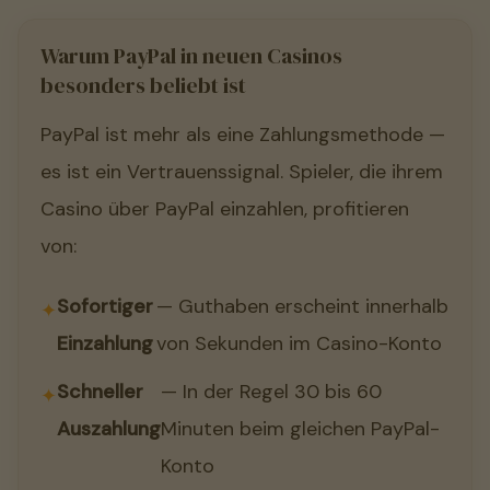
Warum PayPal in neuen Casinos
besonders beliebt ist
PayPal ist mehr als eine Zahlungsmethode —
es ist ein Vertrauenssignal. Spieler, die ihrem
Casino über PayPal einzahlen, profitieren
von:
Sofortiger
— Guthaben erscheint innerhalb
Einzahlung
von Sekunden im Casino-Konto
Schneller
— In der Regel 30 bis 60
Auszahlung
Minuten beim gleichen PayPal-
Konto