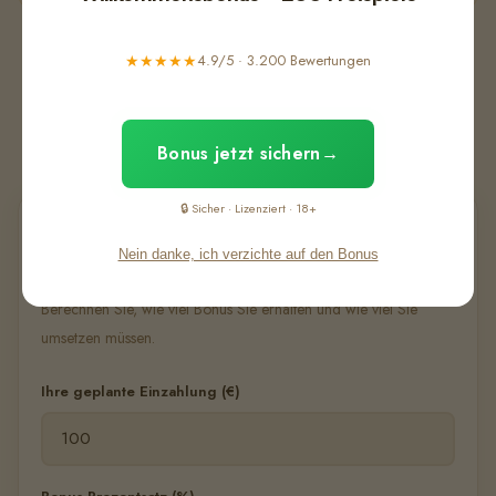
4.9/5 · 3.200 Bewertungen
★★★★★
Bonus jetzt sichern
🔒 Sicher · Lizenziert · 18+
PRAKTISCHES WERKZEUG
Nein danke, ich verzichte auf den Bonus
Bonus-Rechner für neue Casinos
Berechnen Sie, wie viel Bonus Sie erhalten und wie viel Sie
umsetzen müssen.
Ihre geplante Einzahlung (€)