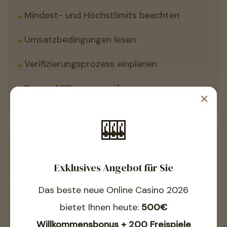
Mindest- und Höchstlimits beachten
Umsatzbedingungen lesen
Verifizierungsprozess einplanen
Bonus-AGB genau prüfen
✕
🎰
🔍 Jonas' Empfehlung:
Wenn Ihnen schnelle
Auszahlungen wichtig sind, wählen Sie ein Casino mit
Exklusives Angebot für Sie
PayPal oder Krypto als primäre
Auszahlungsmethode. Bei Auszahlungen über 500€
Das beste neue Online Casino 2026
empfehle ich zusätzlich SEPA als Backup-Option.
bietet Ihnen heute:
500€
Willkommensbonus + 200 Freispiele