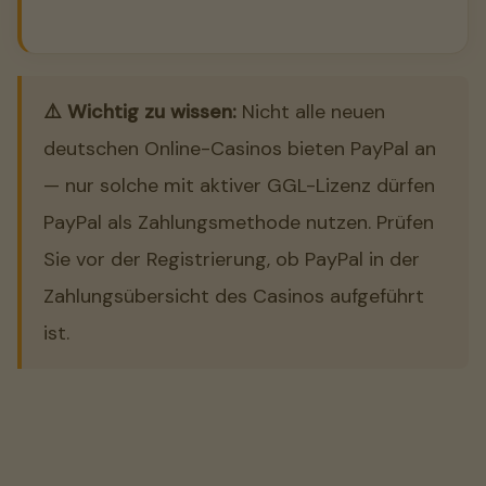
⚠️ Wichtig zu wissen:
Nicht alle neuen
deutschen Online-Casinos bieten PayPal an
— nur solche mit aktiver GGL-Lizenz dürfen
PayPal als Zahlungsmethode nutzen. Prüfen
Sie vor der Registrierung, ob PayPal in der
Zahlungsübersicht des Casinos aufgeführt
ist.