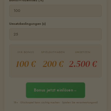
Bonus-Prozentsatz (%)
Umsatzbedingungen (x)
IHR BONUS
SPIELGUTHABEN
UMSETZEN
100 €
200 €
2.500 €
Bonus jetzt einlösen
18+ · Glücksspiel kann süchtig machen · Spielen Sie verantwortungsvoll