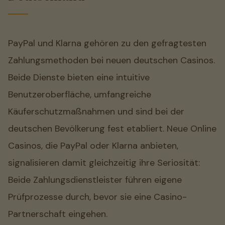
PayPal und Klarna gehören zu den gefragtesten
Zahlungsmethoden bei neuen deutschen Casinos.
Beide Dienste bieten eine intuitive
Benutzeroberfläche, umfangreiche
Käuferschutzmaßnahmen und sind bei der
deutschen Bevölkerung fest etabliert. Neue Online
Casinos, die PayPal oder Klarna anbieten,
signalisieren damit gleichzeitig ihre Seriosität:
Beide Zahlungsdienstleister führen eigene
Prüfprozesse durch, bevor sie eine Casino-
Partnerschaft eingehen.