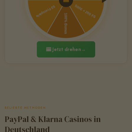
🎰 Jetzt drehen
BELIEBTE METHODEN
PayPal & Klarna Casinos in
Deutschland