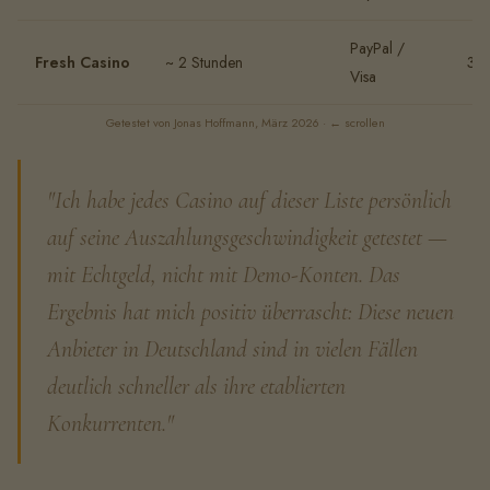
PayPal /
Fresh Casino
~ 2 Stunden
3.
Visa
Getestet von Jonas Hoffmann, März 2026 · ← scrollen
"Ich habe jedes Casino auf dieser Liste persönlich
auf seine Auszahlungsgeschwindigkeit getestet —
mit Echtgeld, nicht mit Demo-Konten. Das
Ergebnis hat mich positiv überrascht: Diese neuen
Anbieter in Deutschland sind in vielen Fällen
deutlich schneller als ihre etablierten
Konkurrenten."