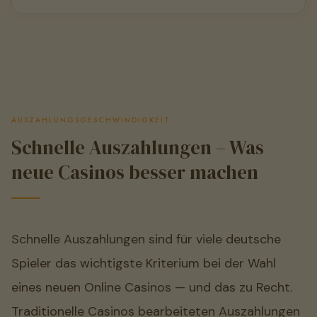
AUSZAHLUNGSGESCHWINDIGKEIT
Schnelle Auszahlungen – Was
neue Casinos besser machen
Schnelle Auszahlungen sind für viele deutsche
Spieler das wichtigste Kriterium bei der Wahl
eines neuen Online Casinos — und das zu Recht.
Traditionelle Casinos bearbeiteten Auszahlungen