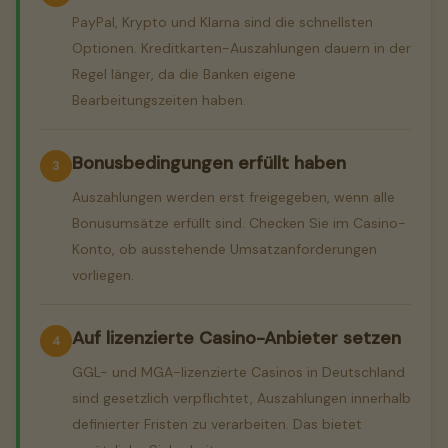
PayPal, Krypto und Klarna sind die schnellsten
Optionen. Kreditkarten-Auszahlungen dauern in der
Regel länger, da die Banken eigene
Bearbeitungszeiten haben.
Bonusbedingungen erfüllt haben
Auszahlungen werden erst freigegeben, wenn alle
Bonusumsätze erfüllt sind. Checken Sie im Casino-
Konto, ob ausstehende Umsatzanforderungen
vorliegen.
Auf lizenzierte Casino-Anbieter setzen
GGL- und MGA-lizenzierte Casinos in Deutschland
sind gesetzlich verpflichtet, Auszahlungen innerhalb
definierter Fristen zu verarbeiten. Das bietet