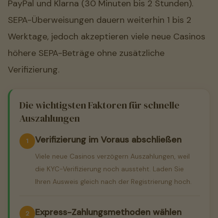
PayPal und Klarna (30 Minuten bis 2 Stunden).
SEPA-Überweisungen dauern weiterhin 1 bis 2
Werktage, jedoch akzeptieren viele neue Casinos
höhere SEPA-Beträge ohne zusätzliche
Verifizierung.
Die wichtigsten Faktoren für schnelle
Auszahlungen
Verifizierung im Voraus abschließen
Viele neue Casinos verzögern Auszahlungen, weil
die KYC-Verifizierung noch aussteht. Laden Sie
Ihren Ausweis gleich nach der Registrierung hoch.
Express-Zahlungsmethoden wählen