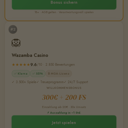
Bonus sichern
18+ · AGB gelten · Verantwortungsvoll spielen
#2
🦁
Wazamba Casino
9.6
★★★★★
/10 · 2.850 Bewertungen
✅ Klarna
✅ SEPA
🔒 MGA-Lizenz
✓ 3.500+ Spiele
✓ Treueprogramm
✓ 24/7 Support
WILLKOMMENSBONUS
300€ + 200 FS
Einzahlung ab 20€ · 30x Umsatz
⚡ Auszahlung in ~1 Std.
Jetzt spielen