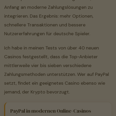
Anfang an moderne Zahlungslösungen zu
integrieren. Das Ergebnis: mehr Optionen,
schnellere Transaktionen und bessere
Nutzererfahrungen für deutsche Spieler.
Ich habe in meinen Tests von über 40 neuen
Casinos festgestellt, dass die Top-Anbieter
mittlerweile vier bis sieben verschiedene
Zahlungsmethoden unterstützen. Wer auf PayPal
setzt, findet ein geeignetes Casino ebenso wie
jemand, der Krypto bevorzugt.
PayPal in modernen Online-Casinos