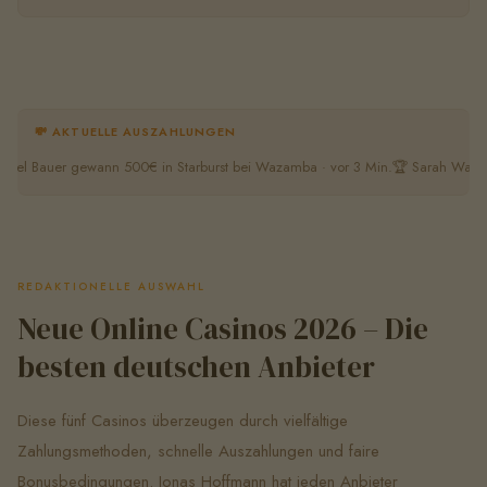
💸 AKTUELLE AUSZAHLUNGEN
auer gewann 500€ in Starburst bei Wazamba · vor 3 Min.
🏆 Sarah Wagner gewa
REDAKTIONELLE AUSWAHL
Neue Online Casinos 2026 – Die
besten deutschen Anbieter
Diese fünf Casinos überzeugen durch vielfältige
Zahlungsmethoden, schnelle Auszahlungen und faire
Bonusbedingungen. Jonas Hoffmann hat jeden Anbieter