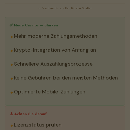
← Nach rechts scrollen für alle Spalten
✅ Neue Casinos — Stärken
Mehr moderne Zahlungsmethoden
Krypto-Integration von Anfang an
Schnellere Auszahlungsprozesse
Keine Gebühren bei den meisten Methoden
Optimierte Mobile-Zahlungen
⚠️ Achten Sie darauf
Lizenzstatus prüfen