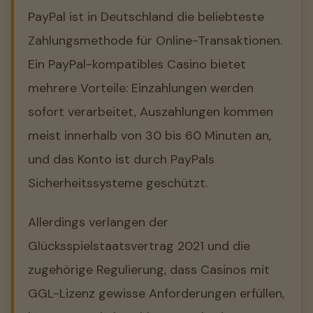
PayPal ist in Deutschland die beliebteste
Zahlungsmethode für Online-Transaktionen.
Ein PayPal-kompatibles Casino bietet
mehrere Vorteile: Einzahlungen werden
sofort verarbeitet, Auszahlungen kommen
meist innerhalb von 30 bis 60 Minuten an,
und das Konto ist durch PayPals
Sicherheitssysteme geschützt.
Allerdings verlangen der
Glücksspielstaatsvertrag 2021 und die
zugehörige Regulierung, dass Casinos mit
GGL-Lizenz gewisse Anforderungen erfüllen,