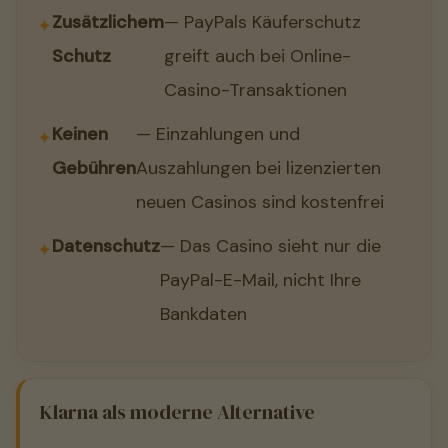
Zusätzlichem
— PayPals Käuferschutz
Schutz
greift auch bei Online-
Casino-Transaktionen
Keinen
— Einzahlungen und
Gebühren
Auszahlungen bei lizenzierten
neuen Casinos sind kostenfrei
Datenschutz
— Das Casino sieht nur die
PayPal-E-Mail, nicht Ihre
Bankdaten
Klarna als moderne Alternative