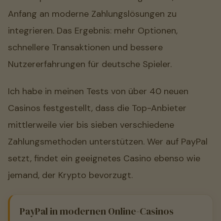
Anfang an moderne Zahlungslösungen zu
integrieren. Das Ergebnis: mehr Optionen,
schnellere Transaktionen und bessere
Nutzererfahrungen für deutsche Spieler.
Ich habe in meinen Tests von über 40 neuen
Casinos festgestellt, dass die Top-Anbieter
mittlerweile vier bis sieben verschiedene
Zahlungsmethoden unterstützen. Wer auf PayPal
setzt, findet ein geeignetes Casino ebenso wie
jemand, der Krypto bevorzugt.
PayPal in modernen Online-Casinos