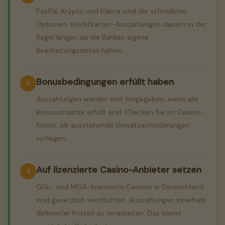
PayPal, Krypto und Klarna sind die schnellsten
Optionen. Kreditkarten-Auszahlungen dauern in der
Regel länger, da die Banken eigene
Bearbeitungszeiten haben.
Bonusbedingungen erfüllt haben
Auszahlungen werden erst freigegeben, wenn alle
Bonusumsätze erfüllt sind. Checken Sie im Casino-
Konto, ob ausstehende Umsatzanforderungen
vorliegen.
Auf lizenzierte Casino-Anbieter setzen
GGL- und MGA-lizenzierte Casinos in Deutschland
sind gesetzlich verpflichtet, Auszahlungen innerhalb
definierter Fristen zu verarbeiten. Das bietet