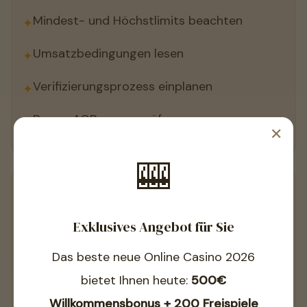
Mindest- und Höchstlimits beachten
Umsatzbedingungen lesen
Verifizierungsprozess einplanen
Bonus-AGB genau prüfen
✕
🎰
🔍 Jonas' Empfehlung:
Wenn Ihnen schnelle
Auszahlungen wichtig sind, wählen Sie ein Casino mit
Exklusives Angebot für Sie
PayPal oder Krypto als primäre
Auszahlungsmethode. Bei Auszahlungen über 500€
Das beste neue Online Casino 2026
empfehle ich zusätzlich SEPA als Backup-Option.
bietet Ihnen heute:
500€
Willkommensbonus + 200 Freispiele