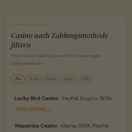
VERGLEICHSFILTER
Casino nach Zahlungsmethode
filtern
Filtern Sie die Empfehlungen nach Ihrer bevorzugten
Zahlungsmethode.
Alle
PayPal
Klarna
Krypto
SEPA
Lucky Bird Casino
· PayPal, Krypto, SEPA ·
Jetzt spielen →
Wazamba Casino
· Klarna, SEPA, PayPal ·