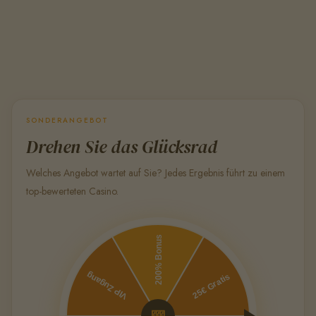
SONDERANGEBOT
Drehen Sie das Glücksrad
Welches Angebot wartet auf Sie? Jedes Ergebnis führt zu einem
top-bewerteten Casino.