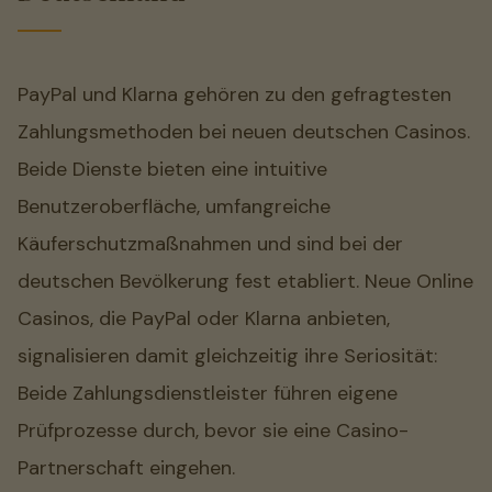
PayPal und Klarna gehören zu den gefragtesten
Zahlungsmethoden bei neuen deutschen Casinos.
Beide Dienste bieten eine intuitive
Benutzeroberfläche, umfangreiche
Käuferschutzmaßnahmen und sind bei der
deutschen Bevölkerung fest etabliert. Neue Online
Casinos, die PayPal oder Klarna anbieten,
signalisieren damit gleichzeitig ihre Seriosität:
Beide Zahlungsdienstleister führen eigene
Prüfprozesse durch, bevor sie eine Casino-
Partnerschaft eingehen.