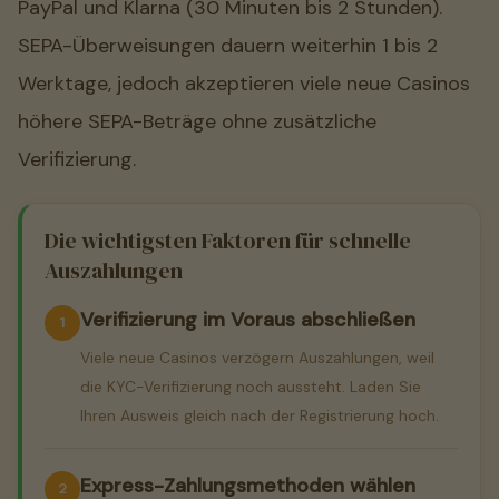
PayPal und Klarna (30 Minuten bis 2 Stunden).
SEPA-Überweisungen dauern weiterhin 1 bis 2
Werktage, jedoch akzeptieren viele neue Casinos
höhere SEPA-Beträge ohne zusätzliche
Verifizierung.
Die wichtigsten Faktoren für schnelle
Auszahlungen
Verifizierung im Voraus abschließen
Viele neue Casinos verzögern Auszahlungen, weil
die KYC-Verifizierung noch aussteht. Laden Sie
Ihren Ausweis gleich nach der Registrierung hoch.
Express-Zahlungsmethoden wählen