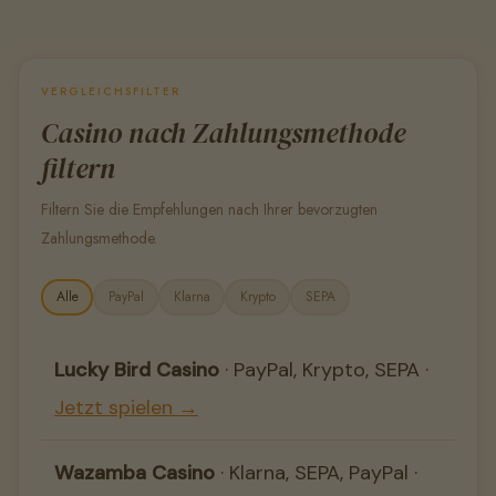
VERGLEICHSFILTER
Casino nach Zahlungsmethode
filtern
Filtern Sie die Empfehlungen nach Ihrer bevorzugten
Zahlungsmethode.
Alle
PayPal
Klarna
Krypto
SEPA
Lucky Bird Casino
· PayPal, Krypto, SEPA ·
Jetzt spielen →
Wazamba Casino
· Klarna, SEPA, PayPal ·