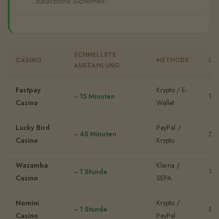
zusätzliche Sicherheit.
SCHNELLSTE
CASINO
METHODE
LI
AUSZAHLUNG
Fastpay
Krypto / E-
~ 15 Minuten
10
Casino
Wallet
Lucky Bird
PayPal /
~ 45 Minuten
5.
Casino
Krypto
Wazamba
Klarna /
~ 1 Stunde
7.
Casino
SEPA
Nomini
Krypto /
~ 1 Stunde
8.
Casino
PayPal