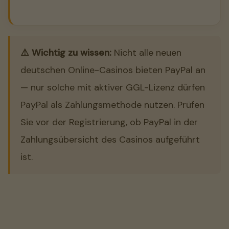
⚠️ Wichtig zu wissen:
Nicht alle neuen
deutschen Online-Casinos bieten PayPal an
— nur solche mit aktiver GGL-Lizenz dürfen
PayPal als Zahlungsmethode nutzen. Prüfen
Sie vor der Registrierung, ob PayPal in der
Zahlungsübersicht des Casinos aufgeführt
ist.