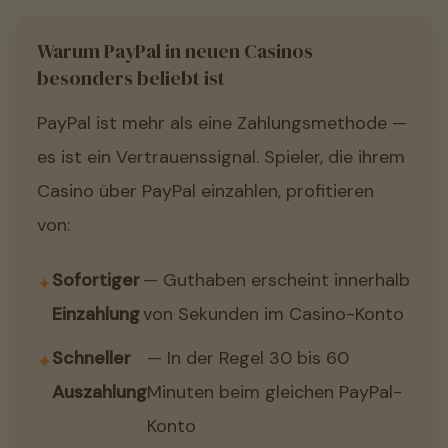
Warum PayPal in neuen Casinos
besonders beliebt ist
PayPal ist mehr als eine Zahlungsmethode —
es ist ein Vertrauenssignal. Spieler, die ihrem
Casino über PayPal einzahlen, profitieren
von:
Sofortiger
— Guthaben erscheint innerhalb
Einzahlung
von Sekunden im Casino-Konto
Schneller
— In der Regel 30 bis 60
Auszahlung
Minuten beim gleichen PayPal-
Konto