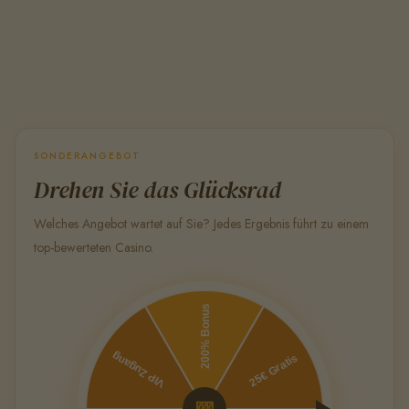
SONDERANGEBOT
Drehen Sie das Glücksrad
Welches Angebot wartet auf Sie? Jedes Ergebnis führt zu einem
top-bewerteten Casino.