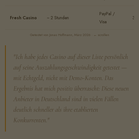
PayPal /
Fresh Casino
~ 2 Stunden
3.
Visa
Getestet von Jonas Hoffmann, März 2026 · ← scrollen
"Ich habe jedes Casino auf dieser Liste persönlich
auf seine Auszahlungsgeschwindigkeit getestet —
mit Echtgeld, nicht mit Demo-Konten. Das
Ergebnis hat mich positiv überrascht: Diese neuen
Anbieter in Deutschland sind in vielen Fällen
deutlich schneller als ihre etablierten
Konkurrenten."