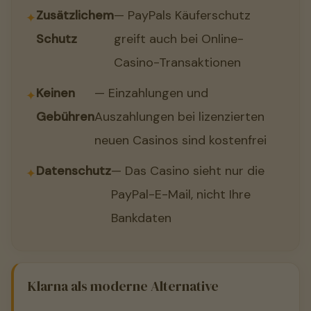
Zusätzlichem
— PayPals Käuferschutz
Schutz
greift auch bei Online-
Casino-Transaktionen
Keinen
— Einzahlungen und
Gebühren
Auszahlungen bei lizenzierten
neuen Casinos sind kostenfrei
Datenschutz
— Das Casino sieht nur die
PayPal-E-Mail, nicht Ihre
Bankdaten
Klarna als moderne Alternative