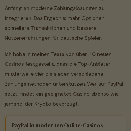
Anfang an moderne Zahlungslösungen zu
integrieren. Das Ergebnis: mehr Optionen,
schnellere Transaktionen und bessere
Nutzererfahrungen für deutsche Spieler.
Ich habe in meinen Tests von über 40 neuen
Casinos festgestellt, dass die Top-Anbieter
mittlerweile vier bis sieben verschiedene
Zahlungsmethoden unterstützen. Wer auf PayPal
setzt, findet ein geeignetes Casino ebenso wie
jemand, der Krypto bevorzugt.
PayPal in modernen Online-Casinos