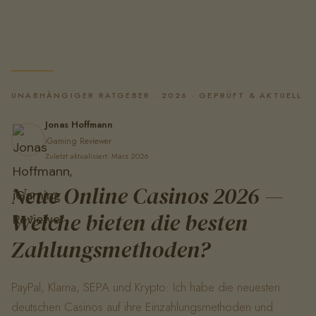
UNABHÄNGIGER RATGEBER · 2026 · GEPRÜFT & AKTUELL
Jonas Hoffmann
iGaming Reviewer
Zuletzt aktualisiert: März 2026
Neue Online Casinos 2026 —
Welche bieten die besten
Zahlungsmethoden?
PayPal, Klarna, SEPA und Krypto: Ich habe die neuesten
deutschen Casinos auf ihre Einzahlungsmethoden und