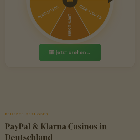
🎰 Jetzt drehen
BELIEBTE METHODEN
PayPal & Klarna Casinos in
Deutschland