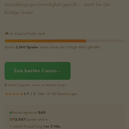
Auszahlungsgeschwindigkeit geprüft — damit Sie das
Richtige finden.
🎮 Ihr Casino-Finder läuft
Bereits
2.340 Spieler
haben heute die richtige Wahl getroffen
Zum besten Casino
🔒 Sicher & geprüft · Keine versteckten Kosten
4.9 / 5
★★★★★
· Über 18.400 Bewertungen
Heute registriert:
849
🟢
12.847
Spieler online
⚡ Letzte Auszahlung:
vor 3 Min.