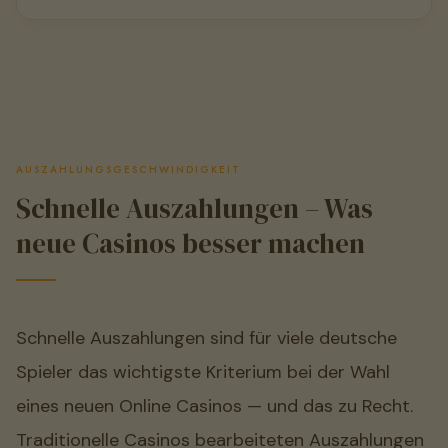
AUSZAHLUNGSGESCHWINDIGKEIT
Schnelle Auszahlungen – Was
neue Casinos besser machen
Schnelle Auszahlungen sind für viele deutsche
Spieler das wichtigste Kriterium bei der Wahl
eines neuen Online Casinos — und das zu Recht.
Traditionelle Casinos bearbeiteten Auszahlungen