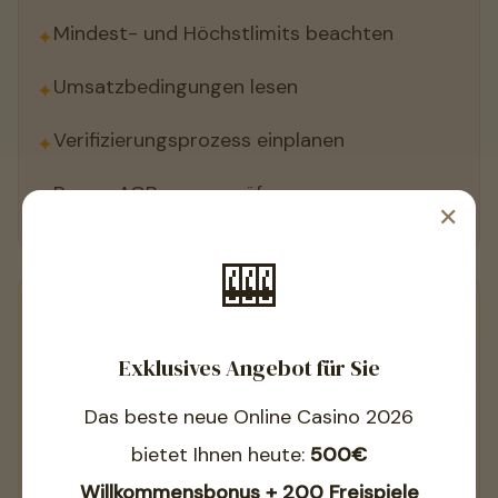
Mindest- und Höchstlimits beachten
Umsatzbedingungen lesen
Verifizierungsprozess einplanen
Bonus-AGB genau prüfen
✕
🎰
🔍 Jonas' Empfehlung:
Wenn Ihnen schnelle
Auszahlungen wichtig sind, wählen Sie ein Casino mit
Exklusives Angebot für Sie
PayPal oder Krypto als primäre
Auszahlungsmethode. Bei Auszahlungen über 500€
Das beste neue Online Casino 2026
empfehle ich zusätzlich SEPA als Backup-Option.
bietet Ihnen heute:
500€
Willkommensbonus + 200 Freispiele