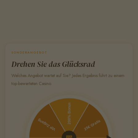
SONDERANGEBOT
Drehen Sie das Glücksrad
Welches Angebot wartet auf Sie? Jedes Ergebnis führt zu einem
top-bewerteten Casino.