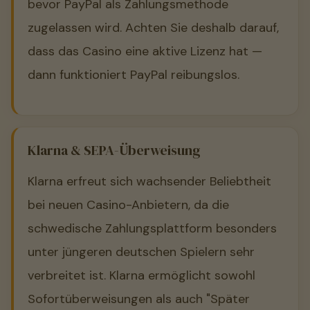
bevor PayPal als Zahlungsmethode
zugelassen wird. Achten Sie deshalb darauf,
dass das Casino eine aktive Lizenz hat —
dann funktioniert PayPal reibungslos.
Klarna & SEPA-Überweisung
Klarna erfreut sich wachsender Beliebtheit
bei neuen Casino-Anbietern, da die
schwedische Zahlungsplattform besonders
unter jüngeren deutschen Spielern sehr
verbreitet ist. Klarna ermöglicht sowohl
Sofortüberweisungen als auch "Später