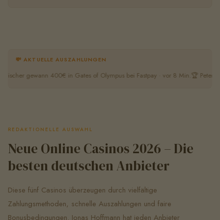
💸 AKTUELLE AUSZAHLUNGEN
n gewann 840€ in Big Bass Bonanza bei Lucky Bird · vor 8 Min.
🏆 Sarah Wagne
REDAKTIONELLE AUSWAHL
Neue Online Casinos 2026 – Die
besten deutschen Anbieter
Diese fünf Casinos überzeugen durch vielfältige
Zahlungsmethoden, schnelle Auszahlungen und faire
Bonusbedingungen. Jonas Hoffmann hat jeden Anbieter