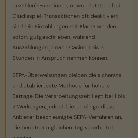
bezahlen"-Funktionen, obwohl letztere bei
Glücksspiel-Transaktionen oft deaktiviert
sind. Die Einzahlungen mit Klarna werden
sofort gutgeschrieben, während
Auszahlungen je nach Casino 1 bis 3
Stunden in Anspruch nehmen können.
SEPA-Überweisungen bleiben die sicherste
und etablierteste Methode für höhere
Beträge. Die Verarbeitungszeit liegt bei 1 bis
2 Werktagen, jedoch bieten einige dieser
Anbieter beschleunigte SEPA-Verfahren an,
die bereits am gleichen Tag verarbeitet
werden.