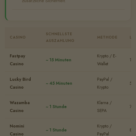
zusätzliche Sicherheit.
SCHNELLSTE
CASINO
METHODE
LI
AUSZAHLUNG
Fastpay
Krypto / E-
~ 15 Minuten
10
Casino
Wallet
Lucky Bird
PayPal /
~ 45 Minuten
5.
Casino
Krypto
Wazamba
Klarna /
~ 1 Stunde
7.
Casino
SEPA
Nomini
Krypto /
~ 1 Stunde
8.
Casino
PayPal