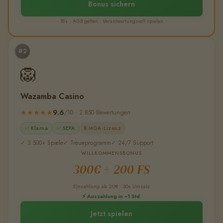
Bonus sichern
18+ · AGB gelten · Verantwortungsvoll spielen
#2
🦁
Wazamba Casino
9.6
★★★★★
/10 · 2.850 Bewertungen
✅ Klarna
✅ SEPA
🔒 MGA-Lizenz
✓ 3.500+ Spiele
✓ Treueprogramm
✓ 24/7 Support
WILLKOMMENSBONUS
300€ + 200 FS
Einzahlung ab 20€ · 30x Umsatz
⚡ Auszahlung in ~1 Std.
Jetzt spielen