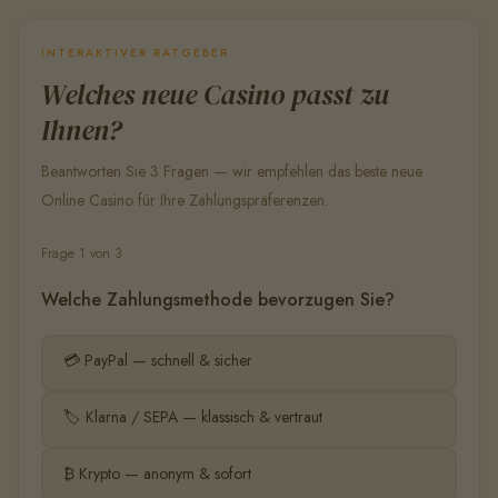
INTERAKTIVER RATGEBER
Welches neue Casino passt zu
Ihnen?
Beantworten Sie 3 Fragen — wir empfehlen das beste neue
Online Casino für Ihre Zahlungspräferenzen.
Frage 1 von 3
Welche Zahlungsmethode bevorzugen Sie?
💳 PayPal — schnell & sicher
🏷️ Klarna / SEPA — klassisch & vertraut
₿ Krypto — anonym & sofort