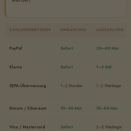
ZAHLUNGSMETHODE
EINZAHLUNG
AUSZAHLUNG
PayPal
Sofort
30–60 Min.
Klarna
Sofort
1–3 Std.
SEPA-Überweisung
1–2 Stunden
1–2 Werktage
Bitcoin / Ethereum
10–30 Min.
15–60 Min.
Visa / Mastercard
Sofort
2–5 Werktage