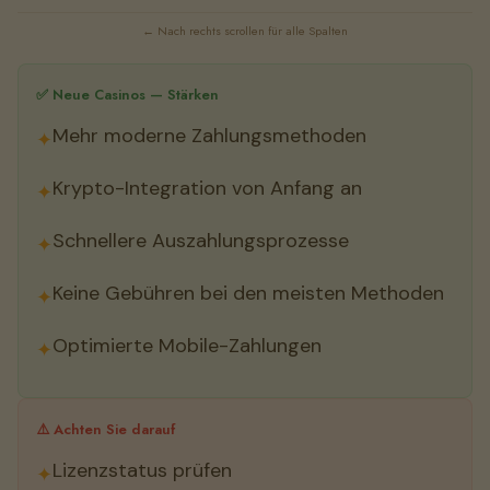
← Nach rechts scrollen für alle Spalten
✅ Neue Casinos — Stärken
Mehr moderne Zahlungsmethoden
Krypto-Integration von Anfang an
Schnellere Auszahlungsprozesse
Keine Gebühren bei den meisten Methoden
Optimierte Mobile-Zahlungen
⚠️ Achten Sie darauf
Lizenzstatus prüfen