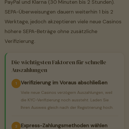
PayPal und Klarna (30 Minuten bis 2 Stunden).
SEPA-Überweisungen dauern weiterhin 1 bis 2
Werktage, jedoch akzeptieren viele neue Casinos
höhere SEPA-Beträge ohne zusätzliche
Verifizierung.
Die wichtigsten Faktoren für schnelle
Auszahlungen
Verifizierung im Voraus abschließen
Viele neue Casinos verzögern Auszahlungen, weil
die KYC-Verifizierung noch aussteht. Laden Sie
Ihren Ausweis gleich nach der Registrierung hoch.
Express-Zahlungsmethoden wählen