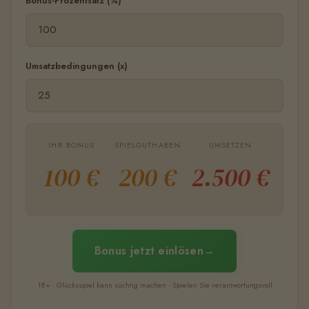
Bonus-Prozentsatz (%)
Umsatzbedingungen (x)
IHR BONUS
SPIELGUTHABEN
UMSETZEN
100 €
200 €
2.500 €
Bonus jetzt einlösen
18+ · Glücksspiel kann süchtig machen · Spielen Sie verantwortungsvoll