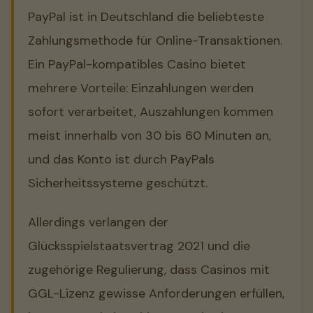
PayPal ist in Deutschland die beliebteste
Zahlungsmethode für Online-Transaktionen.
Ein PayPal-kompatibles Casino bietet
mehrere Vorteile: Einzahlungen werden
sofort verarbeitet, Auszahlungen kommen
meist innerhalb von 30 bis 60 Minuten an,
und das Konto ist durch PayPals
Sicherheitssysteme geschützt.
Allerdings verlangen der
Glücksspielstaatsvertrag 2021 und die
zugehörige Regulierung, dass Casinos mit
GGL-Lizenz gewisse Anforderungen erfüllen,