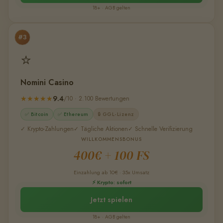
18+ · AGB gelten
#3
⭐
Nomini Casino
9.4
★★★★★
/10 · 2.100 Bewertungen
✅ Bitcoin
✅ Ethereum
🔒 GGL-Lizenz
✓ Krypto-Zahlungen
✓ Tägliche Aktionen
✓ Schnelle Verifizierung
WILLKOMMENSBONUS
400€ + 100 FS
Einzahlung ab 10€ · 35x Umsatz
⚡ Krypto: sofort
Jetzt spielen
18+ · AGB gelten