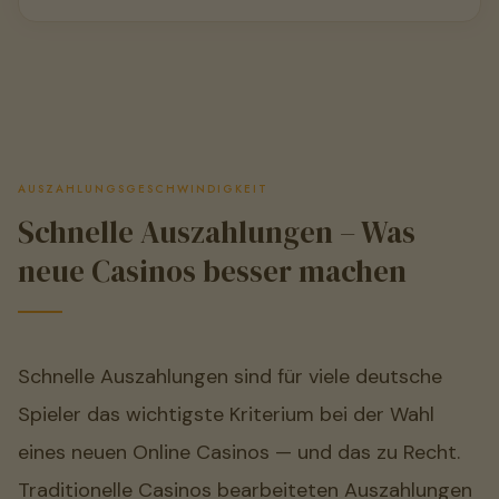
AUSZAHLUNGSGESCHWINDIGKEIT
Schnelle Auszahlungen – Was
neue Casinos besser machen
Schnelle Auszahlungen sind für viele deutsche
Spieler das wichtigste Kriterium bei der Wahl
eines neuen Online Casinos — und das zu Recht.
Traditionelle Casinos bearbeiteten Auszahlungen