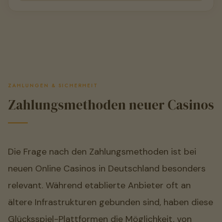
ZAHLUNGEN & SICHERHEIT
Zahlungsmethoden neuer Casinos
Die Frage nach den Zahlungsmethoden ist bei
neuen Online Casinos in Deutschland besonders
relevant. Während etablierte Anbieter oft an
ältere Infrastrukturen gebunden sind, haben diese
Glücksspiel-Plattformen die Möglichkeit, von