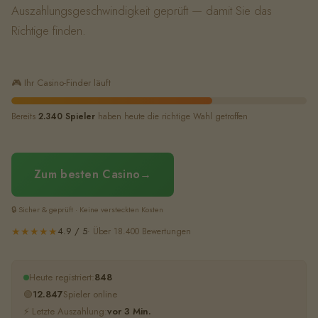
Auszahlungsgeschwindigkeit geprüft — damit Sie das
Richtige finden.
🎮 Ihr Casino-Finder läuft
Bereits
2.340 Spieler
haben heute die richtige Wahl getroffen
Zum besten Casino
🔒 Sicher & geprüft · Keine versteckten Kosten
4.9 / 5
★★★★★
· Über 18.400 Bewertungen
Heute registriert:
848
🟢
12.847
Spieler online
⚡ Letzte Auszahlung:
vor 3 Min.