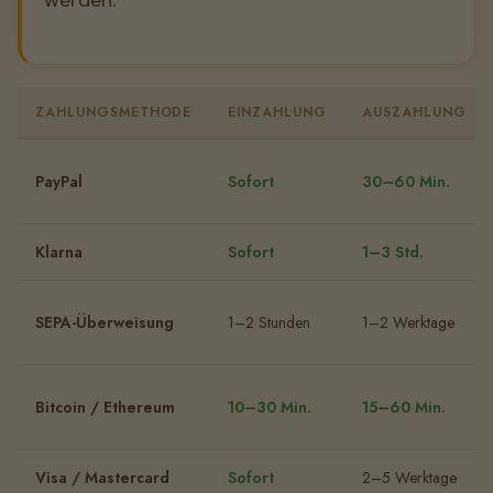
ZAHLUNGSMETHODE
EINZAHLUNG
AUSZAHLUNG
PayPal
Sofort
30–60 Min.
Klarna
Sofort
1–3 Std.
SEPA-Überweisung
1–2 Stunden
1–2 Werktage
Bitcoin / Ethereum
10–30 Min.
15–60 Min.
Visa / Mastercard
Sofort
2–5 Werktage