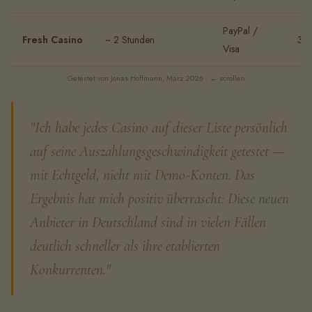
PayPal /
Fresh Casino
~ 2 Stunden
3.
Visa
Getestet von Jonas Hoffmann, März 2026 · ← scrollen
"Ich habe jedes Casino auf dieser Liste persönlich
auf seine Auszahlungsgeschwindigkeit getestet —
mit Echtgeld, nicht mit Demo-Konten. Das
Ergebnis hat mich positiv überrascht: Diese neuen
Anbieter in Deutschland sind in vielen Fällen
deutlich schneller als ihre etablierten
Konkurrenten."