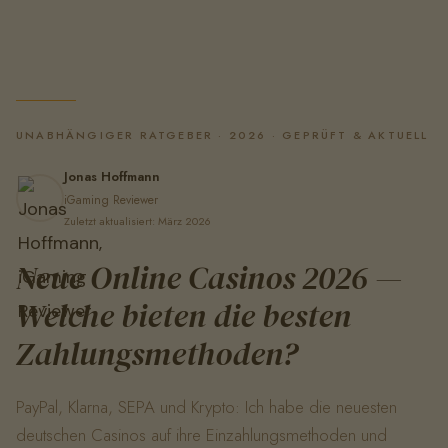
UNABHÄNGIGER RATGEBER · 2026 · GEPRÜFT & AKTUELL
Jonas Hoffmann
iGaming Reviewer
Zuletzt aktualisiert: März 2026
Neue Online Casinos 2026 —
Welche bieten die besten
Zahlungsmethoden?
PayPal, Klarna, SEPA und Krypto: Ich habe die neuesten
deutschen Casinos auf ihre Einzahlungsmethoden und