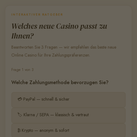
INTERAKTIVER RATGEBER
Welches neue Casino passt zu
Ihnen?
Beantworten Sie 3 Fragen — wir empfehlen das beste neue
Online Casino für Ihre Zahlungspräferenzen.
Frage 1 von 3
Welche Zahlungsmethode bevorzugen Sie?
💳 PayPal — schnell & sicher
🏷️ Klarna / SEPA — klassisch & vertraut
₿ Krypto — anonym & sofort