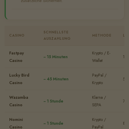
zusätzliche Sicherheit.
SCHNELLSTE
CASINO
METHODE
LI
AUSZAHLUNG
Fastpay
Krypto / E-
~ 15 Minuten
10
Casino
Wallet
Lucky Bird
PayPal /
~ 45 Minuten
5.
Casino
Krypto
Wazamba
Klarna /
~ 1 Stunde
7.
Casino
SEPA
Nomini
Krypto /
~ 1 Stunde
8.
Casino
PayPal