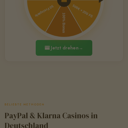
🎰 Jetzt drehen
BELIEBTE METHODEN
PayPal & Klarna Casinos in
Deutschland