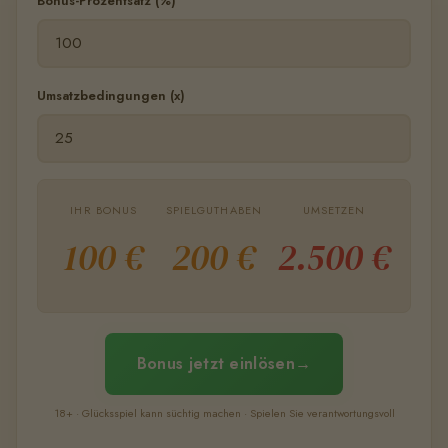
Bonus-Prozentsatz (%)
Umsatzbedingungen (x)
IHR BONUS
SPIELGUTHABEN
UMSETZEN
100 €
200 €
2.500 €
Bonus jetzt einlösen
18+ · Glücksspiel kann süchtig machen · Spielen Sie verantwortungsvoll