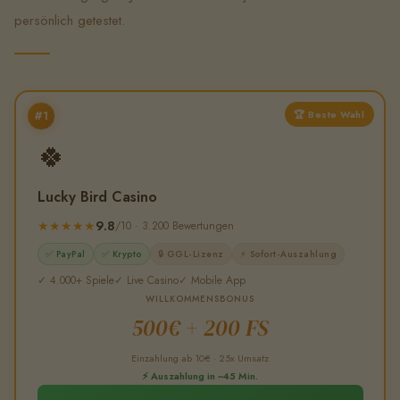
persönlich getestet.
#1
🍀
Lucky Bird Casino
9.8
★★★★★
/10 · 3.200 Bewertungen
✅ PayPal
✅ Krypto
🔒 GGL-Lizenz
⚡ Sofort-Auszahlung
✓ 4.000+ Spiele
✓ Live Casino
✓ Mobile App
WILLKOMMENSBONUS
500€ + 200 FS
Einzahlung ab 10€ · 25x Umsatz
⚡ Auszahlung in ~45 Min.