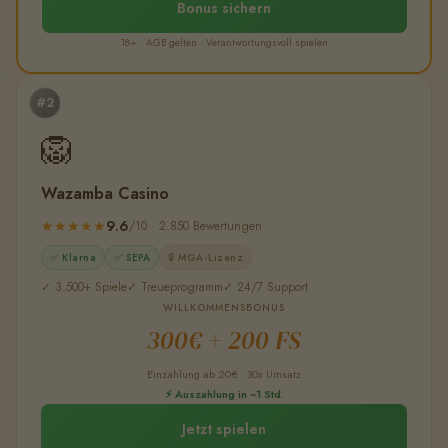
Bonus sichern
18+ · AGB gelten · Verantwortungsvoll spielen
#2
🦁
Wazamba Casino
9.6
★★★★★
/10 · 2.850 Bewertungen
✅ Klarna
✅ SEPA
🔒 MGA-Lizenz
✓ 3.500+ Spiele
✓ Treueprogramm
✓ 24/7 Support
WILLKOMMENSBONUS
300€ + 200 FS
Einzahlung ab 20€ · 30x Umsatz
⚡ Auszahlung in ~1 Std.
Jetzt spielen