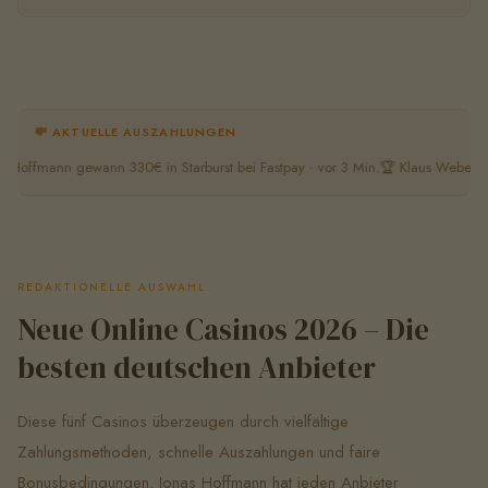
💸 AKTUELLE AUSZAHLUNGEN
mann gewann 330€ in Starburst bei Fastpay · vor 3 Min.
🏆 Klaus Weber gewann 6
REDAKTIONELLE AUSWAHL
Neue Online Casinos 2026 – Die
besten deutschen Anbieter
Diese fünf Casinos überzeugen durch vielfältige
Zahlungsmethoden, schnelle Auszahlungen und faire
Bonusbedingungen. Jonas Hoffmann hat jeden Anbieter