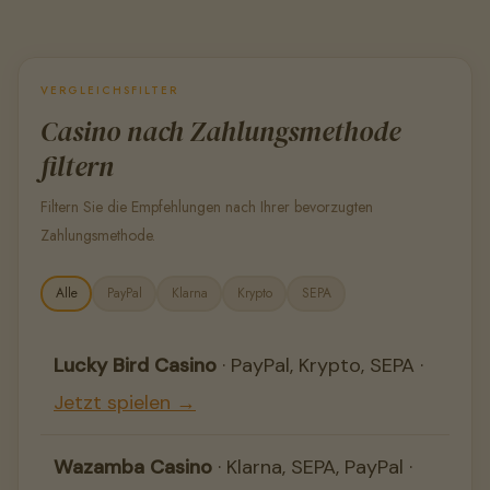
VERGLEICHSFILTER
Casino nach Zahlungsmethode
filtern
Filtern Sie die Empfehlungen nach Ihrer bevorzugten
Zahlungsmethode.
Alle
PayPal
Klarna
Krypto
SEPA
Lucky Bird Casino
· PayPal, Krypto, SEPA ·
Jetzt spielen →
Wazamba Casino
· Klarna, SEPA, PayPal ·