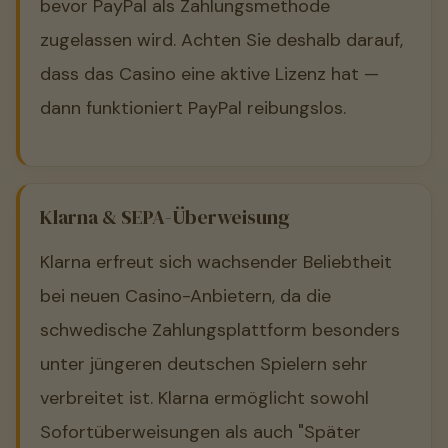
bevor PayPal als Zahlungsmethode
zugelassen wird. Achten Sie deshalb darauf,
dass das Casino eine aktive Lizenz hat —
dann funktioniert PayPal reibungslos.
Klarna & SEPA-Überweisung
Klarna erfreut sich wachsender Beliebtheit
bei neuen Casino-Anbietern, da die
schwedische Zahlungsplattform besonders
unter jüngeren deutschen Spielern sehr
verbreitet ist. Klarna ermöglicht sowohl
Sofortüberweisungen als auch "Später