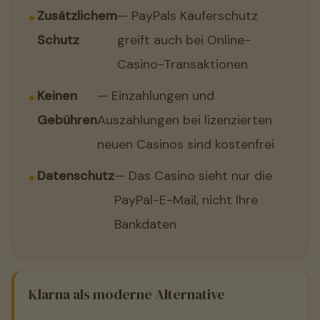
Zusätzlichem
— PayPals Käuferschutz
Schutz
greift auch bei Online-
Casino-Transaktionen
Keinen
— Einzahlungen und
Gebühren
Auszahlungen bei lizenzierten
neuen Casinos sind kostenfrei
Datenschutz
— Das Casino sieht nur die
PayPal-E-Mail, nicht Ihre
Bankdaten
Klarna als moderne Alternative