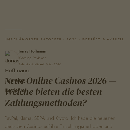
UNABHÄNGIGER RATGEBER · 2026 · GEPRÜFT & AKTUELL
Jonas Hoffmann
iGaming Reviewer
Zuletzt aktualisiert: März 2026
Neue Online Casinos 2026 —
Welche bieten die besten
Zahlungsmethoden?
PayPal, Klarna, SEPA und Krypto: Ich habe die neuesten
deutschen Casinos auf ihre Einzahlungsmethoden und