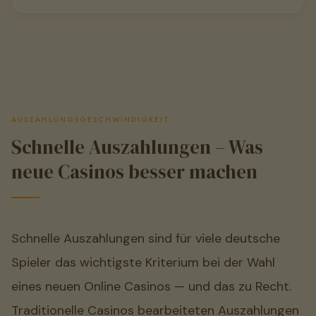
AUSZAHLUNGSGESCHWINDIGKEIT
Schnelle Auszahlungen – Was
neue Casinos besser machen
Schnelle Auszahlungen sind für viele deutsche
Spieler das wichtigste Kriterium bei der Wahl
eines neuen Online Casinos — und das zu Recht.
Traditionelle Casinos bearbeiteten Auszahlungen