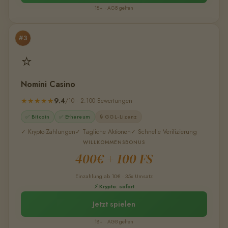
18+ · AGB gelten
#3
⭐
Nomini Casino
9.4
★★★★★
/10 · 2.100 Bewertungen
✅ Bitcoin
✅ Ethereum
🔒 GGL-Lizenz
✓ Krypto-Zahlungen
✓ Tägliche Aktionen
✓ Schnelle Verifizierung
WILLKOMMENSBONUS
400€ + 100 FS
Einzahlung ab 10€ · 35x Umsatz
⚡ Krypto: sofort
Jetzt spielen
18+ · AGB gelten