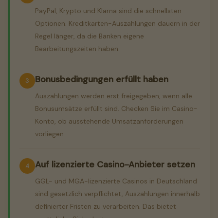
PayPal, Krypto und Klarna sind die schnellsten
Optionen. Kreditkarten-Auszahlungen dauern in der
Regel länger, da die Banken eigene
Bearbeitungszeiten haben.
Bonusbedingungen erfüllt haben
Auszahlungen werden erst freigegeben, wenn alle
Bonusumsätze erfüllt sind. Checken Sie im Casino-
Konto, ob ausstehende Umsatzanforderungen
vorliegen.
Auf lizenzierte Casino-Anbieter setzen
GGL- und MGA-lizenzierte Casinos in Deutschland
sind gesetzlich verpflichtet, Auszahlungen innerhalb
definierter Fristen zu verarbeiten. Das bietet