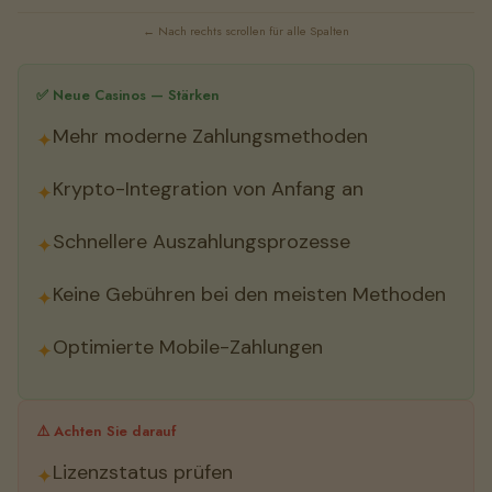
← Nach rechts scrollen für alle Spalten
✅ Neue Casinos — Stärken
Mehr moderne Zahlungsmethoden
Krypto-Integration von Anfang an
Schnellere Auszahlungsprozesse
Keine Gebühren bei den meisten Methoden
Optimierte Mobile-Zahlungen
⚠️ Achten Sie darauf
Lizenzstatus prüfen