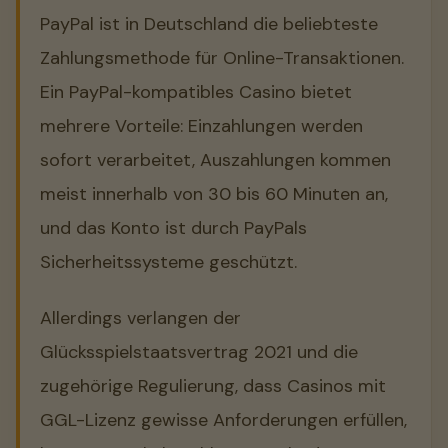
PayPal ist in Deutschland die beliebteste
Zahlungsmethode für Online-Transaktionen.
Ein PayPal-kompatibles Casino bietet
mehrere Vorteile: Einzahlungen werden
sofort verarbeitet, Auszahlungen kommen
meist innerhalb von 30 bis 60 Minuten an,
und das Konto ist durch PayPals
Sicherheitssysteme geschützt.
Allerdings verlangen der
Glücksspielstaatsvertrag 2021 und die
zugehörige Regulierung, dass Casinos mit
GGL-Lizenz gewisse Anforderungen erfüllen,