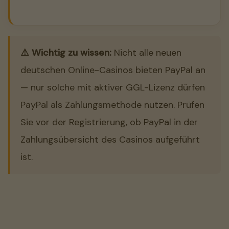
⚠️ Wichtig zu wissen:
Nicht alle neuen
deutschen Online-Casinos bieten PayPal an
— nur solche mit aktiver GGL-Lizenz dürfen
PayPal als Zahlungsmethode nutzen. Prüfen
Sie vor der Registrierung, ob PayPal in der
Zahlungsübersicht des Casinos aufgeführt
ist.