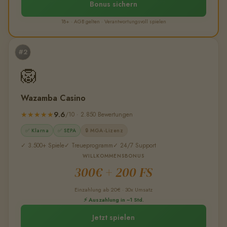
Bonus sichern
18+ · AGB gelten · Verantwortungsvoll spielen
#2
🦁
Wazamba Casino
9.6
★★★★★
/10 · 2.850 Bewertungen
✅ Klarna
✅ SEPA
🔒 MGA-Lizenz
✓ 3.500+ Spiele
✓ Treueprogramm
✓ 24/7 Support
WILLKOMMENSBONUS
300€ + 200 FS
Einzahlung ab 20€ · 30x Umsatz
⚡ Auszahlung in ~1 Std.
Jetzt spielen