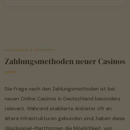
ZAHLUNGEN & SICHERHEIT
Zahlungsmethoden neuer Casinos
Die Frage nach den Zahlungsmethoden ist bei
neuen Online Casinos in Deutschland besonders
relevant. Während etablierte Anbieter oft an
ältere Infrastrukturen gebunden sind, haben diese
Glücksspiel-Plattformen die Möglichkeit, von