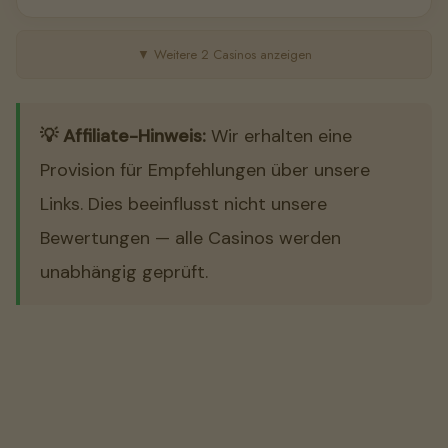
▼ Weitere 2 Casinos anzeigen
💡 Affiliate-Hinweis:
Wir erhalten eine
Provision für Empfehlungen über unsere
Links. Dies beeinflusst nicht unsere
Bewertungen — alle Casinos werden
unabhängig geprüft.