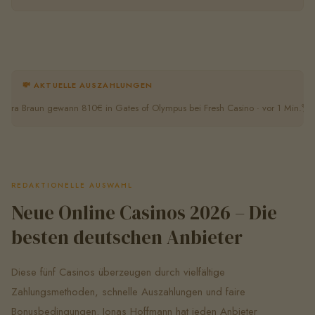
💸 AKTUELLE AUSZAHLUNGEN
Braun gewann 810€ in Gates of Olympus bei Fresh Casino · vor 1 Min.
🏆 Sarah 
REDAKTIONELLE AUSWAHL
Neue Online Casinos 2026 – Die
besten deutschen Anbieter
Diese fünf Casinos überzeugen durch vielfältige
Zahlungsmethoden, schnelle Auszahlungen und faire
Bonusbedingungen. Jonas Hoffmann hat jeden Anbieter