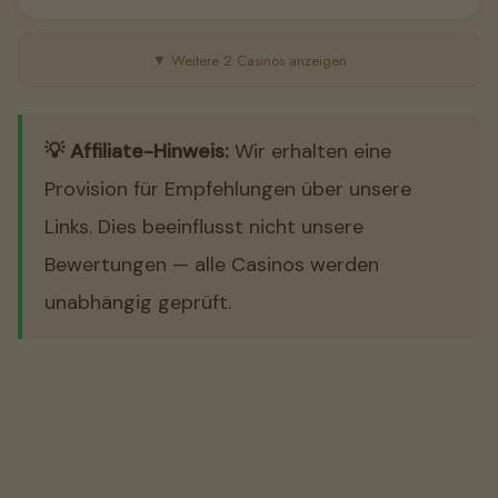
▼ Weitere 2 Casinos anzeigen
💡 Affiliate-Hinweis:
Wir erhalten eine
Provision für Empfehlungen über unsere
Links. Dies beeinflusst nicht unsere
Bewertungen — alle Casinos werden
unabhängig geprüft.