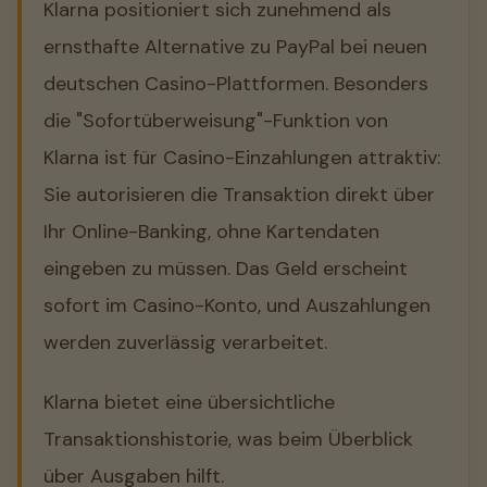
Klarna positioniert sich zunehmend als
ernsthafte Alternative zu PayPal bei neuen
deutschen Casino-Plattformen. Besonders
die "Sofortüberweisung"-Funktion von
Klarna ist für Casino-Einzahlungen attraktiv:
Sie autorisieren die Transaktion direkt über
Ihr Online-Banking, ohne Kartendaten
eingeben zu müssen. Das Geld erscheint
sofort im Casino-Konto, und Auszahlungen
werden zuverlässig verarbeitet.
Klarna bietet eine übersichtliche
Transaktionshistorie, was beim Überblick
über Ausgaben hilft.