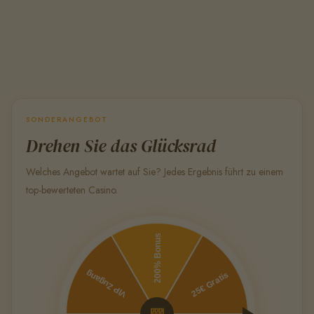
SONDERANGEBOT
Drehen Sie das Glücksrad
Welches Angebot wartet auf Sie? Jedes Ergebnis führt zu einem
top-bewerteten Casino.