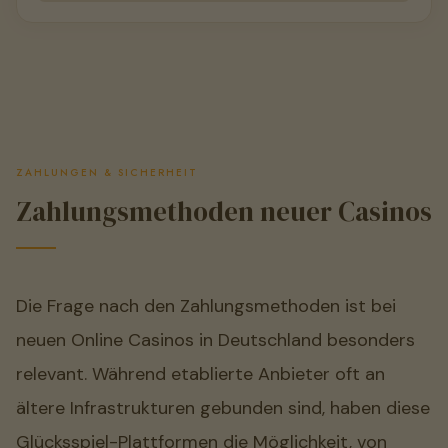
ZAHLUNGEN & SICHERHEIT
Zahlungsmethoden neuer Casinos
Die Frage nach den Zahlungsmethoden ist bei
neuen Online Casinos in Deutschland besonders
relevant. Während etablierte Anbieter oft an
ältere Infrastrukturen gebunden sind, haben diese
Glücksspiel-Plattformen die Möglichkeit, von