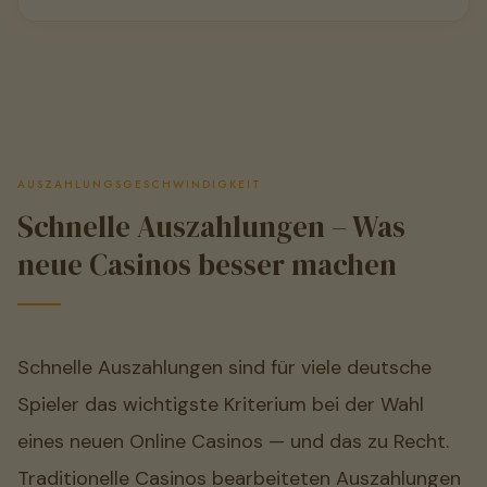
AUSZAHLUNGSGESCHWINDIGKEIT
Schnelle Auszahlungen – Was
neue Casinos besser machen
Schnelle Auszahlungen sind für viele deutsche
Spieler das wichtigste Kriterium bei der Wahl
eines neuen Online Casinos — und das zu Recht.
Traditionelle Casinos bearbeiteten Auszahlungen