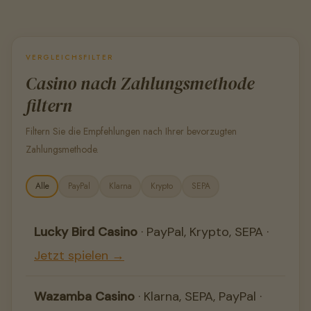
VERGLEICHSFILTER
Casino nach Zahlungsmethode
filtern
Filtern Sie die Empfehlungen nach Ihrer bevorzugten
Zahlungsmethode.
Alle
PayPal
Klarna
Krypto
SEPA
Lucky Bird Casino
· PayPal, Krypto, SEPA ·
Jetzt spielen →
Wazamba Casino
· Klarna, SEPA, PayPal ·