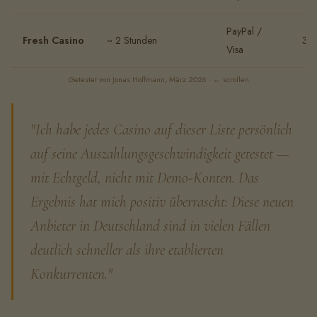
PayPal /
Fresh Casino
~ 2 Stunden
3.
Visa
Getestet von Jonas Hoffmann, März 2026 · ← scrollen
"Ich habe jedes Casino auf dieser Liste persönlich
auf seine Auszahlungsgeschwindigkeit getestet —
mit Echtgeld, nicht mit Demo-Konten. Das
Ergebnis hat mich positiv überrascht: Diese neuen
Anbieter in Deutschland sind in vielen Fällen
deutlich schneller als ihre etablierten
Konkurrenten."