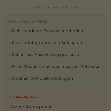
← Nach rechts scrollen für alle Spalten
✅ Neue Casinos — Stärken
Mehr moderne Zahlungsmethoden
Krypto-Integration von Anfang an
Schnellere Auszahlungsprozesse
Keine Gebühren bei den meisten Methoden
Optimierte Mobile-Zahlungen
⚠️ Achten Sie darauf
Lizenzstatus prüfen