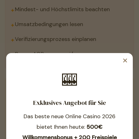
Mindest- und Höchstlimits beachten
Umsatzbedingungen lesen
Verifizierungsprozess einplanen
Bonus-AGB genau prüfen
✕
🎰
🔍 Jonas' Empfehlung:
Wenn Ihnen schnelle
Auszahlungen wichtig sind, wählen Sie ein Casino mit
Exklusives Angebot für Sie
PayPal oder Krypto als primäre
Auszahlungsmethode. Bei Auszahlungen über 500€
Das beste neue Online Casino 2026
empfehle ich zusätzlich SEPA als Backup-Option.
bietet Ihnen heute:
500€
Willkommensbonus + 200 Freispiele