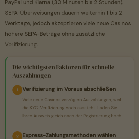
PayPal und Klarna (30 Minuten bis 2 Stunden).
SEPA-Überweisungen dauern weiterhin 1 bis 2
Werktage, jedoch akzeptieren viele neue Casinos
höhere SEPA-Beträge ohne zusätzliche
Verifizierung.
Die wichtigsten Faktoren für schnelle
Auszahlungen
Verifizierung im Voraus abschließen
Viele neue Casinos verzögern Auszahlungen, weil
die KYC-Verifizierung noch aussteht. Laden Sie
Ihren Ausweis gleich nach der Registrierung hoch.
Express-Zahlungsmethoden wählen