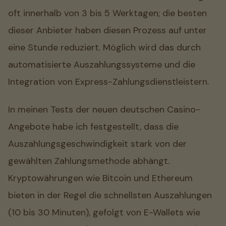
oft innerhalb von 3 bis 5 Werktagen; die besten
dieser Anbieter haben diesen Prozess auf unter
eine Stunde reduziert. Möglich wird das durch
automatisierte Auszahlungssysteme und die
Integration von Express-Zahlungsdienstleistern.
In meinen Tests der neuen deutschen Casino-
Angebote habe ich festgestellt, dass die
Auszahlungsgeschwindigkeit stark von der
gewählten Zahlungsmethode abhängt.
Kryptowährungen wie Bitcoin und Ethereum
bieten in der Regel die schnellsten Auszahlungen
(10 bis 30 Minuten), gefolgt von E-Wallets wie