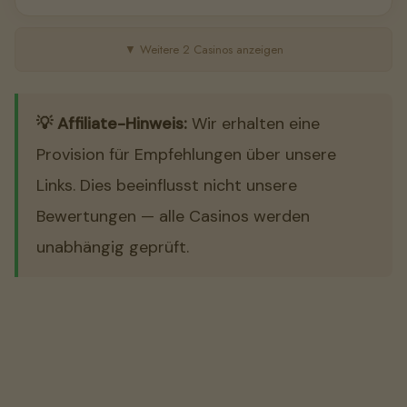
▼ Weitere 2 Casinos anzeigen
💡 Affiliate-Hinweis:
Wir erhalten eine
Provision für Empfehlungen über unsere
Links. Dies beeinflusst nicht unsere
Bewertungen — alle Casinos werden
unabhängig geprüft.