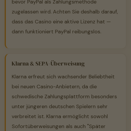
bevor PayPal als Zahlungsmethode
zugelassen wird. Achten Sie deshalb darauf,
dass das Casino eine aktive Lizenz hat —
dann funktioniert PayPal reibungslos.
Klarna & SEPA-Überweisung
Klarna erfreut sich wachsender Beliebtheit
bei neuen Casino-Anbietern, da die
schwedische Zahlungsplattform besonders
unter jüngeren deutschen Spielern sehr
verbreitet ist. Klarna ermöglicht sowohl
Sofortüberweisungen als auch "Später