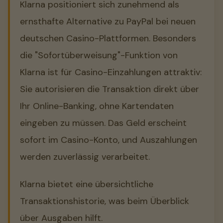
Klarna positioniert sich zunehmend als
ernsthafte Alternative zu PayPal bei neuen
deutschen Casino-Plattformen. Besonders
die "Sofortüberweisung"-Funktion von
Klarna ist für Casino-Einzahlungen attraktiv:
Sie autorisieren die Transaktion direkt über
Ihr Online-Banking, ohne Kartendaten
eingeben zu müssen. Das Geld erscheint
sofort im Casino-Konto, und Auszahlungen
werden zuverlässig verarbeitet.
Klarna bietet eine übersichtliche
Transaktionshistorie, was beim Überblick
über Ausgaben hilft.