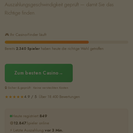
Auszahlungsgeschwindigkeit geprüft — damit Sie das
Richtige finden.
🎮 Ihr Casino-Finder läuft
Bereits
2.340 Spieler
haben heute die richtige Wahl getroffen
Zum besten Casino
🔒 Sicher & geprüft · Keine versteckten Kosten
4.9 / 5
★★★★★
· Über 18.400 Bewertungen
Heute registriert:
849
🟢
12.847
Spieler online
⚡ Letzte Auszahlung:
vor 3 Min.