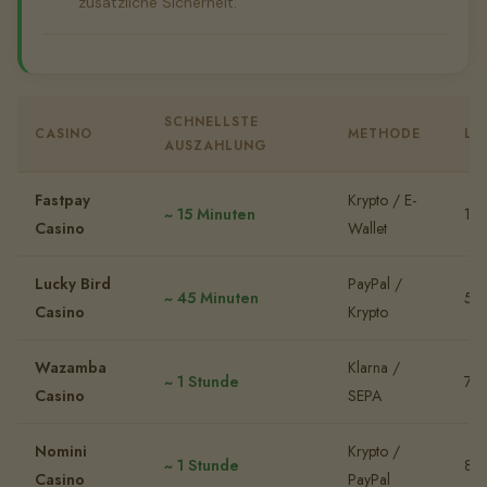
zusätzliche Sicherheit.
SCHNELLSTE
CASINO
METHODE
LI
AUSZAHLUNG
Fastpay
Krypto / E-
~ 15 Minuten
10
Casino
Wallet
Lucky Bird
PayPal /
~ 45 Minuten
5.
Casino
Krypto
Wazamba
Klarna /
~ 1 Stunde
7.
Casino
SEPA
Nomini
Krypto /
~ 1 Stunde
8.
Casino
PayPal