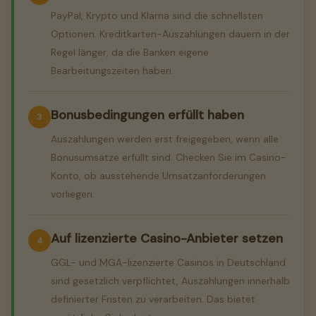
PayPal, Krypto und Klarna sind die schnellsten
Optionen. Kreditkarten-Auszahlungen dauern in der
Regel länger, da die Banken eigene
Bearbeitungszeiten haben.
Bonusbedingungen erfüllt haben
Auszahlungen werden erst freigegeben, wenn alle
Bonusumsätze erfüllt sind. Checken Sie im Casino-
Konto, ob ausstehende Umsatzanforderungen
vorliegen.
Auf lizenzierte Casino-Anbieter setzen
GGL- und MGA-lizenzierte Casinos in Deutschland
sind gesetzlich verpflichtet, Auszahlungen innerhalb
definierter Fristen zu verarbeiten. Das bietet