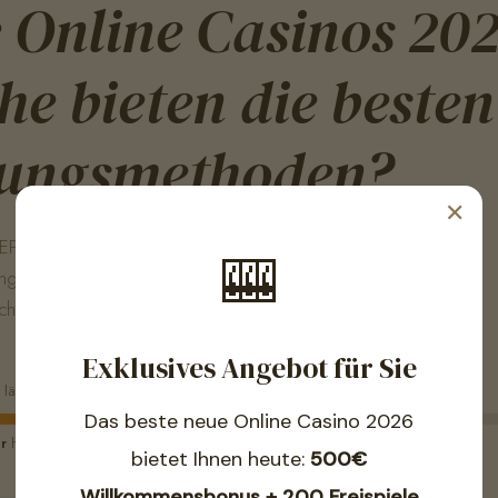
 Online Casinos 20
he bieten die besten
ungsmethoden?
✕
 SEPA und Krypto: Ich habe die neuesten deutschen Casinos
🎰
lungsmethoden und Auszahlungsgeschwindigkeit geprüft —
chtige finden.
Exklusives Angebot für Sie
 läuft
Das beste neue Online Casino 2026
r
haben heute die richtige Wahl getroffen
bietet Ihnen heute:
500€
Willkommensbonus + 200 Freispiele