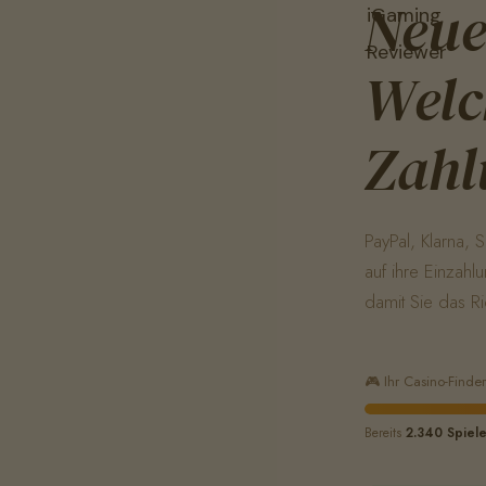
Neue
Welc
Zahl
PayPal, Klarna,
auf ihre Einzah
damit Sie das Ri
🎮 Ihr Casino-Finder
Bereits
2.340 Spiele