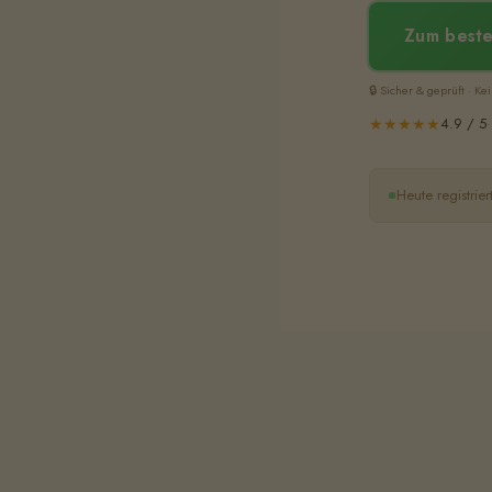
Zum beste
🔒 Sicher & geprüft · Ke
4.9 / 5
★★★★★
Heute registriert