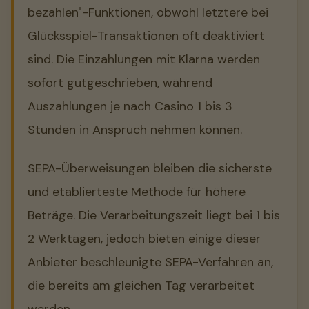
bezahlen"-Funktionen, obwohl letztere bei
Glücksspiel-Transaktionen oft deaktiviert
sind. Die Einzahlungen mit Klarna werden
sofort gutgeschrieben, während
Auszahlungen je nach Casino 1 bis 3
Stunden in Anspruch nehmen können.
SEPA-Überweisungen bleiben die sicherste
und etablierteste Methode für höhere
Beträge. Die Verarbeitungszeit liegt bei 1 bis
2 Werktagen, jedoch bieten einige dieser
Anbieter beschleunigte SEPA-Verfahren an,
die bereits am gleichen Tag verarbeitet
werden.