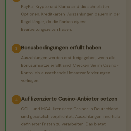
PayPal, Krypto und Klarna sind die schnellsten
Optionen. Kreditkarten-Auszahlungen dauern in der
Regel länger, da die Banken eigene
Bearbeitungszeiten haben.
Bonusbedingungen erfüllt haben
Auszahlungen werden erst freigegeben, wenn alle
Bonusumsätze erfüllt sind. Checken Sie im Casino-
Konto, ob ausstehende Umsatzanforderungen
vorliegen.
Auf lizenzierte Casino-Anbieter setzen
GGL- und MGA-lizenzierte Casinos in Deutschland
sind gesetzlich verpflichtet, Auszahlungen innerhalb
definierter Fristen zu verarbeiten. Das bietet