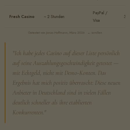
PayPal /
Fresh Casino
~ 2 Stunden
3.
Visa
Getestet von Jonas Hoffmann, März 2026 · ← scrollen
"Ich habe jedes Casino auf dieser Liste persönlich
auf seine Auszahlungsgeschwindigkeit getestet —
mit Echtgeld, nicht mit Demo-Konten. Das
Ergebnis hat mich positiv überrascht: Diese neuen
Anbieter in Deutschland sind in vielen Fällen
deutlich schneller als ihre etablierten
Konkurrenten."