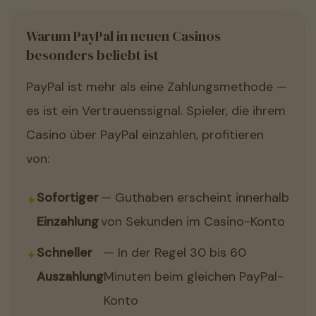
Warum PayPal in neuen Casinos
besonders beliebt ist
PayPal ist mehr als eine Zahlungsmethode —
es ist ein Vertrauenssignal. Spieler, die ihrem
Casino über PayPal einzahlen, profitieren
von:
Sofortiger
— Guthaben erscheint innerhalb
Einzahlung
von Sekunden im Casino-Konto
Schneller
— In der Regel 30 bis 60
Auszahlung
Minuten beim gleichen PayPal-
Konto