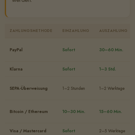
ZAHLUNGSMETHODE
EINZAHLUNG
AUSZAHLUNG
PayPal
Sofort
30–60 Min.
Klarna
Sofort
1–3 Std.
SEPA-Überweisung
1–2 Stunden
1–2 Werktage
Bitcoin / Ethereum
10–30 Min.
15–60 Min.
Visa / Mastercard
Sofort
2–5 Werktage