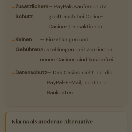
Zusätzlichem
— PayPals Käuferschutz
Schutz
greift auch bei Online-
Casino-Transaktionen
Keinen
— Einzahlungen und
Gebühren
Auszahlungen bei lizenzierten
neuen Casinos sind kostenfrei
Datenschutz
— Das Casino sieht nur die
PayPal-E-Mail, nicht Ihre
Bankdaten
Klarna als moderne Alternative