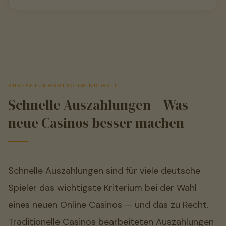
AUSZAHLUNGSGESCHWINDIGKEIT
Schnelle Auszahlungen – Was
neue Casinos besser machen
Schnelle Auszahlungen sind für viele deutsche
Spieler das wichtigste Kriterium bei der Wahl
eines neuen Online Casinos — und das zu Recht.
Traditionelle Casinos bearbeiteten Auszahlungen