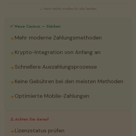
← Nach rechts scrollen für alle Spalten
✅ Neue Casinos — Stärken
Mehr moderne Zahlungsmethoden
Krypto-Integration von Anfang an
Schnellere Auszahlungsprozesse
Keine Gebühren bei den meisten Methoden
Optimierte Mobile-Zahlungen
⚠️ Achten Sie darauf
Lizenzstatus prüfen