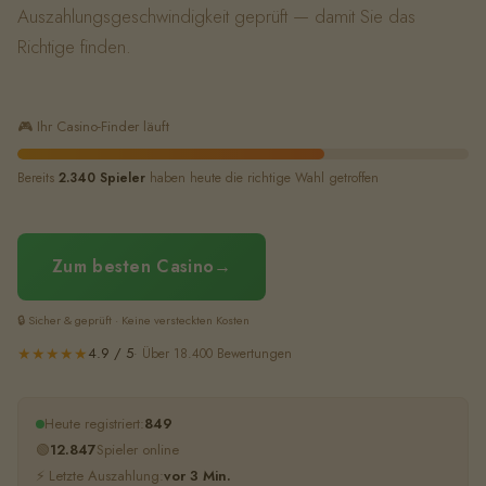
Auszahlungsgeschwindigkeit geprüft — damit Sie das
Richtige finden.
🎮 Ihr Casino-Finder läuft
Bereits
2.340 Spieler
haben heute die richtige Wahl getroffen
Zum besten Casino
🔒 Sicher & geprüft · Keine versteckten Kosten
4.9 / 5
★★★★★
· Über 18.400 Bewertungen
Heute registriert:
849
🟢
12.847
Spieler online
⚡ Letzte Auszahlung:
vor 3 Min.